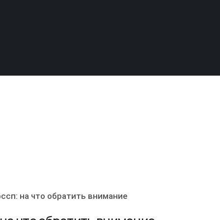
ссп: на что обратить внимание