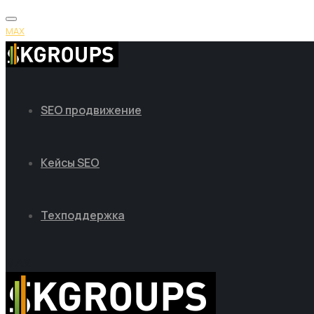
MAX
SEO продвижение
Кейсы SEO
Техподдержка
MAX