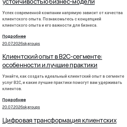
устойчивостью бизнес-модели
Успех современной компании напрямую зависит от качества
клиентского опыта. Познакомьтесь с концепцией
клиентского опыта и его важности для бизнеса.
Подробнее
20.07.2026
skgroups
Клиентский опыт в B2C-сегменте:
особенности и лучшие практики
Узнайте, как создать идеальный клиентский опыт в сегменте
услуг B2C, и какие лучшие практики помогут вам удерживать
клиентов.
Подробнее
20.07.2026
skgroups
Цифровая трансформация клиентских