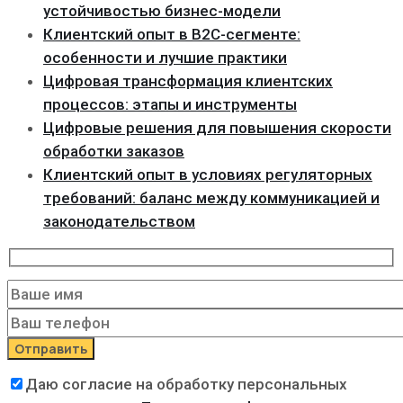
устойчивостью бизнес-модели
Клиентский опыт в B2C-сегменте:
особенности и лучшие практики
Цифровая трансформация клиентских
процессов: этапы и инструменты
Цифровые решения для повышения скорости
обработки заказов
Клиентский опыт в условиях регуляторных
требований: баланс между коммуникацией и
законодательством
Даю согласие на обработку персональных