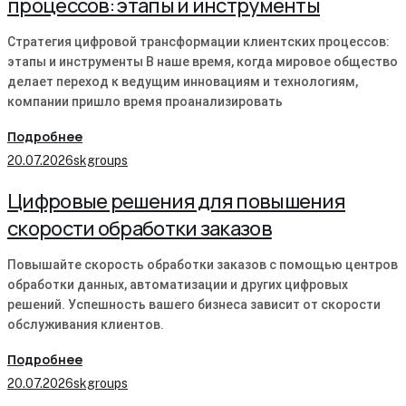
процессов: этапы и инструменты
Стратегия цифровой трансформации клиентских процессов:
этапы и инструменты В наше время, когда мировое общество
делает переход к ведущим инновациям и технологиям,
компании пришло время проанализировать
Подробнее
20.07.2026
skgroups
Цифровые решения для повышения
скорости обработки заказов
Повышайте скорость обработки заказов с помощью центров
обработки данных, автоматизации и других цифровых
решений. Успешность вашего бизнеса зависит от скорости
обслуживания клиентов.
Подробнее
20.07.2026
skgroups