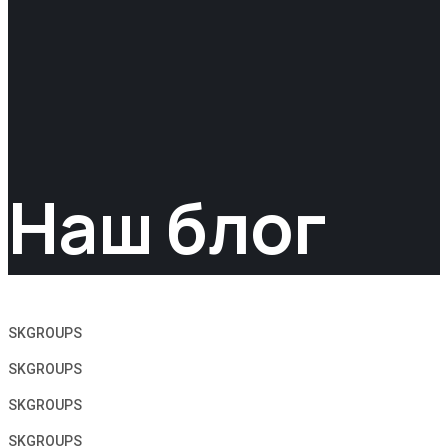
Наш блог
SKGROUPS
SKGROUPS
SKGROUPS
SKGROUPS