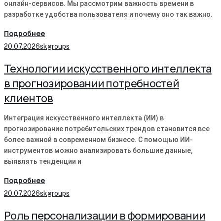
онлайн-сервисов. Мы рассмотрим важность времени в
разработке удобства пользователя и почему оно так важно.
Подробнее
20.07.2026
skgroups
Технологии искусственного интеллекта
в прогнозировании потребностей
клиентов
Интеграция искусственного интеллекта (ИИ) в
прогнозирование потребительских трендов становится все
более важной в современном бизнесе․ С помощью ИИ-
инструментов можно анализировать большие данные‚
выявлять тенденции и
Подробнее
20.07.2026
skgroups
Роль персонализации в формировании