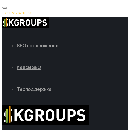
+7-918-214-09-39
SEO продвижение
Кейсы SEO
Техподдержка