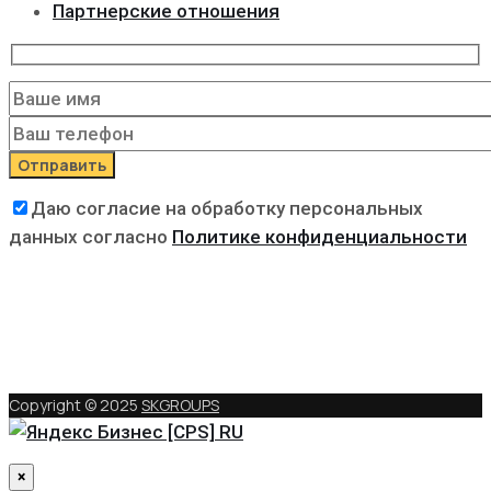
Партнерские отношения
Даю согласие на обработку персональных
данных согласно
Политике конфиденциальности
Copyright © 2025
SKGROUPS
×