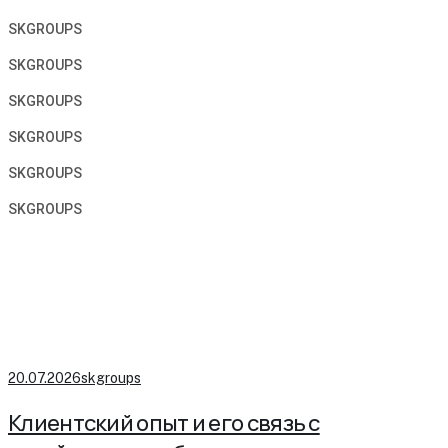
SKGROUPS
SKGROUPS
SKGROUPS
SKGROUPS
SKGROUPS
SKGROUPS
20.07.2026
skgroups
Клиентский опыт и его связь с