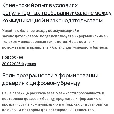
Клиентский опыт в условиях
регуляторных требований: баланс между
коммуникацией и законодательством
Узнайте о балансе между коммуникацией и
законодательством, когда используете информационные и
телекоммуникационные технологии. Наша компания
поможет найти правильный баланс для успешного бизнеса.
Подробнее
20.07.2026
skgroups
Роль прозрачности в формировании
доверия к цифровому бренду
Наша страница рассказывает о важности прозрачности в
построении доверия к бренду, предлагая информацию о
прозрачности в коммуникациях и о том, как она становится
ключевым фактором для потенциальных клиентов,