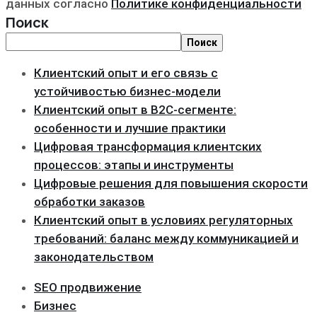
данных согласно
Политике конфиденциальности
Поиск
Поиск
Клиентский опыт и его связь с
устойчивостью бизнес-модели
Клиентский опыт в B2C-сегменте:
особенности и лучшие практики
Цифровая трансформация клиентских
процессов: этапы и инструменты
Цифровые решения для повышения скорости
обработки заказов
Клиентский опыт в условиях регуляторных
требований: баланс между коммуникацией и
законодательством
SEO продвижение
Бизнес