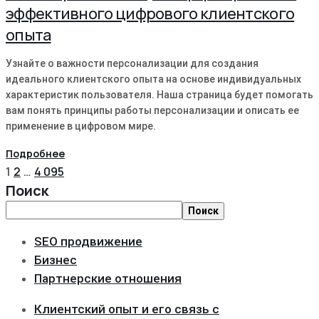
эффективного цифрового клиентского
опыта
Узнайте о важности персонализации для создания
идеального клиентского опыта на основе индивидуальных
характеристик пользователя. Наша страница будет помогать
вам понять принципы работы персонализации и описать ее
применение в цифровом мире.
Подробнее
1
2
…
4 095
Поиск
Поиск
SEO продвижение
Бизнес
Партнерские отношения
Клиентский опыт и его связь с