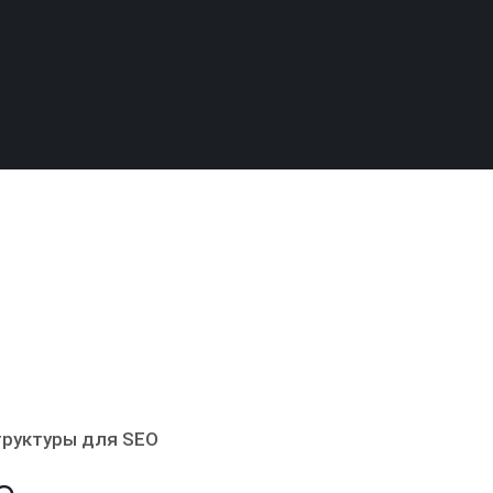
труктуры для SEO