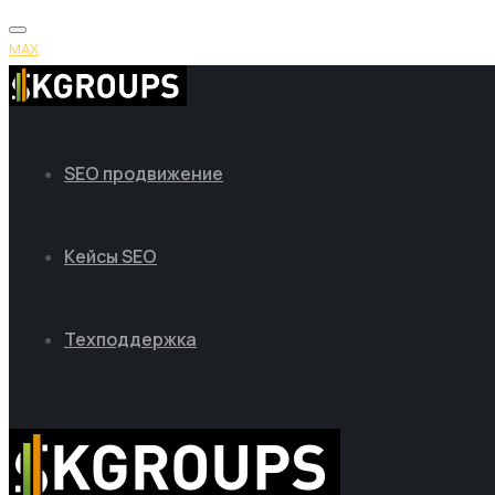
MAX
SEO продвижение
Кейсы SEO
Техподдержка
MAX