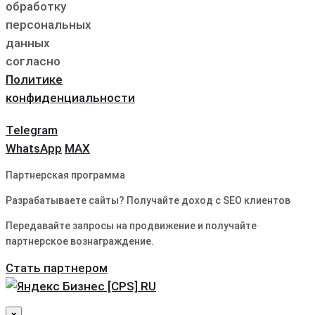
обработку
персональных
данных
согласно
Политике
конфиденциальности
Telegram
WhatsApp
MAX
Партнерская программа
Разрабатываете сайты? Получайте доход с SEO клиентов
Передавайте запросы на продвижение и получайте
партнерское вознаграждение.
Стать партнером