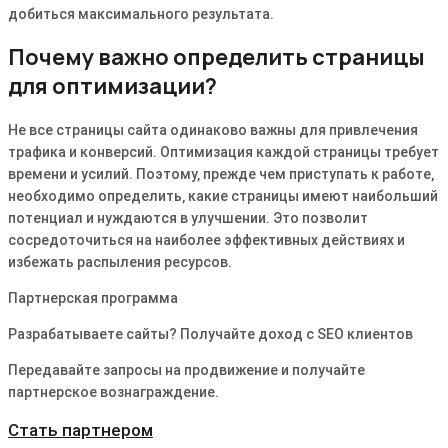
добиться максимального результата.
Почему важно определить страницы
для оптимизации?
Не все страницы сайта одинаково важны для привлечения
трафика и конверсий. Оптимизация каждой страницы требует
времени и усилий. Поэтому‚ прежде чем приступать к работе‚
необходимо определить‚ какие страницы имеют наибольший
потенциал и нуждаются в улучшении. Это позволит
сосредоточиться на наиболее эффективных действиях и
избежать распыления ресурсов.
Партнерская программа
Разрабатываете сайты? Получайте доход с SEO клиентов
Передавайте запросы на продвижение и получайте
партнерское вознаграждение.
Стать партнером