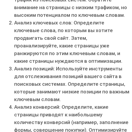
внимание на страницы с низким трафиком‚ но
высоким потенциалом по ключевым словам.
Анализ ключевых слов: Определите
ключевые слова‚ по которым вы хотите
продвигать свой сайт. Затем‚
проанализируйте‚ какие страницы уже
ранжируются по этим ключевым словам‚ и
какие страницы нуждаются в оптимизации.
Анализ позиций: Используйте инструменты
для отслеживания позиций вашего сайта в
поисковых системах. Определите страницы‚
которые занимают низкие позиции по важным
ключевым словам.
Анализ конверсий: Определите‚ какие
страницы приводят к наибольшему
количеству конверсий (например‚ заполнение
формы‚ совершение покупки). Оптимизируйте