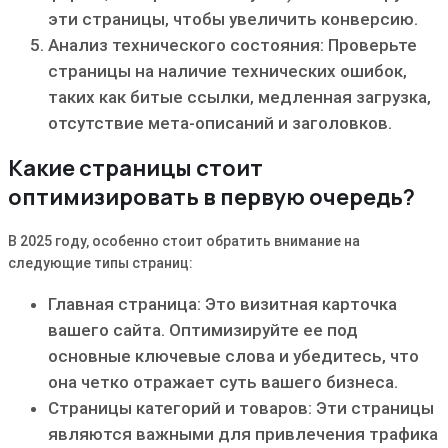
эти страницы‚ чтобы увеличить конверсию.
Анализ технического состояния: Проверьте
страницы на наличие технических ошибок‚
таких как битые ссылки‚ медленная загрузка‚
отсутствие мета-описаний и заголовков.
Какие страницы стоит
оптимизировать в первую очередь?
В 2025 году‚ особенно стоит обратить внимание на
следующие типы страниц:
Главная страница: Это визитная карточка
вашего сайта. Оптимизируйте ее под
основные ключевые слова и убедитесь‚ что
она четко отражает суть вашего бизнеса.
Страницы категорий и товаров: Эти страницы
являются важными для привлечения трафика