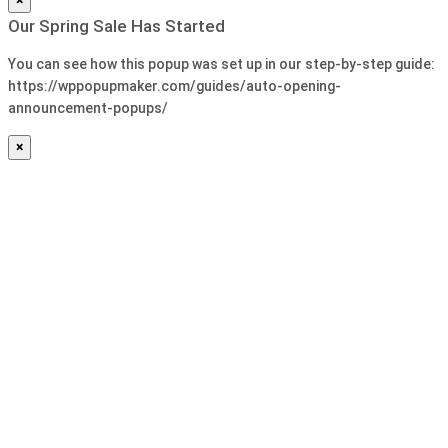
×
Our Spring Sale Has Started
You can see how this popup was set up in our step-by-step guide:
https://wppopupmaker.com/guides/auto-opening-
announcement-popups/
×