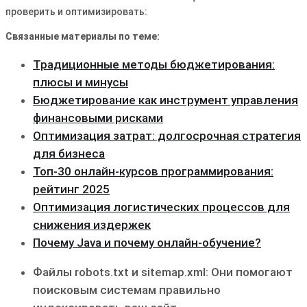
проверить и оптимизировать:
Связанные материалы по теме:
Традиционные методы бюджетирования:
плюсы и минусы
Бюджетирование как инструмент управления
финансовыми рисками
Оптимизация затрат: долгосрочная стратегия
для бизнеса
Топ-30 онлайн-курсов программирования:
рейтинг 2025
Оптимизация логистических процессов для
снижения издержек
Почему Java и почему онлайн-обучение?
Файлы robots.txt и sitemap.xml: Они помогают
поисковым системам правильно