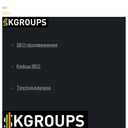
MAX
SEO продвижение
Кейсы SEO
Техподдержка
MAX