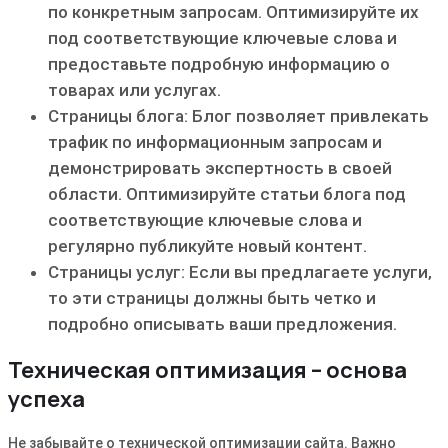
по конкретным запросам. Оптимизируйте их
под соответствующие ключевые слова и
предоставьте подробную информацию о
товарах или услугах.
Страницы блога: Блог позволяет привлекать
трафик по информационным запросам и
демонстрировать экспертность в своей
области. Оптимизируйте статьи блога под
соответствующие ключевые слова и
регулярно публикуйте новый контент.
Страницы услуг: Если вы предлагаете услуги‚
то эти страницы должны быть четко и
подробно описывать ваши предложения.
Техническая оптимизация – основа
успеха
Не забывайте о технической оптимизации сайта. Важно