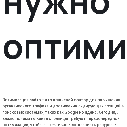
нужно
оптими
Оптимизация сайта – это ключевой фактор для повышения
органического трафика и достижения лидирующих позиций в
поисковых системах‚ таких как Google и Яндекс. Сегодня‚ ‚
важно понимать‚ какие страницы требуют первоочередной
оптимизации‚ чтобы эффективно использовать ресурсы и