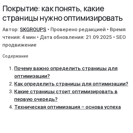
Покрытие: как понять, какие
страницы нужно оптимизировать
Автор:
SKGROUPS
•
Проверено редакцией
•
Время
чтения: 4 мин
•
Дата обновления: 21.09.2025
•
SEO
продвижение
Содержание
Почему важно определить страницы для
оптимизации?
Как определить страницы для оптимизации?
Какие страницы стоит оптимизировать в
первую очередь?
Техническая оптимизация – основа успеха