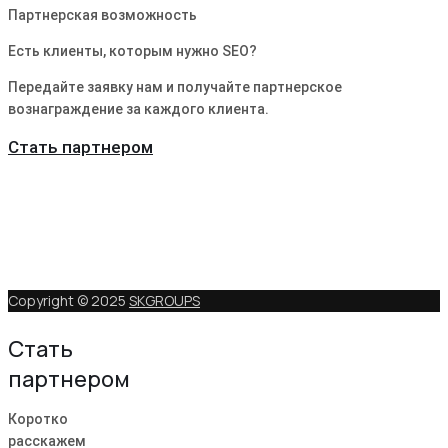
Партнерская возможность
Есть клиенты, которым нужно SEO?
Передайте заявку нам и получайте партнерское
вознаграждение за каждого клиента.
Стать партнером
Copyright © 2025
SKGROUPS
Стать
партнером
Коротко
расскажем