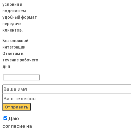
условия и
подскажем
удобный формат
передачи
клиентов.
Без сложной
интеграции ·
Ответим в
течение рабочего
дня
Даю
согласие на