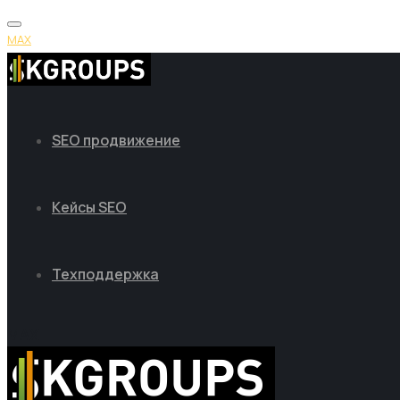
MAX
SEO продвижение
Кейсы SEO
Техподдержка
MAX