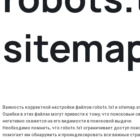
sitema
Важность корректной настройки файлов robots.txt и sitemap.
Ошибки в этих файлах могут привести к тому, что поисковые 
негативно скажется на его видимости в поисковой выдаче.
Необходимо помнить, что robots.txt ограничивает доступ пои
помогает им обнаружить и проиндексировать все важные стр