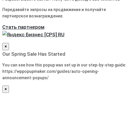
Передавайте запросы на продвижение и получайте
партнерское вознаграждение.
Стать партнером
×
Our Spring Sale Has Started
You can see how this popup was set up in our step-by-step guide:
https://wppopupmaker.com/guides/auto-opening-
announcement-popups/
×