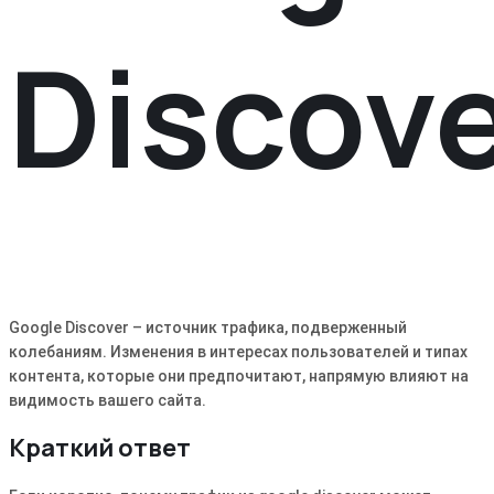
Discov
Google Discover – источник трафика, подверженный
колебаниям․ Изменения в интересах пользователей и типах
контента, которые они предпочитают, напрямую влияют на
видимость вашего сайта․
Краткий ответ