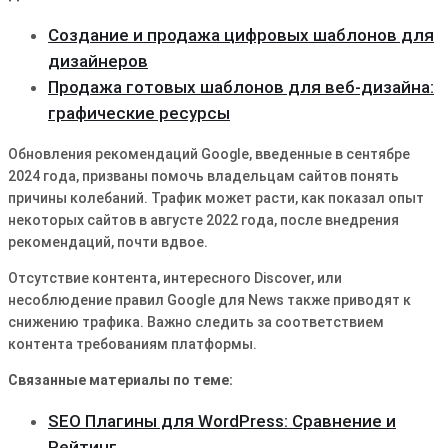
Создание и продажа цифровых шаблонов для
дизайнеров
Продажа готовых шаблонов для веб-дизайна:
графические ресурсы
Обновления рекомендаций Google, введенные в сентябре
2024 года, призваны помочь владельцам сайтов понять
причины колебаний․ Трафик может расти, как показал опыт
некоторых сайтов в августе 2022 года, после внедрения
рекомендаций, почти вдвое․
Отсутствие контента, интересного Discover, или
несоблюдение правил Google для News также приводят к
снижению трафика․ Важно следить за соответствием
контента требованиям платформы․
Связанные материалы по теме:
SEO Плагины для WordPress: Сравнение и
Рейтинг