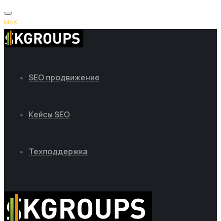
MAX
SEO продвижение
Кейсы SEO
Техподдержка
MAX