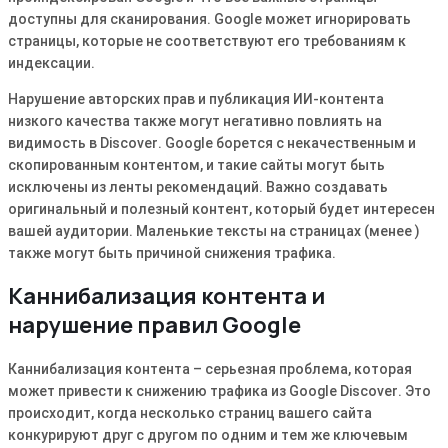
доступны для сканирования․ Google может игнорировать
страницы, которые не соответствуют его требованиям к
индексации․
Нарушение авторских прав и публикация ИИ-контента
низкого качества также могут негативно повлиять на
видимость в Discover․ Google борется с некачественным и
скопированным контентом, и такие сайты могут быть
исключены из ленты рекомендаций․ Важно создавать
оригинальный и полезный контент, который будет интересен
вашей аудитории․ Маленькие тексты на страницах (менее )
также могут быть причиной снижения трафика․
Каннибализация контента и
нарушение правил Google
Каннибализация контента – серьезная проблема, которая
может привести к снижению трафика из Google Discover․ Это
происходит, когда несколько страниц вашего сайта
конкурируют друг с другом по одним и тем же ключевым