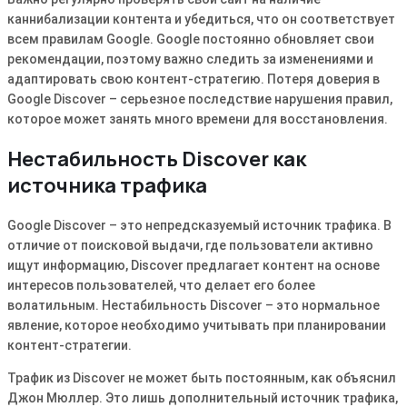
каннибализации контента и убедиться, что он соответствует
всем правилам Google․ Google постоянно обновляет свои
рекомендации, поэтому важно следить за изменениями и
адаптировать свою контент-стратегию․ Потеря доверия в
Google Discover – серьезное последствие нарушения правил,
которое может занять много времени для восстановления․
Нестабильность Discover как
источника трафика
Google Discover – это непредсказуемый источник трафика․ В
отличие от поисковой выдачи, где пользователи активно
ищут информацию, Discover предлагает контент на основе
интересов пользователей, что делает его более
волатильным․ Нестабильность Discover – это нормальное
явление, которое необходимо учитывать при планировании
контент-стратегии․
Трафик из Discover не может быть постоянным, как объяснил
Джон Мюллер․ Это лишь дополнительный источник трафика,