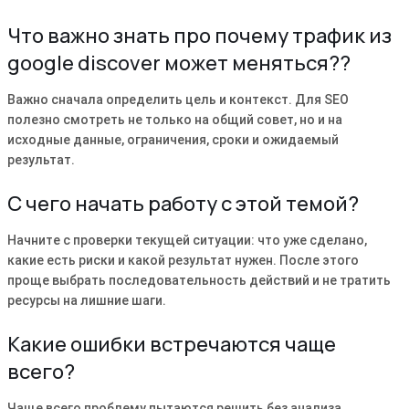
Что важно знать про почему трафик из
google discover может меняться??
Важно сначала определить цель и контекст. Для SEO
полезно смотреть не только на общий совет, но и на
исходные данные, ограничения, сроки и ожидаемый
результат.
С чего начать работу с этой темой?
Начните с проверки текущей ситуации: что уже сделано,
какие есть риски и какой результат нужен. После этого
проще выбрать последовательность действий и не тратить
ресурсы на лишние шаги.
Какие ошибки встречаются чаще
всего?
Чаще всего проблему пытаются решить без анализа