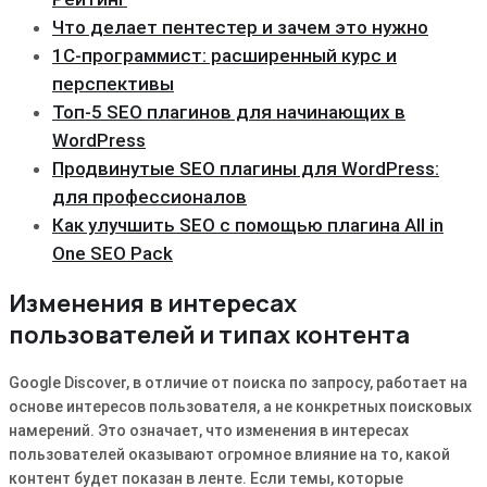
Что делает пентестер и зачем это нужно
1С-программист: расширенный курс и
перспективы
Топ-5 SEO плагинов для начинающих в
WordPress
Продвинутые SEO плагины для WordPress:
для профессионалов
Как улучшить SEO с помощью плагина All in
One SEO Pack
Изменения в интересах
пользователей и типах контента
Google Discover, в отличие от поиска по запросу, работает на
основе интересов пользователя, а не конкретных поисковых
намерений․ Это означает, что изменения в интересах
пользователей оказывают огромное влияние на то, какой
контент будет показан в ленте․ Если темы, которые