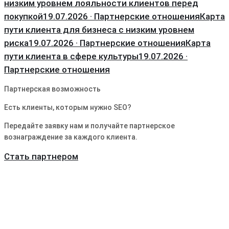
низким уровнем лояльности клиентов перед
покупкой
19.07.2026 · Партнерские отношения
Карта
пути клиента для бизнеса с низким уровнем
риска
19.07.2026 · Партнерские отношения
Карта
пути клиента в сфере культуры
19.07.2026 ·
Партнерские отношения
Партнерская возможность
Есть клиенты, которым нужно SEO?
Передайте заявку нам и получайте партнерское
вознаграждение за каждого клиента.
Стать партнером