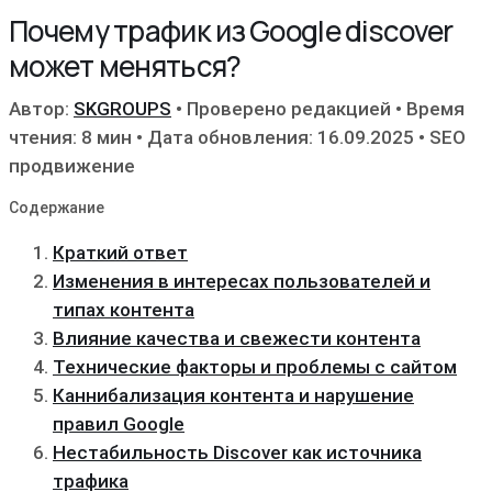
Почему трафик из Google discover
может меняться?
Автор:
SKGROUPS
•
Проверено редакцией
•
Время
чтения: 8 мин
•
Дата обновления: 16.09.2025
•
SEO
продвижение
Содержание
Краткий ответ
Изменения в интересах пользователей и
типах контента
Влияние качества и свежести контента
Технические факторы и проблемы с сайтом
Каннибализация контента и нарушение
правил Google
Нестабильность Discover как источника
трафика