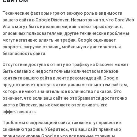
Технические факторы играют важную роль в видимости
вашего сайта в Google Discover․ Несмотря на то, что Core Web
Vitals могут быть идеальными, как в некоторых случаях,
описанных пользователями, другие технические проблемы
могут негативно влиять на трафик․ Google оценивает
скорость загрузки страниц, мобильную адаптивность и
безопасность сайта․
Отсутствие доступа к отчету по трафику из Discover может
быть связано с недостаточным количеством показов
контента вашего сайта в ленте рекомендаций․ Google
предоставляет доступ к этим данным только тем сайтам,
которые имеют значительное количество показов․ Это
означает, что если ваш сайт не отображается достаточно
часто в Discover, вы не сможете отслеживать его
эффективность․
Проблемы с индексацией сайта также могут привести к
снижению трафика․ Убедитесь, что ваш сайт правильно
проиндексирован Google и что все важные страницы