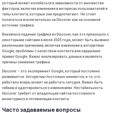
который может колебаться в зависимости от множества
факторов, включая изменения в интересах пользователей и
типы контента, которые они предпочитают․ Не стоит
полагаться исключительно на Discover как на основной
источник трафика․
Внезапное падение трафика из Discover, как это произошло с
некоторыми сайтами в июле 2025 года, может быть вызвано
различными причинами, включая изменения в алгоритмах
Google, проблемы с качеством контента или нарушение
правил Google․ Важно анализировать данные и выявлять
причины снижения трафика․
Discover – это эксперимент Google, который постоянно
развивается․ Алгоритмы постоянно меняются, и то, что
работало вчера, может не работать сегодня․ Важно быть
гибким и адаптироваться к изменениям․ Нестабильность
Discover требует от владельцев сайтов постоянного
мониторинга и оптимизации контента․
Часто задаваемые вопросы