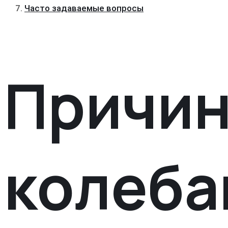
Часто задаваемые вопросы
Причи
колеба