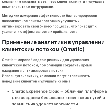
компаниям создавать seamless клиентские пути и улучшать
опыт клиентов и сотрудников.
Методики измерения эффективности бизнес-процессов
позволяют компаниям постоянно улучшать и
оптимизировать свои бизнес-процессы, что приводит к
увеличению эффективности и прибыльности.
Применение аналитики в управлении
клиентским потоком (Qmatic)
Qmatic — мировой лидер в решении для управления
клиентским потоком, помогающий сократить время
ожидания и оптимизировать потоки.
Используя аналитику, компании могут отслеживать
поведение клиентов и улучшать их опыт.
Qmatic Experience Cloud — облачная платформа
для создания бесшовных клиентских путей и
повышения удовлетворенности.