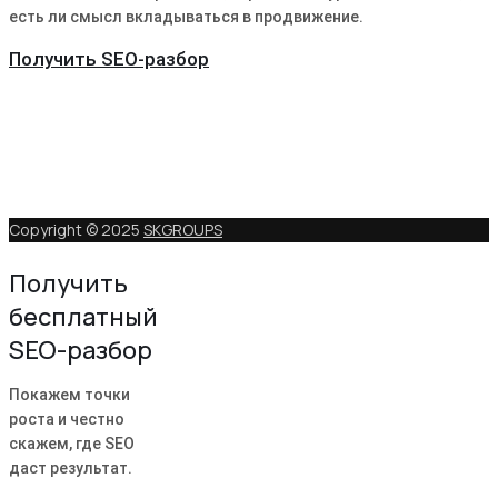
есть ли смысл вкладываться в продвижение.
Получить SEO-разбор
Copyright © 2025
SKGROUPS
Получить
бесплатный
SEO-разбор
Покажем точки
роста и честно
скажем, где SEO
даст результат.