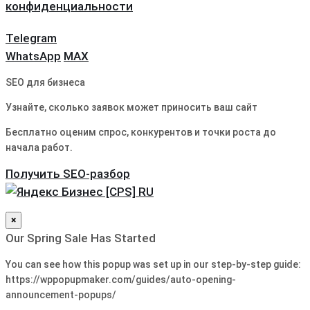
конфиденциальности
Telegram
WhatsApp
MAX
SEO для бизнеса
Узнайте, сколько заявок может приносить ваш сайт
Бесплатно оценим спрос, конкурентов и точки роста до
начала работ.
Получить SEO-разбор
×
Our Spring Sale Has Started
You can see how this popup was set up in our step-by-step guide:
https://wppopupmaker.com/guides/auto-opening-
announcement-popups/