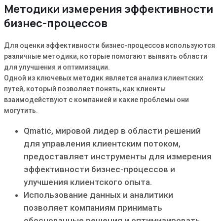
Методики измерения эффективности
бизнес-процессов
Для оценки эффективности бизнес-процессов используются
различные методики, которые помогают выявить области
для улучшения и оптимизации.
Одной из ключевых методик является анализ клиентских
путей, который позволяет понять, как клиенты
взаимодействуют с компанией и какие проблемы они
могутить.
Qmatic, мировой лидер в области решений
для управления клиентским потоком,
предоставляет инструменты для измерения
эффективности бизнес-процессов и
улучшения клиентского опыта.
Использование данных и аналитики
позволяет компаниям принимать
обоснованные решения и оптимизировать