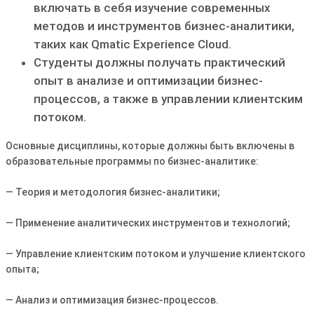
включать в себя изучение современных
методов и инструментов бизнес-аналитики,
таких как Qmatic Experience Cloud.
Студенты должны получать практический
опыт в анализе и оптимизации бизнес-
процессов, а также в управлении клиентским
потоком.
Основные дисциплины, которые должны быть включены в
образовательные программы по бизнес-аналитике:
— Теория и методология бизнес-аналитики;
— Применение аналитических инструментов и технологий;
— Управление клиентским потоком и улучшение клиентского
опыта;
— Анализ и оптимизация бизнес-процессов.