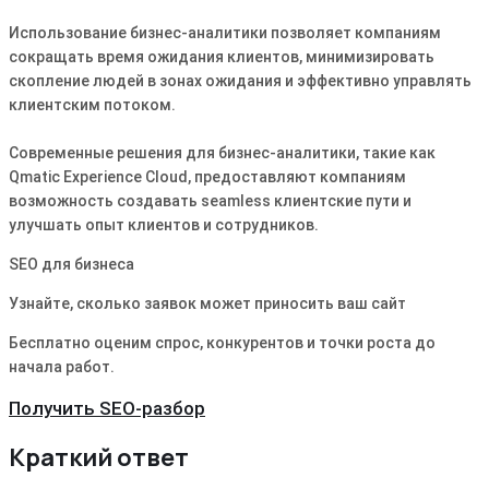
Использование бизнес-аналитики позволяет компаниям
сокращать время ожидания клиентов, минимизировать
скопление людей в зонах ожидания и эффективно управлять
клиентским потоком.
Современные решения для бизнес-аналитики, такие как
Qmatic Experience Cloud, предоставляют компаниям
возможность создавать seamless клиентские пути и
улучшать опыт клиентов и сотрудников.
SEO для бизнеса
Узнайте, сколько заявок может приносить ваш сайт
Бесплатно оценим спрос, конкурентов и точки роста до
начала работ.
Получить SEO-разбор
Краткий ответ