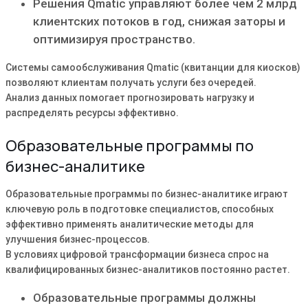
Решения Qmatic управляют более чем 2 млрд
клиентских потоков в год, снижая заторы и
оптимизируя пространство.
Системы самообслуживания Qmatic (квитанции для киосков)
позволяют клиентам получать услуги без очередей.
Анализ данных помогает прогнозировать нагрузку и
распределять ресурсы эффективно.
Образовательные программы по
бизнес-аналитике
Образовательные программы по бизнес-аналитике играют
ключевую роль в подготовке специалистов, способных
эффективно применять аналитические методы для
улучшения бизнес-процессов.
В условиях цифровой трансформации бизнеса спрос на
квалифицированных бизнес-аналитиков постоянно растет.
Образовательные программы должны