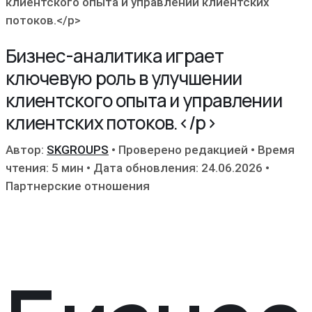
клиентского опыта и управлении клиентских
потоков.</p>
Бизнес-аналитика играет
ключевую роль в улучшении
клиентского опыта и управлении
клиентских потоков.</p>
Автор:
SKGROUPS
•
Проверено редакцией
•
Время
чтения: 5 мин
•
Дата обновления: 24.06.2026
•
Партнерские отношения