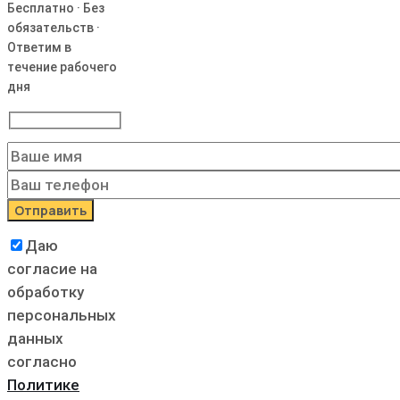
Бесплатно · Без
обязательств ·
Ответим в
течение рабочего
дня
Даю
согласие на
обработку
персональных
данных
согласно
Политике