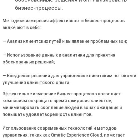
бизнес-процессы.
Методики измерения эффективности бизнес-процессов
включают в себя:
— Анализ клиентских путей и выявление проблемных зон;
— Использование данных и аналитики для принятия
обоснованных решений;
— Внедрение решений для управления клиентским потоком и
улучшения клиентского опыта.
Эффективное измерение бизнес-процессов позволяет
компаниям сокращать время ожидания клиентов,
минимизировать скопление людей в зонах ожидания и
повышать удовлетворенность клиентов.
Использование современных технологий и методов
управления, таких как Qmatic Experience Cloud, помогает