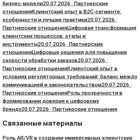
бизнес-модели
20.07.2026 · Партнерские
отношения
Клиентский опыт в B2C-сегменте:
особенности и лучшие практики
20.07.2026 ·
Партнерские отношения
Цифровая трансформация
клиентских процессов: этапы и
инструменты
20.07.2026 · Партнерские
отношения
Цифровые решения для повышения
скорости обработки заказов
20.07.2026 ·
Партнерские отношения
Клиентский опыт в
условиях регуляторных требований: баланс между
коммуникацией и законодательством
20.07.2026 ·
Партнерские отношения
Роль прозрачности в
формировании доверия к цифровому
бренду
20.07.2026 · Партнерские отношения
Связанные материалы
Роль AR/VR в создании иммерсивных клиентских