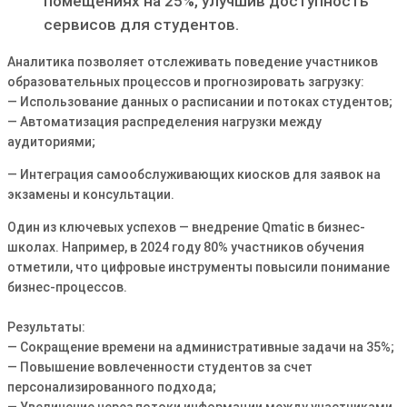
помещениях на 25%, улучшив доступность
сервисов для студентов.
Аналитика позволяет отслеживать поведение участников
образовательных процессов и прогнозировать загрузку:
— Использование данных о расписании и потоках студентов;
— Автоматизация распределения нагрузки между
аудиториями;
— Интеграция самообслуживающих киосков для заявок на
экзамены и консультации.
Один из ключевых успехов — внедрение Qmatic в бизнес-
школах. Например, в 2024 году 80% участников обучения
отметили, что цифровые инструменты повысили понимание
бизнес-процессов.
Результаты:
— Сокращение времени на административные задачи на 35%;
— Повышение вовлеченности студентов за счет
персонализированного подхода;