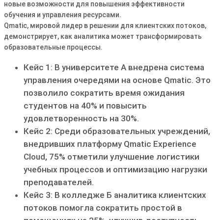
новые возможности для повышения эффективности
обучения и управления ресурсами.
Qmatic, мировой лидер в решении для клиентских потоков,
демонстрирует, как аналитика может трансформировать
образовательные процессы.
Кейс 1: В университете А внедрена система
управления очередями на основе Qmatic. Это
позволило сократить время ожидания
студентов на 40% и повысить
удовлетворенность на 30%.
Кейс 2: Среди образовательных учреждений,
внедривших платформу Qmatic Experience
Cloud, 75% отметили улучшение логистики
учебных процессов и оптимизацию нагрузки
преподавателей.
Кейс 3: В колледже Б аналитика клиентских
потоков помогла сократить простой в