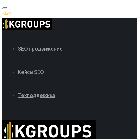
MAX
SEO продвижение
Кейсы SEO
Техподдержка
MAX