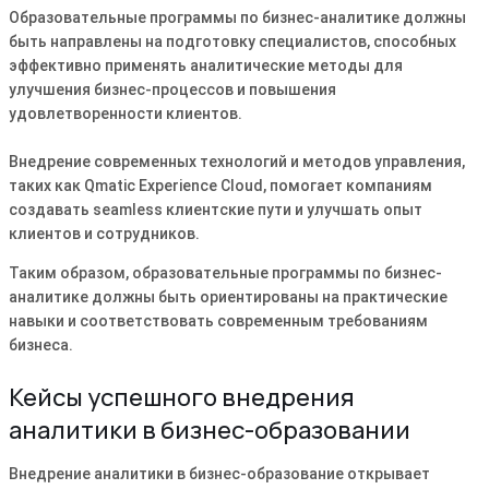
Образовательные программы по бизнес-аналитике должны
быть направлены на подготовку специалистов, способных
эффективно применять аналитические методы для
улучшения бизнес-процессов и повышения
удовлетворенности клиентов.
Внедрение современных технологий и методов управления,
таких как Qmatic Experience Cloud, помогает компаниям
создавать seamless клиентские пути и улучшать опыт
клиентов и сотрудников.
Таким образом, образовательные программы по бизнес-
аналитике должны быть ориентированы на практические
навыки и соответствовать современным требованиям
бизнеса.
Кейсы успешного внедрения
аналитики в бизнес-образовании
Внедрение аналитики в бизнес-образование открывает