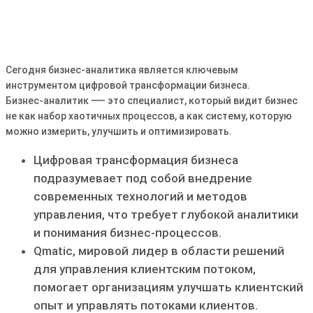
Сегодня бизнес-аналитика является ключевым
инструментом цифровой трансформации бизнеса.
Бизнес-аналитик ⸺ это специалист, который видит бизнес
не как набор хаотичных процессов, а как систему, которую
можно измерить, улучшить и оптимизировать.
Цифровая трансформация бизнеса
подразумевает под собой внедрение
современных технологий и методов
управления, что требует глубокой аналитики
и понимания бизнес-процессов.
Qmatic, мировой лидер в области решений
для управления клиентским потоком,
помогает организациям улучшать клиентский
опыт и управлять потоками клиентов.