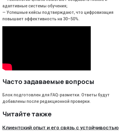
адаптивные системы обучения;
— Успешные кейсы подтверждают, что цифровизация
повышает эффективность на 30–50%.
Часто задаваемые вопросы
Блок подготовлен для FAQ-разметки. Ответы будут
добавлены после редакционной проверки.
Читайте также
Клиентский опыт и его связь с устойчивостью