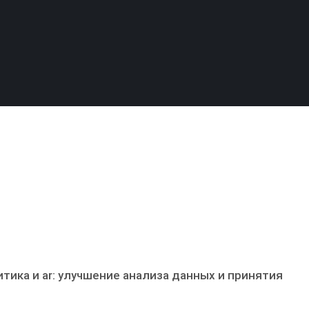
тика и ar: улучшение анализа данных и принятия