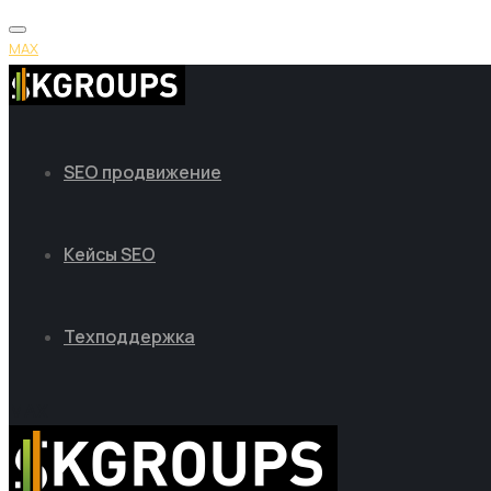
MAX
SEO продвижение
Кейсы SEO
Техподдержка
MAX