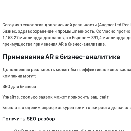
Сегодня технологии дополненной реальности (Augmented Reali
бизнес, здравоохранение и промышленность. Согласно прогно
1,158.27 миллиарда долларов, а в Европе — 891,4 миллиарда 
преимущества применения AR в бизнес-аналитике.
Применение AR в бизнес-аналитике
Дополненная реальность может быть эффективно использован
компании могут:
SEO для бизнеса
Узнайте, сколько заявок может приносить ваш сайт
Бесплатно оценим спрос, конкурентов и точки роста до начала
Получить SEO-разбор