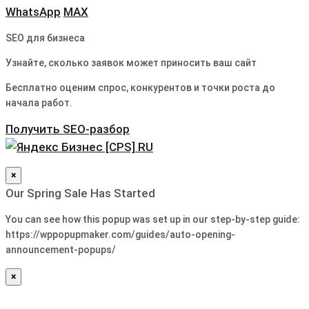
WhatsApp
MAX
SEO для бизнеса
Узнайте, сколько заявок может приносить ваш сайт
Бесплатно оценим спрос, конкурентов и точки роста до
начала работ.
Получить SEO-разбор
×
Our Spring Sale Has Started
You can see how this popup was set up in our step-by-step guide:
https://wppopupmaker.com/guides/auto-opening-
announcement-popups/
×