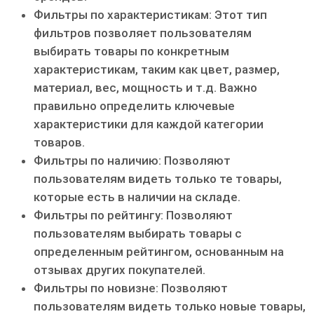
Фильтры по характеристикам: Этот тип
фильтров позволяет пользователям
выбирать товары по конкретным
характеристикам, таким как цвет, размер,
материал, вес, мощность и т.д. Важно
правильно определить ключевые
характеристики для каждой категории
товаров.
Фильтры по наличию: Позволяют
пользователям видеть только те товары,
которые есть в наличии на складе.
Фильтры по рейтингу: Позволяют
пользователям выбирать товары с
определенным рейтингом, основанным на
отзывах других покупателей.
Фильтры по новизне: Позволяют
пользователям видеть только новые товары,