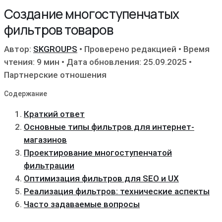
Создание многоступенчатых
фильтров товаров
Автор:
SKGROUPS
•
Проверено редакцией
•
Время
чтения: 9 мин
•
Дата обновления: 25.09.2025
•
Партнерские отношения
Содержание
Краткий ответ
Основные типы фильтров для интернет-
магазинов
Проектирование многоступенчатой
фильтрации
Оптимизация фильтров для SEO и UX
Реализация фильтров: технические аспекты
Часто задаваемые вопросы