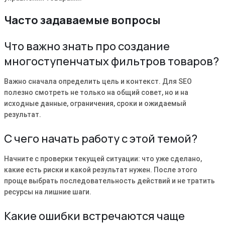
Часто задаваемые вопросы
Что важно знать про создание
многоступенчатых фильтров товаров?
Важно сначала определить цель и контекст. Для SEO
полезно смотреть не только на общий совет, но и на
исходные данные, ограничения, сроки и ожидаемый
результат.
С чего начать работу с этой темой?
Начните с проверки текущей ситуации: что уже сделано,
какие есть риски и какой результат нужен. После этого
проще выбрать последовательность действий и не тратить
ресурсы на лишние шаги.
Какие ошибки встречаются чаще