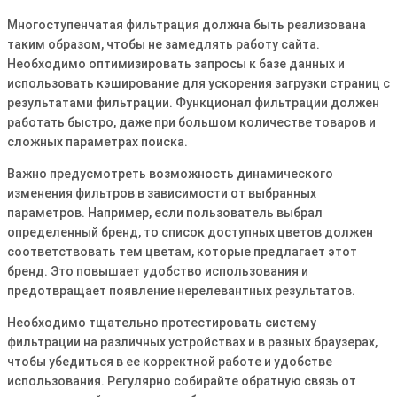
Многоступенчатая фильтрация должна быть реализована
таким образом, чтобы не замедлять работу сайта.
Необходимо оптимизировать запросы к базе данных и
использовать кэширование для ускорения загрузки страниц с
результатами фильтрации. Функционал фильтрации должен
работать быстро, даже при большом количестве товаров и
сложных параметрах поиска.
Важно предусмотреть возможность динамического
изменения фильтров в зависимости от выбранных
параметров. Например, если пользователь выбрал
определенный бренд, то список доступных цветов должен
соответствовать тем цветам, которые предлагает этот
бренд. Это повышает удобство использования и
предотвращает появление нерелевантных результатов.
Необходимо тщательно протестировать систему
фильтрации на различных устройствах и в разных браузерах,
чтобы убедиться в ее корректной работе и удобстве
использования. Регулярно собирайте обратную связь от