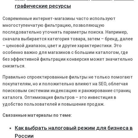
графические ресурсы
Современные интернет-магазины часто используют
многоступенчатую фильтрацию, позволяющую
последовательно уточнять параметры поиска. Например,
сначала выбирается категория товара, затем – бренд, далее
– ценовой диапазон, цвет и другие характеристики. Это
особенно важно для магазинов с большим каталогом, где
без эффективной фильтрации конверсия может значительно
снизиться.
Правильно спроектированные фильтры не только помогают
покупателям, но и положительно влияют на SEO, облегчая
поисковым системам индексацию и ранжирование страниц
каталога. Оптимизация фильтров – это инвестиция в
удобство пользователей и повышение продаж.
Связанные материалы по теме:
Как выбрать налоговый режим для бизнеса в
России