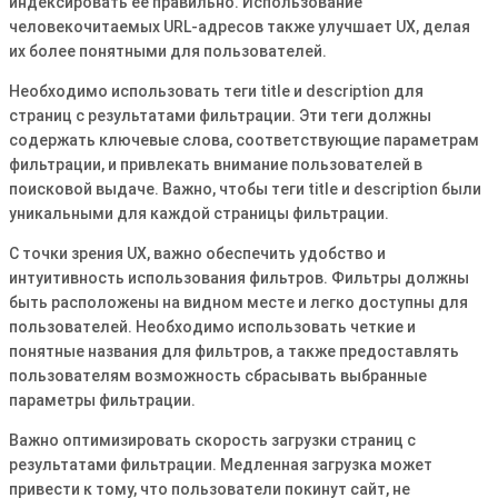
индексировать ее правильно. Использование
человекочитаемых URL-адресов также улучшает UX, делая
их более понятными для пользователей.
Необходимо использовать теги title и description для
страниц с результатами фильтрации. Эти теги должны
содержать ключевые слова, соответствующие параметрам
фильтрации, и привлекать внимание пользователей в
поисковой выдаче. Важно, чтобы теги title и description были
уникальными для каждой страницы фильтрации.
С точки зрения UX, важно обеспечить удобство и
интуитивность использования фильтров. Фильтры должны
быть расположены на видном месте и легко доступны для
пользователей. Необходимо использовать четкие и
понятные названия для фильтров, а также предоставлять
пользователям возможность сбрасывать выбранные
параметры фильтрации.
Важно оптимизировать скорость загрузки страниц с
результатами фильтрации. Медленная загрузка может
привести к тому, что пользователи покинут сайт, не