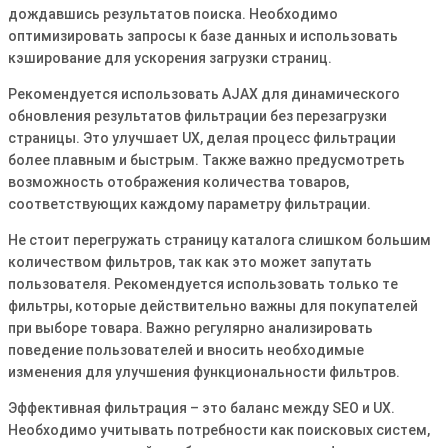
дождавшись результатов поиска. Необходимо
оптимизировать запросы к базе данных и использовать
кэширование для ускорения загрузки страниц.
Рекомендуется использовать AJAX для динамического
обновления результатов фильтрации без перезагрузки
страницы. Это улучшает UX, делая процесс фильтрации
более плавным и быстрым. Также важно предусмотреть
возможность отображения количества товаров,
соответствующих каждому параметру фильтрации.
Не стоит перегружать страницу каталога слишком большим
количеством фильтров, так как это может запутать
пользователя. Рекомендуется использовать только те
фильтры, которые действительно важны для покупателей
при выборе товара. Важно регулярно анализировать
поведение пользователей и вносить необходимые
изменения для улучшения функциональности фильтров.
Эффективная фильтрация – это баланс между SEO и UX.
Необходимо учитывать потребности как поисковых систем,