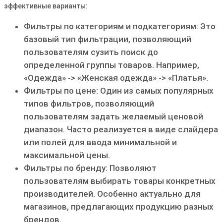
эффективные варианты:
Фильтры по категориям и подкатегориям: Это
базовый тип фильтрации, позволяющий
пользователям сузить поиск до
определенной группы товаров. Например,
«Одежда» -> «Женская одежда» -> «Платья».
Фильтры по цене: Один из самых популярных
типов фильтров, позволяющий
пользователям задать желаемый ценовой
диапазон. Часто реализуется в виде слайдера
или полей для ввода минимальной и
максимальной цены.
Фильтры по бренду: Позволяют
пользователям выбирать товары конкретных
производителей. Особенно актуально для
магазинов, предлагающих продукцию разных
брендов.