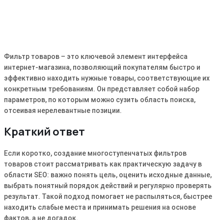
Фильтр товаров – это ключевой элемент интерфейса
интернет-магазина, позволяющий покупателям быстро и
эффективно находить нужные товары, соответствующие их
конкретным требованиям. Он представляет собой набор
параметров, по которым можно сузить область поиска,
отсеивая нерелевантные позиции.
Краткий ответ
Если коротко, создание многоступенчатых фильтров
товаров стоит рассматривать как практическую задачу в
области SEO: важно понять цель, оценить исходные данные,
выбрать понятный порядок действий и регулярно проверять
результат. Такой подход помогает не распыляться, быстрее
находить слабые места и принимать решения на основе
фактов, а не догадок.