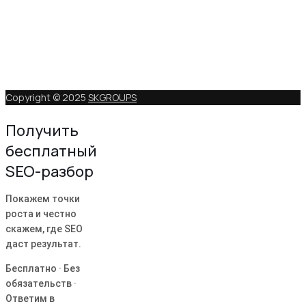
Copyright © 2025
SKGROUPS
Получить
бесплатный
SEO-разбор
Покажем точки
роста и честно
скажем, где SEO
даст результат.
Бесплатно · Без
обязательств ·
Ответим в