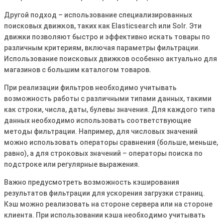
Другой подход – использование специализированных
поисковых движков, таких как Elasticsearch или Solr. Эти
движки позволяют быстро и эффективно искать товары по
различным критериям, включая параметры фильтрации.
Использование поисковых движков особенно актуально для
магазинов с большим каталогом товаров.
При реализации фильтров необходимо учитывать
возможность работы с различными типами данных, такими
как строки, числа, даты, булевы значения. Для каждого типа
данных необходимо использовать соответствующие
методы фильтрации. Например, для числовых значений
можно использовать операторы сравнения (больше, меньше,
равно), а для строковых значений – операторы поиска по
подстроке или регулярные выражения.
Важно предусмотреть возможность кэширования
результатов фильтрации для ускорения загрузки страниц.
Кэш можно реализовать на стороне сервера или на стороне
клиента. При использовании кэша необходимо учитывать