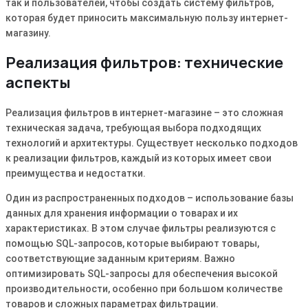
так и пользователей, чтобы создать систему фильтров,
которая будет приносить максимальную пользу интернет-
магазину.
Реализация фильтров: технические
аспекты
Реализация фильтров в интернет-магазине – это сложная
техническая задача, требующая выбора подходящих
технологий и архитектуры. Существует несколько подходов
к реализации фильтров, каждый из которых имеет свои
преимущества и недостатки.
Один из распространенных подходов – использование базы
данных для хранения информации о товарах и их
характеристиках. В этом случае фильтры реализуются с
помощью SQL-запросов, которые выбирают товары,
соответствующие заданным критериям. Важно
оптимизировать SQL-запросы для обеспечения высокой
производительности, особенно при большом количестве
товаров и сложных параметрах фильтрации.