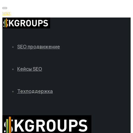
MAX
SEO продвижение
Кейсы SEO
Техподдержка
MAX