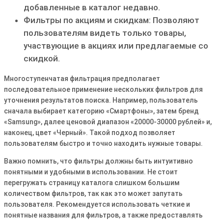
добавленные в каталог недавно.
Фильтры по акциям и скидкам: Позволяют
пользователям видеть только товары,
участвующие в акциях или предлагаемые со
скидкой.
Многоступенчатая фильтрация предполагает
последовательное применение нескольких фильтров для
уточнения результатов поиска. Например, пользователь
сначала выбирает категорию «Смартфоны», затем бренд
«Samsung», далее ценовой диапазон «20000-30000 рублей» и,
наконец, цвет «Черный». Такой подход позволяет
пользователям быстро и точно находить нужные товары.
Важно помнить, что фильтры должны быть интуитивно
понятными и удобными в использовании. Не стоит
перегружать страницу каталога слишком большим
количеством фильтров, так как это может запутать
пользователя. Рекомендуется использовать четкие и
понятные названия для фильтров, а также предоставлять