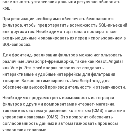
возможность устаревания данных и регулярно обновлять
кэш.
При реализации необходимо обеспечить безопасность
фильтров, чтобы предотвратить возможность SQL-инъекций
или других атак. Необходимо тщательно проверять все
входные данные и экранировать их перед использованием в
SQL-запросах.
Для фронтенд-реализации фильтров можно использовать
различные JavaScript-фреймворки, такие как React, Angular
или Vue.js. Эти фреймворки позволяют создавать
интерактивные и удобные интерфейсы для фильтрации
товаров. Важно оптимизировать JavaScript-код для
обеспечения высокой производительности и отзывчивости.
Необходимо предусмотреть возможность интеграции
фильтров с другими компонентами интернет-магазина,
такими как система управления контентом (CMS) и система
управления заказами (OMS). Это позволит обеспечить
согласованность данных и автоматизировать процессы
управления товарами.