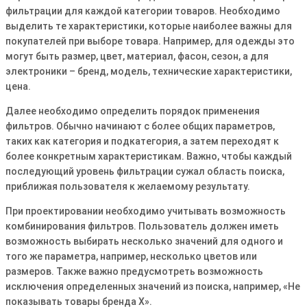
фильтрации для каждой категории товаров. Необходимо
выделить те характеристики, которые наиболее важны для
покупателей при выборе товара. Например, для одежды это
могут быть размер, цвет, материал, фасон, сезон, а для
электроники – бренд, модель, технические характеристики,
цена.
Далее необходимо определить порядок применения
фильтров. Обычно начинают с более общих параметров,
таких как категория и подкатегория, а затем переходят к
более конкретным характеристикам. Важно, чтобы каждый
последующий уровень фильтрации сужал область поиска,
приближая пользователя к желаемому результату.
При проектировании необходимо учитывать возможность
комбинирования фильтров. Пользователь должен иметь
возможность выбирать несколько значений для одного и
того же параметра, например, несколько цветов или
размеров. Также важно предусмотреть возможность
исключения определенных значений из поиска, например, «Не
показывать товары бренда X».