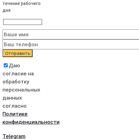
течение рабочего
дня
Даю
согласие на
обработку
персональных
данных
согласно
Политике
конфиденциальности
Telegram