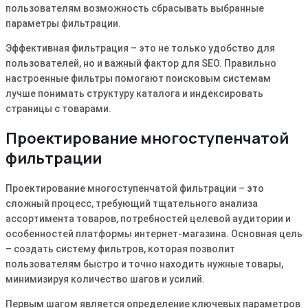
пользователям возможность сбрасывать выбранные
параметры фильтрации.
Эффективная фильтрация – это не только удобство для
пользователей, но и важный фактор для SEO. Правильно
настроенные фильтры помогают поисковым системам
лучше понимать структуру каталога и индексировать
страницы с товарами.
Проектирование многоступенчатой
фильтрации
Проектирование многоступенчатой фильтрации – это
сложный процесс, требующий тщательного анализа
ассортимента товаров, потребностей целевой аудитории и
особенностей платформы интернет-магазина. Основная цель
– создать систему фильтров, которая позволит
пользователям быстро и точно находить нужные товары,
минимизируя количество шагов и усилий.
Первым шагом является определение ключевых параметров