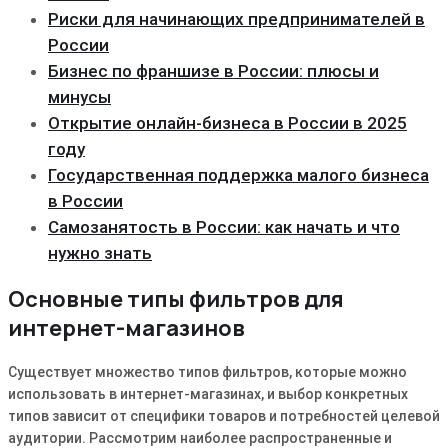
Риски для начинающих предпринимателей в
России
Бизнес по франшизе в России: плюсы и
минусы
Открытие онлайн-бизнеса в России в 2025
году
Государственная поддержка малого бизнеса
в России
Самозанятость в России: как начать и что
нужно знать
Основные типы фильтров для
интернет-магазинов
Существует множество типов фильтров, которые можно
использовать в интернет-магазинах, и выбор конкретных
типов зависит от специфики товаров и потребностей целевой
аудитории. Рассмотрим наиболее распространенные и