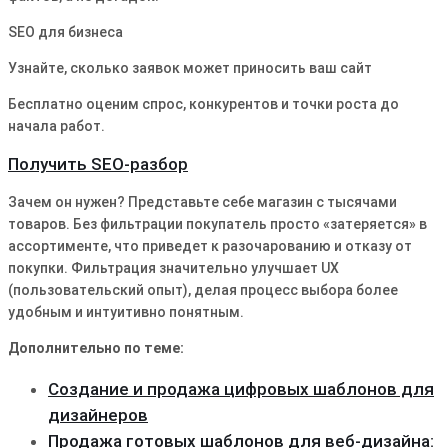
SEO для бизнеса
Узнайте, сколько заявок может приносить ваш сайт
Бесплатно оценим спрос, конкурентов и точки роста до
начала работ.
Получить SEO-разбор
Зачем он нужен? Представьте себе магазин с тысячами
товаров. Без фильтрации покупатель просто «затеряется» в
ассортименте, что приведет к разочарованию и отказу от
покупки. Фильтрация значительно улучшает UX
(пользовательский опыт), делая процесс выбора более
удобным и интуитивно понятным.
Дополнительно по теме:
Создание и продажа цифровых шаблонов для
дизайнеров
Продажа готовых шаблонов для веб-дизайна: