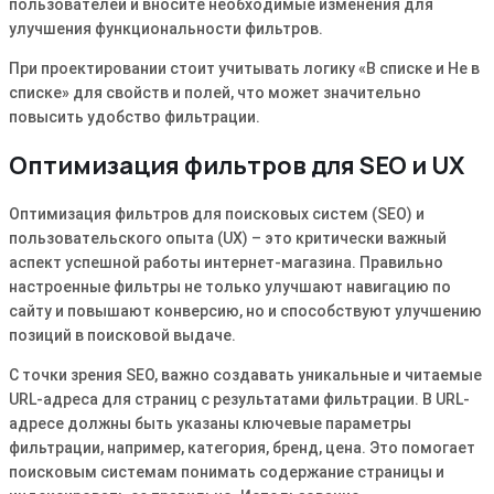
пользователей и вносите необходимые изменения для
улучшения функциональности фильтров.
При проектировании стоит учитывать логику «В списке и Не в
списке» для свойств и полей, что может значительно
повысить удобство фильтрации.
Оптимизация фильтров для SEO и UX
Оптимизация фильтров для поисковых систем (SEO) и
пользовательского опыта (UX) – это критически важный
аспект успешной работы интернет-магазина. Правильно
настроенные фильтры не только улучшают навигацию по
сайту и повышают конверсию, но и способствуют улучшению
позиций в поисковой выдаче.
С точки зрения SEO, важно создавать уникальные и читаемые
URL-адреса для страниц с результатами фильтрации. В URL-
адресе должны быть указаны ключевые параметры
фильтрации, например, категория, бренд, цена. Это помогает
поисковым системам понимать содержание страницы и