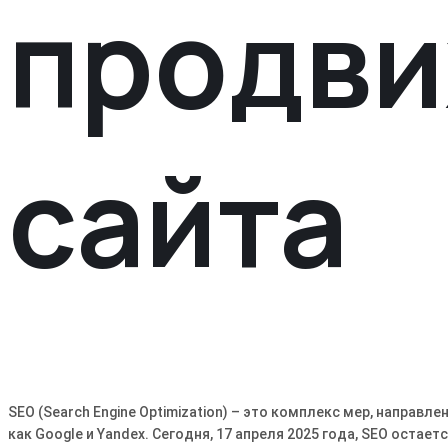
продв
сайта
SEO (Search Engine Optimization) – это комплекс мер, направл
как Google и Yandex. Сегодня, 17 апреля 2025 года, SEO ост