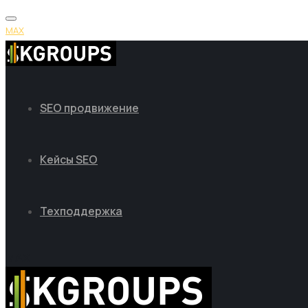
MAX
SEO продвижение
Кейсы SEO
Техподдержка
MAX