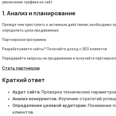
увеличения трафика на сайт.
1. Анализ и планирование
Прежде чем приступить к активным действиям, необходимо п
определить цели продвижения.
Партнерская программа
Разрабатываете сайты? Получайте доход с SEO клиентов
Передавайте запросы на продвижение и получайте партнерско
Стать партнером
Краткий ответ
Аудит сайта:
Проверка технических параметров,
Анализ конкурентов:
Изучение стратегий успеш
Определение целевой аудитории:
Понимание п
клиентов.