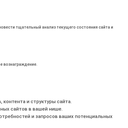
ровести тщательный анализ текущего состояния сайта и
е вознаграждение.
 контента и структуры сайта.
ных сайтов в вашей нише.
отребностей и запросов ваших потенциальных