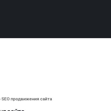
 SEO продвижения сайта