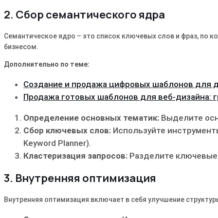
2. Сбор семантического ядра
Семантическое ядро – это список ключевых слов и фраз, по 
бизнесом.
Дополнительно по теме:
Создание и продажа цифровых шаблонов для 
Продажа готовых шаблонов для веб-дизайна: 
Определение основных тематик:
Выделите осн
Сбор ключевых слов:
Используйте инструменты
Keyword Planner).
Кластеризация запросов:
Разделите ключевые 
3. Внутренняя оптимизация
Внутренняя оптимизация включает в себя улучшение структуры