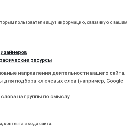
которым пользователи ищут информацию, связанную с вашим
дизайнеров
графические ресурсы
овные направления деятельности вашего сайта.
 для подбора ключевых слов (например, Google
слова на группы по смыслу.
, контента и кода сайта.