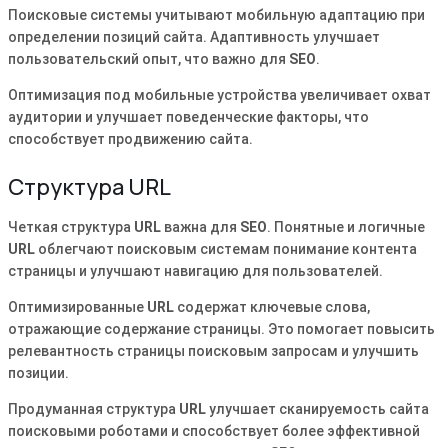
Поисковые системы учитывают мобильную адаптацию при
определении позиций сайта. Адаптивность улучшает
пользовательский опыт, что важно для
SEO
.
Оптимизация под мобильные устройства увеличивает охват
аудитории и улучшает поведенческие факторы, что
способствует продвижению сайта.
Структура URL
Четкая структура
URL
важна для
SEO
. Понятные и логичные
URL
облегчают поисковым системам понимание контента
страницы и улучшают навигацию для пользователей.
Оптимизированные
URL
содержат ключевые слова,
отражающие содержание страницы. Это помогает повысить
релевантность страницы поисковым запросам и улучшить
позиции.
Продуманная структура
URL
улучшает сканируемость сайта
поисковыми роботами и способствует более эффективной