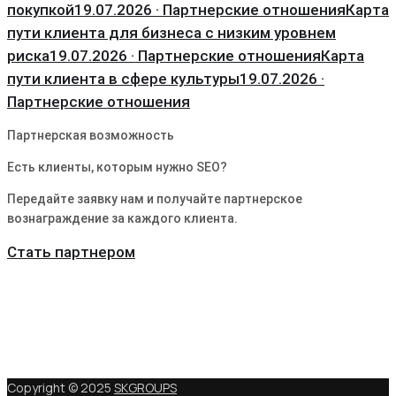
покупкой
19.07.2026 · Партнерские отношения
Карта
пути клиента для бизнеса с низким уровнем
риска
19.07.2026 · Партнерские отношения
Карта
пути клиента в сфере культуры
19.07.2026 ·
Партнерские отношения
Партнерская возможность
Есть клиенты, которым нужно SEO?
Передайте заявку нам и получайте партнерское
вознаграждение за каждого клиента.
Стать партнером
Copyright © 2025
SKGROUPS