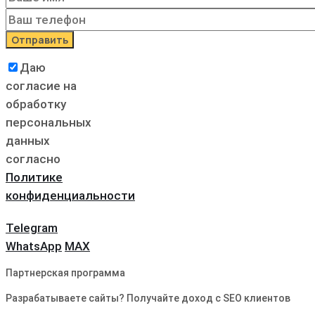
Даю
согласие на
обработку
персональных
данных
согласно
Политике
конфиденциальности
Telegram
WhatsApp
MAX
Партнерская программа
Разрабатываете сайты? Получайте доход с SEO клиентов