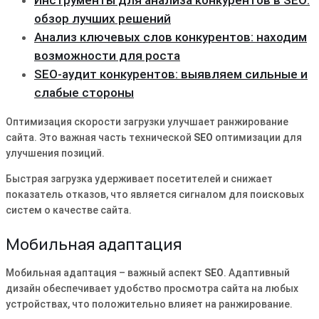
обзор лучших решений
Анализ ключевых слов конкурентов: находим
возможности для роста
SEO-аудит конкурентов: выявляем сильные и
слабые стороны
Оптимизация скорости загрузки улучшает ранжирование
сайта. Это важная часть технической
SEO
оптимизации для
улучшения позиций.
Быстрая загрузка удерживает посетителей и снижает
показатель отказов, что является сигналом для поисковых
систем о качестве сайта.
Мобильная адаптация
Мобильная адаптация – важный аспект
SEO
. Адаптивный
дизайн обеспечивает удобство просмотра сайта на любых
устройствах, что положительно влияет на ранжирование.