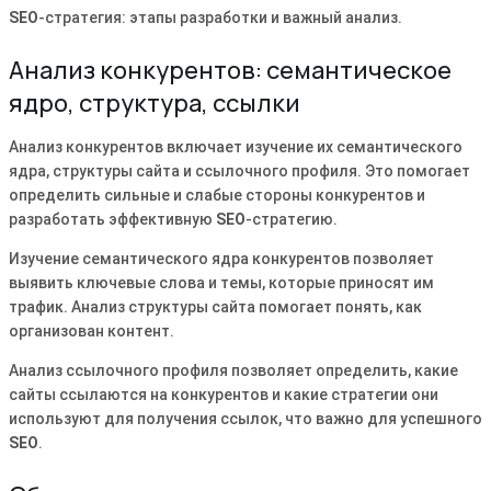
SEO
-стратегия: этапы разработки и важный анализ.
Анализ конкурентов: семантическое
ядро, структура, ссылки
Анализ конкурентов включает изучение их семантического
ядра, структуры сайта и ссылочного профиля. Это помогает
определить сильные и слабые стороны конкурентов и
разработать эффективную
SEO
-стратегию.
Изучение семантического ядра конкурентов позволяет
выявить ключевые слова и темы, которые приносят им
трафик. Анализ структуры сайта помогает понять, как
организован контент.
Анализ ссылочного профиля позволяет определить, какие
сайты ссылаются на конкурентов и какие стратегии они
используют для получения ссылок, что важно для успешного
SEO
.