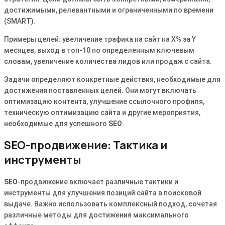
достижимыми, релевантными и ограниченными по времени
(SMART).
Примеры целей: увеличение трафика на сайт на X% за Y
месяцев, выход в топ-10 по определенным ключевым
словам, увеличение количества лидов или продаж с сайта.
Задачи определяют конкретные действия, необходимые для
достижения поставленных целей. Они могут включать
оптимизацию контента, улучшение ссылочного профиля,
техническую оптимизацию сайта и другие мероприятия,
необходимые для успешного
SEO
.
SEO-продвижение: Тактика и
инструменты
SEO
-продвижение включает различные тактики и
инструменты для улучшения позиций сайта в поисковой
выдаче. Важно использовать комплексный подход, сочетая
различные методы для достижения максимального