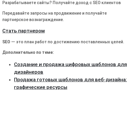
Разрабатываете сайты? Получайте доход с SEO клиентов
Передавайте запросы на продвижение и получайте
партнерское вознаграждение.
Стать партнером
SEO
ー это план работ по достижению поставленных целей.
Дополнительно по теме:
Создание и продажа цифровых шаблонов для
дизайнеров
Продажа готовых шаблонов для веб-дизайна:
графические ресурсы