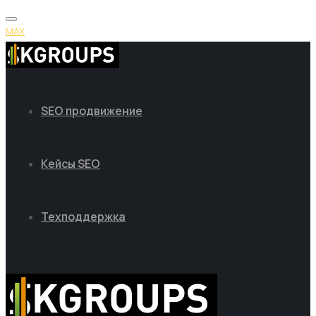
MAX
SEO продвижение
Кейсы SEO
Техподдержка
MAX