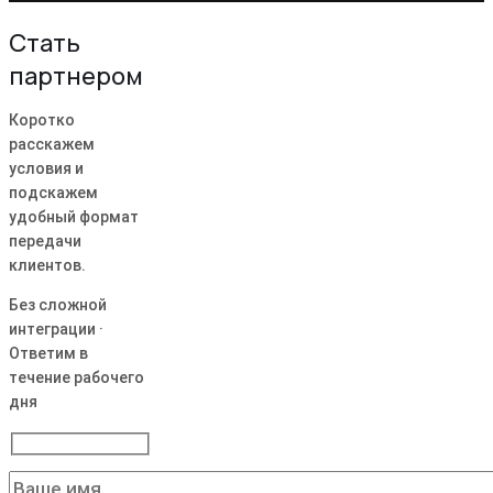
Стать
партнером
Коротко
расскажем
условия и
подскажем
удобный формат
передачи
клиентов.
Без сложной
интеграции ·
Ответим в
течение рабочего
дня