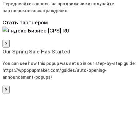
Передавайте запросы на продвижение и получайте
партнерское вознаграждение.
Стать партнером
×
Our Spring Sale Has Started
You can see how this popup was set up in our step-by-step guide:
https://wppopupmaker.com/guides/auto-opening-
announcement-popups/
×