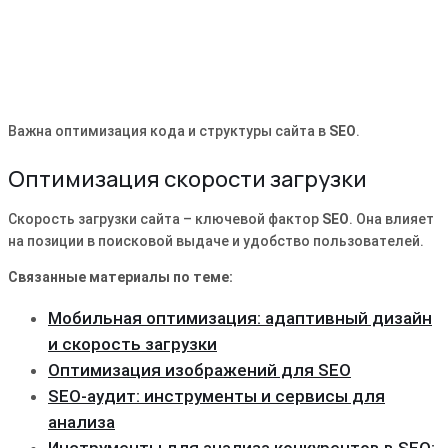
Важна оптимизация кода и структуры сайта в
SEO
.
Оптимизация скорости загрузки
Скорость загрузки сайта – ключевой фактор
SEO
. Она влияет
на позиции в поисковой выдаче и удобство пользователей.
Связанные материалы по теме:
Мобильная оптимизация: адаптивный дизайн
и скорость загрузки
Оптимизация изображений для SEO
SEO-аудит: инструменты и сервисы для
анализа
Инструменты для анализа конкурентов в SEO: