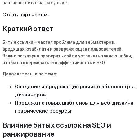
партнерское вознаграждение.
Стать партнером
Краткий ответ
Битые ссылки – частая проблема для вебмастеров,
вредящая юзабилити и раздражающая пользователей.
Важно регулярно проверять сайт и устранять такие ошибки,
чтобы поддерживать его эффективность и SEO.
Дополнительно по теме:
Создание и продажа цифровых шаблонов для
дизайнеров
Продажа готовых шаблонов для веб-дизайна:
графические ресурсы
Влияние битых ссылок на SEO и
ранжирование