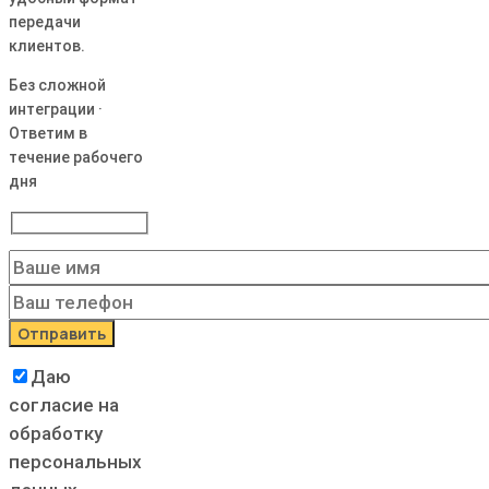
передачи
клиентов.
Без сложной
интеграции ·
Ответим в
течение рабочего
дня
Даю
согласие на
обработку
персональных