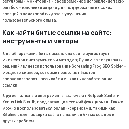
регулярный мониторинг и своевременное исправление таких
ошибок – ключевая задача для поддержания высоких
позиций в поисковой выдаче и улучшения
пользовательского опыта.
Как найти битые ссылки на сайте:
инструменты и методы
Для обнаружения битых ссылок на сайте существует
множество инструментов и методов; Одним из популярных
решений является использование Screaming Frog SEO Spider –
мощного сканера, который позволяет быстро
проанализировать весь сайт и выявить неработающие
ссылки.
Другие полезные инструменты включают Netpeak Spider и
Xenus Link Sleuth, предлагающие схожий функционал. Также
можно воспользоваться онлайн-сервисами, такими как
Siteliner, для проверки сайта на наличие битых ссылок и
других проблем.