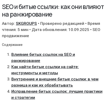
SEO и битые ссылки: как они влияют
на ранжирование
Автор:
SKGROUPS
•
Проверено редакцией
•
Время
чтения: 5 мин
•
Дата обновления: 10.09.2025
•
SEO
продвижение
Содержание
Влияние битых ссылок на SEO и
ранжирование
Как найти битые ссылки на сайте:
инструменты и методы
Внутренние и внешние битые ссылки: в чем
разница и как их обрабатывать
Исправление битых ссылок: лучшие практики
и стратегии