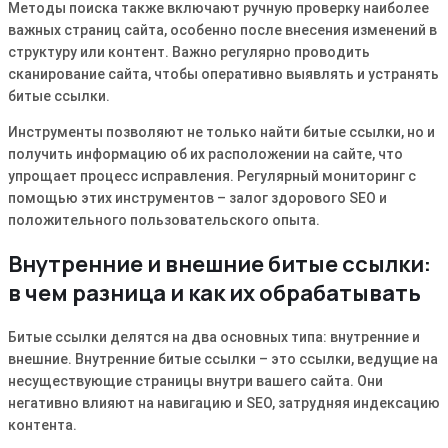
Методы поиска также включают ручную проверку наиболее
важных страниц сайта, особенно после внесения изменений в
структуру или контент. Важно регулярно проводить
сканирование сайта, чтобы оперативно выявлять и устранять
битые ссылки.
Инструменты позволяют не только найти битые ссылки, но и
получить информацию об их расположении на сайте, что
упрощает процесс исправления. Регулярный мониторинг с
помощью этих инструментов – залог здорового SEO и
положительного пользовательского опыта.
Внутренние и внешние битые ссылки:
в чем разница и как их обрабатывать
Битые ссылки делятся на два основных типа: внутренние и
внешние. Внутренние битые ссылки – это ссылки, ведущие на
несуществующие страницы внутри вашего сайта. Они
негативно влияют на навигацию и SEO, затрудняя индексацию
контента.