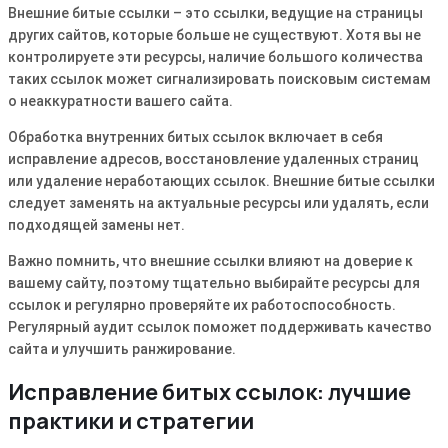
Внешние битые ссылки – это ссылки, ведущие на страницы
других сайтов, которые больше не существуют. Хотя вы не
контролируете эти ресурсы, наличие большого количества
таких ссылок может сигнализировать поисковым системам
о неаккуратности вашего сайта.
Обработка внутренних битых ссылок включает в себя
исправление адресов, восстановление удаленных страниц
или удаление неработающих ссылок. Внешние битые ссылки
следует заменять на актуальные ресурсы или удалять, если
подходящей замены нет.
Важно помнить, что внешние ссылки влияют на доверие к
вашему сайту, поэтому тщательно выбирайте ресурсы для
ссылок и регулярно проверяйте их работоспособность.
Регулярный аудит ссылок поможет поддерживать качество
сайта и улучшить ранжирование.
Исправление битых ссылок: лучшие
практики и стратегии