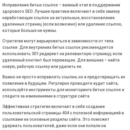
Исправление битых ссылок – важный этап в поддержании
здорового SEO. Лучшие практики включают в себя замену
неработающих ссылок на актуальные, восстановление
удаленных страниц (если возможно) или удаление ссылок,
которые больше не нужны.
Стратегии могут варьироваться в зависимости от типа
ссылки. Для внутренних битых ссылок рекомендуется
использовать 301 редирект на релевантную страницу, если
удаленный контент был перемещен. Для внешних – найти
новую, рабочую ссылку или удалить ее.
Важно не просто исправлять ссылки, но и предотвращать их
появление в будущем. Регулярно проводите аудит сайта,
используйте инструменты для мониторинга битых ссылок и
следите за изменениями в структуре сайта.
Эффективная стратегия включает в себя создание
пользовательской страницы 404 с полезной информацией и
ссылками на основные разделы сайта. Это поможет
удержать пользователей, даже если они попали на