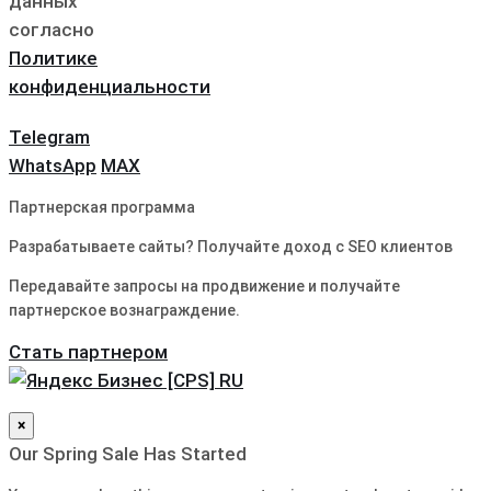
данных
согласно
Политике
конфиденциальности
Telegram
WhatsApp
MAX
Партнерская программа
Разрабатываете сайты? Получайте доход с SEO клиентов
Передавайте запросы на продвижение и получайте
партнерское вознаграждение.
Стать партнером
×
Our Spring Sale Has Started