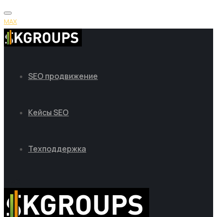
MAX
SEO продвижение
Кейсы SEO
Техподдержка
MAX