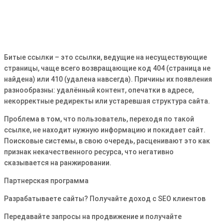
Битые ссылки – это ссылки, ведущие на несуществующие
страницы, чаще всего возвращающие код 404 (страница не
найдена) или 410 (удалена навсегда). Причины их появления
разнообразны: удалённый контент, опечатки в адресе,
некорректные редиректы или устаревшая структура сайта.
Проблема в том, что пользователь, переходя по такой
ссылке, не находит нужную информацию и покидает сайт.
Поисковые системы, в свою очередь, расценивают это как
признак некачественного ресурса, что негативно
сказывается на ранжировании.
Партнерская программа
Разрабатываете сайты? Получайте доход с SEO клиентов
Передавайте запросы на продвижение и получайте