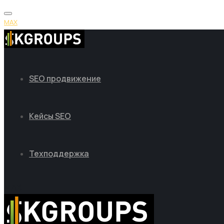
MAX
SEO продвижение
Кейсы SEO
Техподдержка
MAX