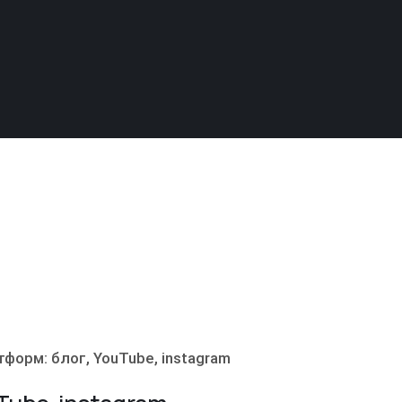
форм: блог, YouTube, instagram