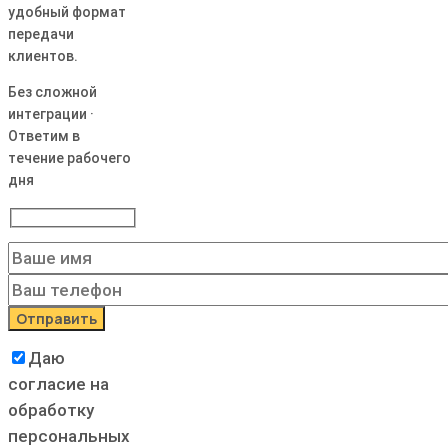
удобный формат
передачи
клиентов.
Без сложной
интеграции ·
Ответим в
течение рабочего
дня
Даю
согласие на
обработку
персональных