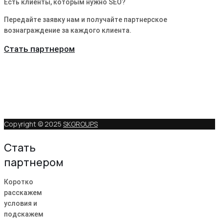
Есть клиенты, которым нужно SEO?
Передайте заявку нам и получайте партнерское
вознаграждение за каждого клиента.
Стать партнером
Copyright © 2025
SKGROUPS
Стать
партнером
Коротко
расскажем
условия и
подскажем