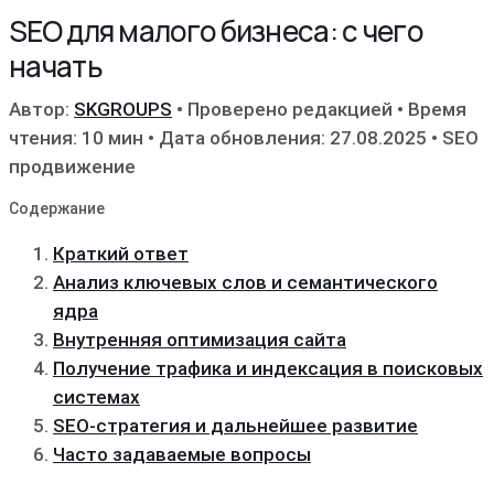
SEO для малого бизнеса: с чего
начать
Автор:
SKGROUPS
•
Проверено редакцией
•
Время
чтения: 10 мин
•
Дата обновления: 27.08.2025
•
SEO
продвижение
Содержание
Краткий ответ
Анализ ключевых слов и семантического
ядра
Внутренняя оптимизация сайта
Получение трафика и индексация в поисковых
системах
SEO-стратегия и дальнейшее развитие
Часто задаваемые вопросы