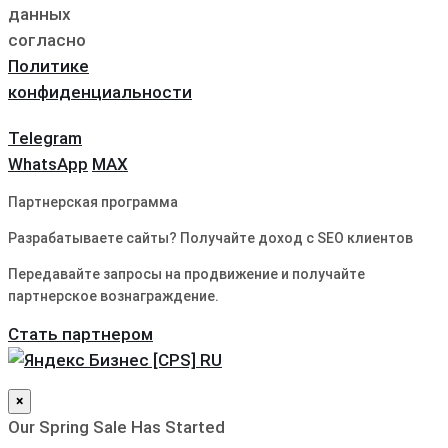
данных
согласно
Политике
конфиденциальности
Telegram
WhatsApp
MAX
Партнерская программа
Разрабатываете сайты? Получайте доход с SEO клиентов
Передавайте запросы на продвижение и получайте
партнерское вознаграждение.
Стать партнером
×
Our Spring Sale Has Started