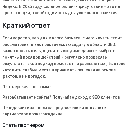
Яндекс․ В 2025 году‚ сильное онлайн-присутствие – это не
просто опция‚ а необходимость для успешного развития․
Краткий ответ
Если коротко, seo для малого бизнеса: с чего начать стоит
рассматривать как практическую задачу в области SEO:
важно понять цель, оценить исходные данные, выбрать
понятный порядок действий и регулярно проверять
результат. Такой подход помогает не распыляться, быстрее
находить слабые места и принимать решения на основе
фактов, а не догадок.
Партнерская программа
Разрабатываете сайты? Получайте доход с SEO клиентов
Передавайте запросы на продвижение и получайте
партнерское вознаграждение.
Стать партнером