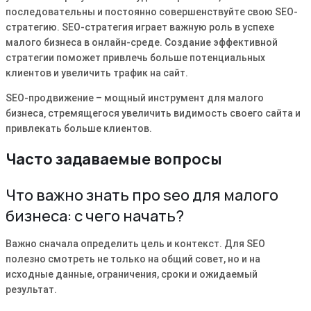
последовательны и постоянно совершенствуйте свою SEO-
стратегию․ SEO-стратегия играет важную роль в успехе
малого бизнеса в онлайн-среде․ Создание эффективной
стратегии поможет привлечь больше потенциальных
клиентов и увеличить трафик на сайт․
SEO-продвижение – мощный инструмент для малого
бизнеса‚ стремящегося увеличить видимость своего сайта и
привлекать больше клиентов․
Часто задаваемые вопросы
Что важно знать про seo для малого
бизнеса: с чего начать?
Важно сначала определить цель и контекст. Для SEO
полезно смотреть не только на общий совет, но и на
исходные данные, ограничения, сроки и ожидаемый
результат.