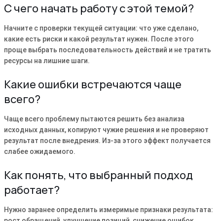
С чего начать работу с этой темой?
Начните с проверки текущей ситуации: что уже сделано,
какие есть риски и какой результат нужен. После этого
проще выбрать последовательность действий и не тратить
ресурсы на лишние шаги.
Какие ошибки встречаются чаще
всего?
Чаще всего проблему пытаются решить без анализа
исходных данных, копируют чужие решения и не проверяют
результат после внедрения. Из-за этого эффект получается
слабее ожидаемого.
Как понять, что выбранный подход
работает?
Нужно заранее определить измеримые признаки результата:
рост обращений, улучшение позиций, снижение ошибок,