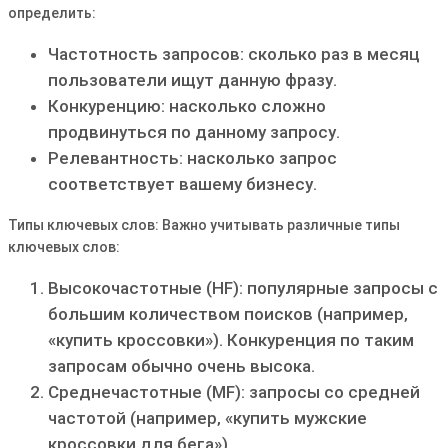
определить:
Частотность запросов: сколько раз в месяц
пользователи ищут данную фразу․
Конкуренцию: насколько сложно
продвинуться по данному запросу․
Релевантность: насколько запрос
соответствует вашему бизнесу․
Типы ключевых слов: Важно учитывать различные типы
ключевых слов:
Высокочастотные (HF): популярные запросы с
большим количеством поисков (например‚
«купить кроссовки»)․ Конкуренция по таким
запросам обычно очень высока․
Среднечастотные (MF): запросы со средней
частотой (например‚ «купить мужские
кроссовки для бега»)․