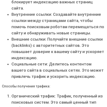
блокирует индексацию важных страниц
сайта․
Внутренние ссылки: Создавайте внутренние
ссылки между страницами сайта‚ чтобы
помочь поисковым роботам перемещаться по
сайту и обнаруживать новые страницы․
Внешние ссылки: Получайте внешние ссылки
(backlinks) с авторитетных сайтов․ Это
повышает доверие к вашему сайту и ускоряет
индексацию․
Социальные сети: Делитесь контентом
вашего сайта в социальных сетях․ Это может
привлечь трафик и ускорить индексацию․
Способы получения трафика:
Органический трафик: Трафик‚ полученный из
поисковых систем․ Это самый ценный тип