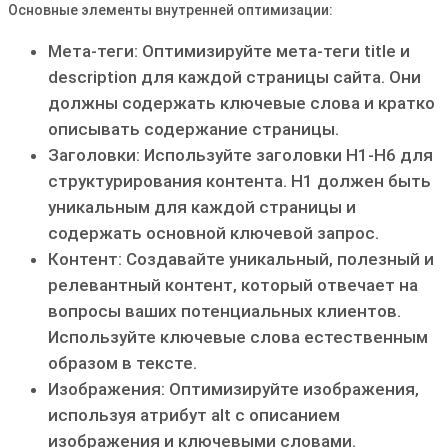
Основные элементы внутренней оптимизации:
Мета-теги: Оптимизируйте мета-теги title и
description для каждой страницы сайта․ Они
должны содержать ключевые слова и кратко
описывать содержание страницы․
Заголовки: Используйте заголовки H1-H6 для
структурирования контента․ H1 должен быть
уникальным для каждой страницы и
содержать основной ключевой запрос․
Контент: Создавайте уникальный‚ полезный и
релевантный контент‚ который отвечает на
вопросы ваших потенциальных клиентов․
Используйте ключевые слова естественным
образом в тексте․
Изображения: Оптимизируйте изображения‚
используя атрибут alt с описанием
изображения и ключевыми словами․