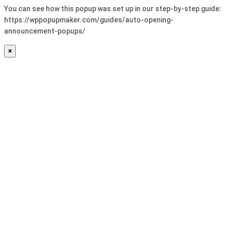
You can see how this popup was set up in our step-by-step guide:
https://wppopupmaker.com/guides/auto-opening-
announcement-popups/
×