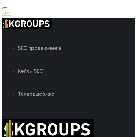
MAX
SEO продвижение
Кейсы SEO
Техподдержка
MAX