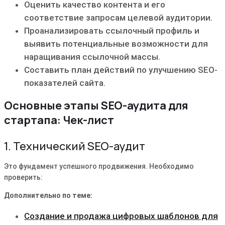
Оценить качество контента и его
соответствие запросам целевой аудитории.
Проанализировать ссылочный профиль и
выявить потенциальные возможности для
наращивания ссылочной массы.
Составить план действий по улучшению SEO-
показателей сайта.
Основные этапы SEO-аудита для
стартапа: Чек-лист
1. Технический SEO-аудит
Это фундамент успешного продвижения. Необходимо
проверить:
Дополнительно по теме:
Создание и продажа цифровых шаблонов для