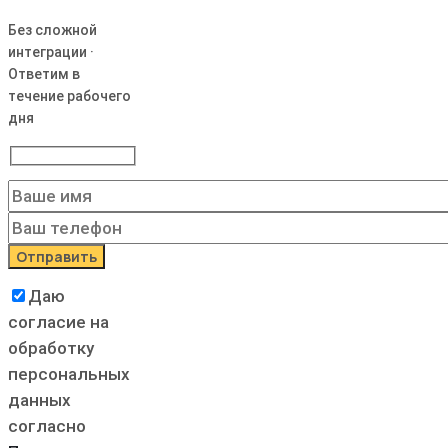
Без сложной
интеграции ·
Ответим в
течение рабочего
дня
Даю
согласие на
обработку
персональных
данных
согласно