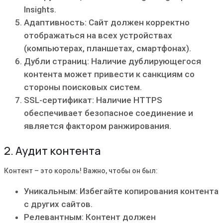
Insights.
Адаптивность: Сайт должен корректно
отображаться на всех устройствах
(компьютерах, планшетах, смартфонах).
Дубли страниц: Наличие дублирующегося
контента может привести к санкциям со
стороны поисковых систем.
SSL-сертификат: Наличие HTTPS
обеспечивает безопасное соединение и
является фактором ранжирования.
2. Аудит контента
Контент – это король! Важно, чтобы он был:
Уникальным: Избегайте копирования контента
с других сайтов.
Релевантным: Контент должен