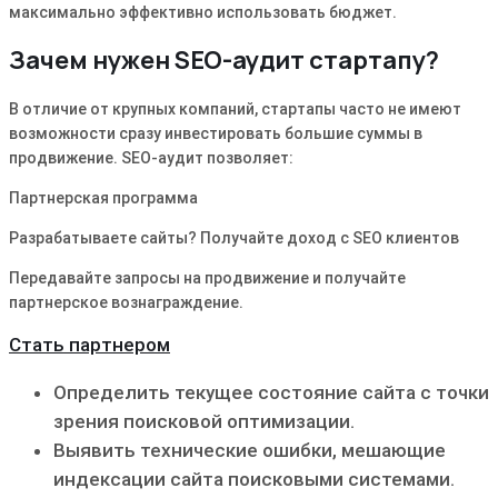
максимально эффективно использовать бюджет.
Зачем нужен SEO-аудит стартапу?
В отличие от крупных компаний, стартапы часто не имеют
возможности сразу инвестировать большие суммы в
продвижение. SEO-аудит позволяет:
Партнерская программа
Разрабатываете сайты? Получайте доход с SEO клиентов
Передавайте запросы на продвижение и получайте
партнерское вознаграждение.
Стать партнером
Определить текущее состояние сайта с точки
зрения поисковой оптимизации.
Выявить технические ошибки, мешающие
индексации сайта поисковыми системами.