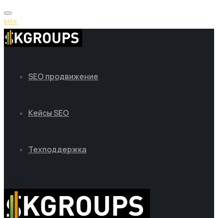
MAX
SEO продвижение
Кейсы SEO
Техподдержка
MAX