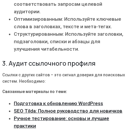
соответствовать запросам целевой
аудитории.
Оптимизированным: Используйте ключевые
слова в заголовках, тексте и мета-тегах.
Структурированным: Используйте заголовки,
подзаголовки, списки и абзацы для
улучшения читабельности.
3. Аудит ссылочного профиля
Ссылки с других сайтов – это сигнал доверия для поисковых
систем. Необходимо:
Связанные материалы по теме:
Подготовка к обновлению WordPress
SEO Tilda: Полное руководство для новичков
Ручное тестирование: основы и лучшие
практики