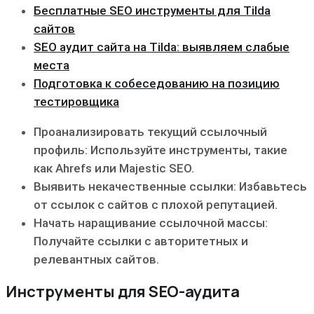
Бесплатные SEO инструменты для Tilda
сайтов
SEO аудит сайта на Tilda: выявляем слабые
места
Подготовка к собеседованию на позицию
тестировщика
Проанализировать текущий ссылочный
профиль: Используйте инструменты, такие
как Ahrefs или Majestic SEO.
Выявить некачественные ссылки: Избавьтесь
от ссылок с сайтов с плохой репутацией.
Начать наращивание ссылочной массы:
Получайте ссылки с авторитетных и
релевантных сайтов.
Инструменты для SEO-аудита