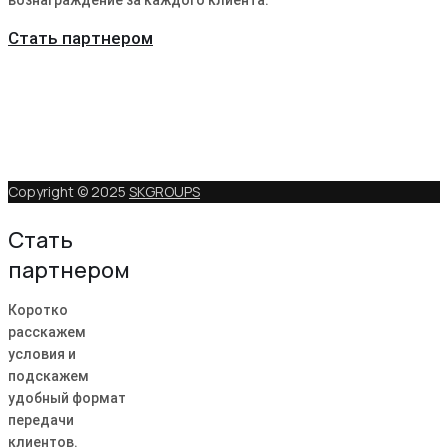
Стать партнером
Copyright © 2025
SKGROUPS
Стать
партнером
Коротко
расскажем
условия и
подскажем
удобный формат
передачи
клиентов.