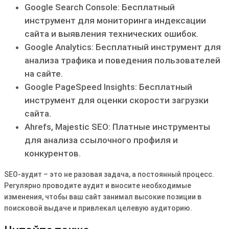
Google Search Console: Бесплатный
инструмент для мониторинга индексации
сайта и выявления технических ошибок.
Google Analytics: Бесплатный инструмент для
анализа трафика и поведения пользователей
на сайте.
Google PageSpeed Insights: Бесплатный
инструмент для оценки скорости загрузки
сайта.
Ahrefs, Majestic SEO: Платные инструменты
для анализа ссылочного профиля и
конкурентов.
SEO-аудит – это не разовая задача, а постоянный процесс.
Регулярно проводите аудит и вносите необходимые
изменения, чтобы ваш сайт занимал высокие позиции в
поисковой выдаче и привлекал целевую аудиторию.