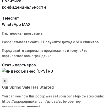
Политике
конфиденциальности
Telegram
WhatsApp
MAX
Партнерская программа
Разрабатываете сайты? Получайте доход с SEO клиентов
Передавайте запросы на продвижение и получайте
партнерское вознаграждение.
Стать партнером
×
Our Spring Sale Has Started
You can see how this popup was set up in our step-by-step guide:
https://wppopupmaker.com/guides/auto-opening-
announcement-popups/