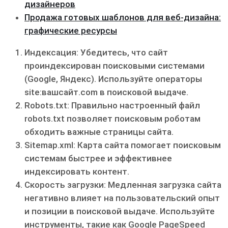
дизайнеров
Продажа готовых шаблонов для веб-дизайна:
графические ресурсы
Индексация: Убедитесь, что сайт
проиндексирован поисковыми системами
(Google, Яндекс). Используйте операторы
site:вашсайт.com в поисковой выдаче.
Robots.txt: Правильно настроенный файл
robots.txt позволяет поисковым роботам
обходить важные страницы сайта.
Sitemap.xml: Карта сайта помогает поисковым
системам быстрее и эффективнее
индексировать контент.
Скорость загрузки: Медленная загрузка сайта
негативно влияет на пользовательский опыт
и позиции в поисковой выдаче. Используйте
инструменты, такие как Google PageSpeed