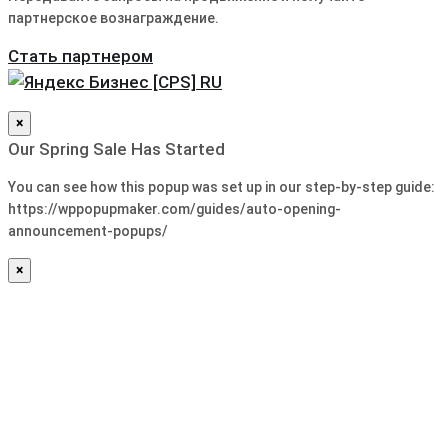
партнерское вознаграждение.
Стать партнером
×
Our Spring Sale Has Started
You can see how this popup was set up in our step-by-step guide:
https://wppopupmaker.com/guides/auto-opening-
announcement-popups/
×