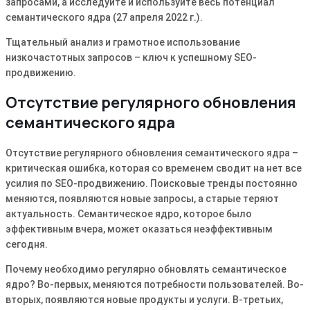
запросами, а исследуйте и используйте весь потенциал
семантического ядра (27 апреля 2022 г․)․
Тщательный анализ и грамотное использование
низкочастотных запросов – ключ к успешному SEO-
продвижению․
Отсутствие регулярного обновления
семантического ядра
Отсутствие регулярного обновления семантического ядра –
критическая ошибка, которая со временем сводит на нет все
усилия по SEO-продвижению․ Поисковые тренды постоянно
меняются, появляются новые запросы, а старые теряют
актуальность․ Семантическое ядро, которое было
эффективным вчера, может оказаться неэффективным
сегодня․
Почему необходимо регулярно обновлять семантическое
ядро? Во-первых, меняются потребности пользователей․ Во-
вторых, появляются новые продукты и услуги․ В-третьих,