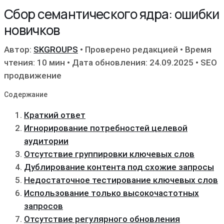
Сбор семантического ядра: ошибки
новичков
Автор:
SKGROUPS
•
Проверено редакцией
•
Время
чтения: 10 мин
•
Дата обновления: 24.09.2025
•
SEO
продвижение
Содержание
Краткий ответ
Игнорирование потребностей целевой
аудитории
Отсутствие группировки ключевых слов
Дублирование контента под схожие запросы
Недостаточное тестирование ключевых слов
Использование только высокочастотных
запросов
Отсутствие регулярного обновления