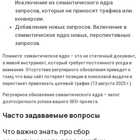
Исключение из семантического ядра
запросов, которые не приносят трафика или
конверсии․
Добавление новых запросов: Включение в
семантическое ядро новых, перспективных
запросов․
Помните: семантическое ядро – это не статичный документ,
а живой инструмент, который требует постоянного ухода и
внимания․ Отсутствие регулярного обновления приведет к
тому, что ваш сайт потеряет позиции в поисковой выдаче и
перестанет привлекать целевой трафик (13 августа 2025 г․)․
Регулярное обновление семантического ядра – залог
долгосрочного успеха вашего SEO-проекта․
Часто задаваемые вопросы
Что важно знать про сбор