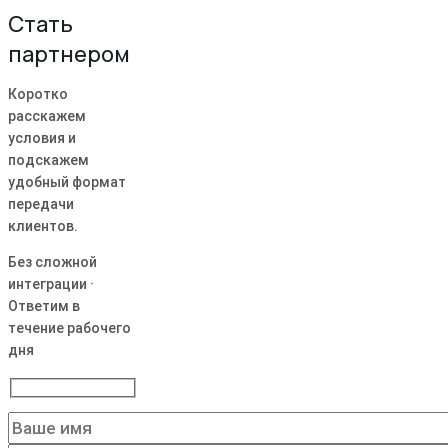
Стать
партнером
Коротко
расскажем
условия и
подскажем
удобный формат
передачи
клиентов.
Без сложной
интеграции ·
Ответим в
течение рабочего
дня