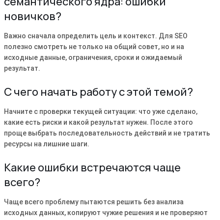
семантического ядра: ошибки
новичков?
Важно сначала определить цель и контекст. Для SEO
полезно смотреть не только на общий совет, но и на
исходные данные, ограничения, сроки и ожидаемый
результат.
С чего начать работу с этой темой?
Начните с проверки текущей ситуации: что уже сделано,
какие есть риски и какой результат нужен. После этого
проще выбрать последовательность действий и не тратить
ресурсы на лишние шаги.
Какие ошибки встречаются чаще
всего?
Чаще всего проблему пытаются решить без анализа
исходных данных, копируют чужие решения и не проверяют