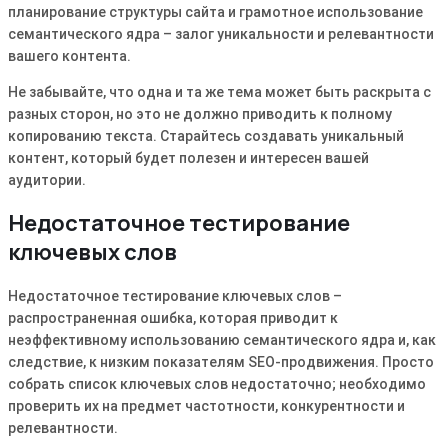
планирование структуры сайта и грамотное использование
семантического ядра – залог уникальности и релевантности
вашего контента․
Не забывайте, что одна и та же тема может быть раскрыта с
разных сторон, но это не должно приводить к полному
копированию текста․ Старайтесь создавать уникальный
контент, который будет полезен и интересен вашей
аудитории․
Недостаточное тестирование
ключевых слов
Недостаточное тестирование ключевых слов –
распространенная ошибка, которая приводит к
неэффективному использованию семантического ядра и, как
следствие, к низким показателям SEO-продвижения․ Просто
собрать список ключевых слов недостаточно; необходимо
проверить их на предмет частотности, конкурентности и
релевантности․