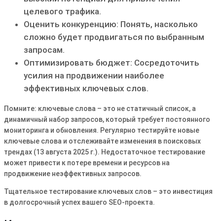
целевого трафика․
Оценить конкуренцию: Понять, насколько
сложно будет продвигаться по выбранным
запросам․
Оптимизировать бюджет: Сосредоточить
усилия на продвижении наиболее
эффективных ключевых слов․
Помните: ключевые слова – это не статичный список, а
динамичный набор запросов, который требует постоянного
мониторинга и обновления․ Регулярно тестируйте новые
ключевые слова и отслеживайте изменения в поисковых
трендах (13 августа 2025 г․)․ Недостаточное тестирование
может привести к потере времени и ресурсов на
продвижение неэффективных запросов․
Тщательное тестирование ключевых слов – это инвестиция
в долгосрочный успех вашего SEO-проекта․