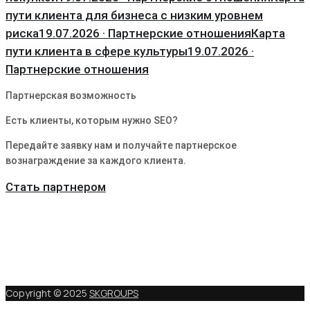
пути клиента для бизнеса с низким уровнем
риска
19.07.2026 · Партнерские отношения
Карта
пути клиента в сфере культуры
19.07.2026 ·
Партнерские отношения
Партнерская возможность
Есть клиенты, которым нужно SEO?
Передайте заявку нам и получайте партнерское
вознаграждение за каждого клиента.
Стать партнером
Copyright © 2025
SKGROUPS