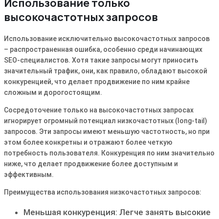
Использование только
высокочастотных запросов
Использование исключительно высокочастотных запросов
– распространенная ошибка, особенно среди начинающих
SEO-специалистов․ Хотя такие запросы могут приносить
значительный трафик, они, как правило, обладают высокой
конкуренцией, что делает продвижение по ним крайне
сложным и дорогостоящим․
Сосредоточение только на высокочастотных запросах
игнорирует огромный потенциал низкочастотных (long-tail)
запросов․ Эти запросы имеют меньшую частотность, но при
этом более конкретны и отражают более четкую
потребность пользователя․ Конкуренция по ним значительно
ниже, что делает продвижение более доступным и
эффективным․
Преимущества использования низкочастотных запросов:
Меньшая конкуренция: Легче занять высокие