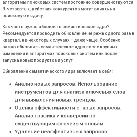
алгоритмы поисковых систем постоянно совершенствуются․
В-четвертых, действия конкурентов могут влиять на
поисковую выдачу․
Как часто нужно обновлять семантическое ядро?
Рекомендуется проводить обновление не реже одного раза в
квартал, а в некоторых случаях – даже чаще․ Особенно
важно обновлять семантическое ядро после крупных
изменений в алгоритмах поисковых систем или после
запуска новых продуктов и услуг․
Обновление семантического ядра включает в себя:
Анализ новых запросов: Использование
инструментов для анализа ключевых слов
для выявления новых трендов․
Оценка эффективности старых запросов:
Анализ трафика и конверсии по
существующим ключевым словам․
Удаление неэффективных запросов: