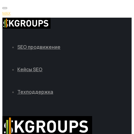
MAX
SEO продвижение
Кейсы SEO
Техподдержка
MAX