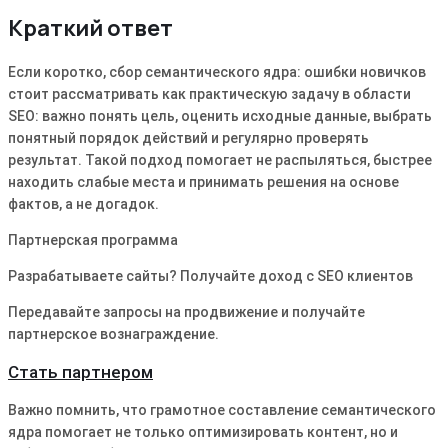
Краткий ответ
Если коротко, сбор семантического ядра: ошибки новичков
стоит рассматривать как практическую задачу в области
SEO: важно понять цель, оценить исходные данные, выбрать
понятный порядок действий и регулярно проверять
результат. Такой подход помогает не распыляться, быстрее
находить слабые места и принимать решения на основе
фактов, а не догадок.
Партнерская программа
Разрабатываете сайты? Получайте доход с SEO клиентов
Передавайте запросы на продвижение и получайте
партнерское вознаграждение.
Стать партнером
Важно помнить, что грамотное составление семантического
ядра помогает не только оптимизировать контент, но и