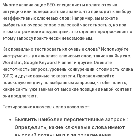
Многие начинающие SEO-специалисты полагаются на
интуицию или поверхностный анализ, что приводит к выбору
неэффективных ключевых слов; Например, вы можете
выбрать ключевое слово с высокой частотностью, но при
этом с огромной конкуренцией, что сделает продвижение по
этому запросу практически невозможным․
Как правильно тестировать ключевые слова? Используйте
инструменты для анализа ключевых слов, такие как Яндекс․
Wordstat, Google Keyword Planner и другие․ Оцените
частотность запроса, уровень конкуренции, стоимость клика
(CPC) и другие важные показатели․ Проанализируйте
поисковую выдачу по выбранным запросам, чтобы понять,
какие сайты уже занимают высокие позиции и какой контент
они предлагают․
Тестирование ключевых слов позволяет:
Выявить наиболее перспективные запросы:
Определить, какие ключевые слова имеют
высокий потенциал для привлечения