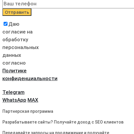
Даю
согласие на
обработку
персональных
данных
согласно
Политике
конфиденциальности
Telegram
WhatsApp
MAX
Партнерская программа
Разрабатываете сайты? Получайте доход с SEO клиентов
Передавайте запросы на продвижение и получайте