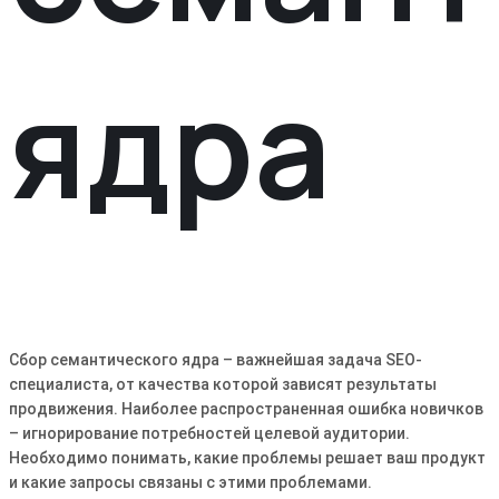
ядра
Сбор семантического ядра – важнейшая задача SEO-
специалиста, от качества которой зависят результаты
продвижения․ Наиболее распространенная ошибка новичков
– игнорирование потребностей целевой аудитории․
Необходимо понимать, какие проблемы решает ваш продукт
и какие запросы связаны с этими проблемами․