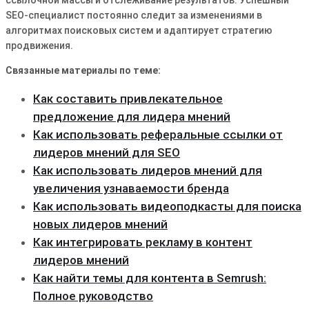
ссылочной массы и отслеживание результатов. Успешный
SEO-специалист постоянно следит за изменениями в
алгоритмах поисковых систем и адаптирует стратегию
продвижения.
Связанные материалы по теме:
Как составить привлекательное
предложение для лидера мнений
Как использовать реферальные ссылки от
лидеров мнений для SEO
Как использовать лидеров мнений для
увеличения узнаваемости бренда
Как использовать видеоподкасты для поиска
новых лидеров мнений
Как интегрировать рекламу в контент
лидеров мнений
Как найти темы для контента в Semrush:
Полное руководство