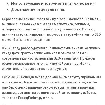
Используемые инструменты и технологии.
Достижения и результаты.
Образование также играет важную роль. Желательно иметь
высшее образование в области маркетинга, рекламы,
информационных технологий или журналистики. Однако,
наличие специализированных курсов и сертификатов по SEO
может быть не менее ценным;
В 2025 году работодатели обращают внимание на наличие у
кандидата практических навыков и опыта работы с
современными инструментами SEO-аналитики. Примеры
резюме показывают, что наличие кейсов и портфолио
значительно повышает шансы на успех.
Резюме SEO-специалиста должно быть структурированным
и понятным. Важно использовать ключевые слова, чтобы
оно было легко найдено рекрутерами. Готовые примеры
резюме доступны на различных сайтах по поиску работы,
таких как ГородРабот.ру и hh.ru.