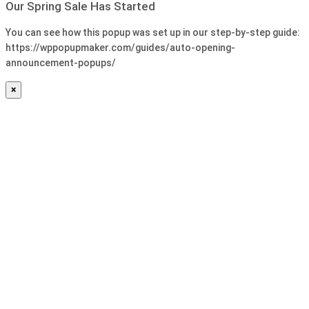
Our Spring Sale Has Started
You can see how this popup was set up in our step-by-step guide:
https://wppopupmaker.com/guides/auto-opening-
announcement-popups/
×