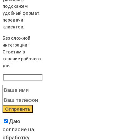
подскажем
удобный формат
передачи
клиентов.
Без сложной
интеграции ·
Ответим в
течение рабочего
дня
Даю
согласие на
обработку