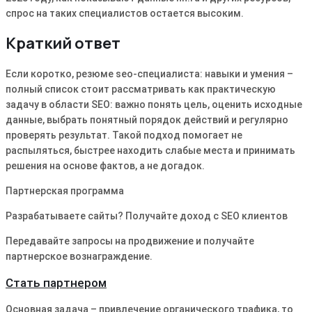
спрос на таких специалистов остается высоким.
Краткий ответ
Если коротко, резюме seo-специалиста: навыки и умения –
полный список стоит рассматривать как практическую
задачу в области SEO: важно понять цель, оценить исходные
данные, выбрать понятный порядок действий и регулярно
проверять результат. Такой подход помогает не
распыляться, быстрее находить слабые места и принимать
решения на основе фактов, а не догадок.
Партнерская программа
Разрабатываете сайты? Получайте доход с SEO клиентов
Передавайте запросы на продвижение и получайте
партнерское вознаграждение.
Стать партнером
Основная задача – привлечение органического трафика, то