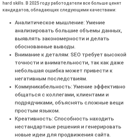
hard skills. В 2025 году работодатели все больше ценят
кандидатов, обладающих следующими качествами:
Аналитическое мышление: Умение
анализировать большие объемы данных,
выявлять закономерности и делать
обоснованные выводы.
Внимание к деталям: SEO требует высокой
точности и внимательности, так как даже
небольшая ошибка может привести к
негативным последствиям.
Коммуникабельность: Умение эффективно
общаться с коллегами, клиентами и
подрядчиками, объяснять сложные вещи
простым языком.
Креативность: Способность находить
нестандартные решения и генерировать
новые идеи для продвижения сайта.