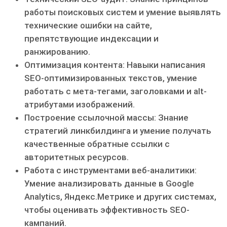
работы поисковых систем и умение выявлять
технические ошибки на сайте,
препятствующие индексации и
ранжированию.
Оптимизация контента: Навыки написания
SEO-оптимизированных текстов, умение
работать с мета-тегами, заголовками и alt-
атрибутами изображений.
Построение ссылочной массы: Знание
стратегий линкбилдинга и умение получать
качественные обратные ссылки с
авторитетных ресурсов.
Работа с инструментами веб-аналитики:
Умение анализировать данные в Google
Analytics, Яндекс.Метрике и других системах,
чтобы оценивать эффективность SEO-
кампаний.