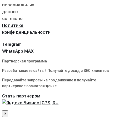
персональных
данных
согласно
Политике
конфиденциальности
Telegram
WhatsApp
MAX
Партнерская программа
Разрабатываете сайты? Получайте доход с SEO клиентов
Передавайте запросы на продвижение и получайте
партнерское вознаграждение.
Стать партнером
×