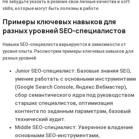
Не забудьте указать в резюме свои личные качества и soft
skills, которые могут быть полезны в работе.
Примеры ключевых навыков для
разных уровней SEO-специалистов
Навыки SEO-специалиста варьируются в зависимости от
уровня опыта. Рассмотрим примеры ключевых навыков для
разных уровней:
Junior SEO-специалист: Базовые знания SEO,
умение работать с основными инструментами
(Google Search Console, Яндекс.Вебмастер),
сбор семантического ядра под руководством
старших специалистов, оптимизация
контента по заданным параметрам, базовый
технический аудит.
Middle SEO-специалист: Уверенное владение
основными SEO-инструментами,