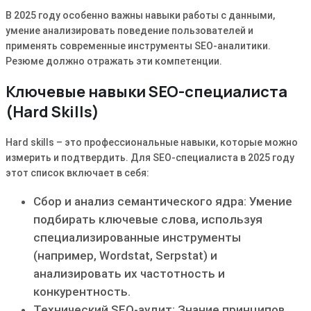
В 2025 году особенно важны навыки работы с данными,
умение анализировать поведение пользователей и
применять современные инструменты SEO-аналитики.
Резюме должно отражать эти компетенции.
Ключевые навыки SEO-специалиста
(Hard Skills)
Hard skills – это профессиональные навыки, которые можно
измерить и подтвердить. Для SEO-специалиста в 2025 году
этот список включает в себя:
Сбор и анализ семантического ядра: Умение
подбирать ключевые слова, используя
специализированные инструменты
(например, Wordstat, Serpstat) и
анализировать их частотность и
конкурентность.
Технический SEO-аудит: Знание принципов