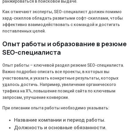
ранжироваться в поисковой выдаче.
Как отмечают эксперты, SEO-специалист должен помимо
хард-скиллов обладать развитыми софт-скиллами, чтобы
эффективно взаимодействовать с командой и достигать
поставленных целей.
Опыт работы и образование в резюме
SEO-специалиста
Опыт работы – ключевой раздел резюме SEO-специалиста.
Важно подробно описать все проекты, в которых вы
участвовали, и указать конкретные результаты, которых
удалось достичь. Например, увеличение органического
трафика на X%, повышение позиций сайта по ключевым
запросам, улучшение конверсии.
При описании опыта работы необходимо указывать:
Название компании и период работы.
Должность и основные обязанности.