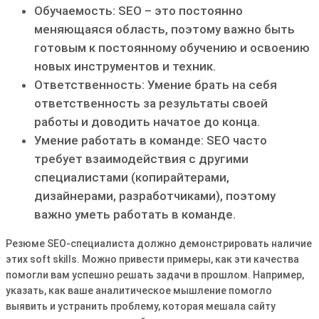
Обучаемость: SEO – это постоянно
меняющаяся область, поэтому важно быть
готовым к постоянному обучению и освоению
новых инструментов и техник.
Ответственность: Умение брать на себя
ответственность за результаты своей
работы и доводить начатое до конца.
Умение работать в команде: SEO часто
требует взаимодействия с другими
специалистами (копирайтерами,
дизайнерами, разработчиками), поэтому
важно уметь работать в команде.
Резюме SEO-специалиста должно демонстрировать наличие
этих soft skills. Можно привести примеры, как эти качества
помогли вам успешно решать задачи в прошлом. Например,
указать, как ваше аналитическое мышление помогло
выявить и устранить проблему, которая мешала сайту