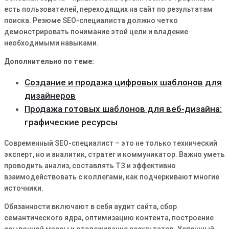
есть пользователей, переходящих на сайт по результатам
поиска. Резюме SEO-специалиста должно четко
демонстрировать понимание этой цели и владение
необходимыми навыками.
Дополнительно по теме:
Создание и продажа цифровых шаблонов для
дизайнеров
Продажа готовых шаблонов для веб-дизайна:
графические ресурсы
Современный SEO-специалист – это не только технический
эксперт, но и аналитик, стратег и коммуникатор. Важно уметь
проводить анализ, составлять ТЗ и эффективно
взаимодействовать с коллегами, как подчеркивают многие
источники.
Обязанности включают в себя аудит сайта, сбор
семантического ядра, оптимизацию контента, построение