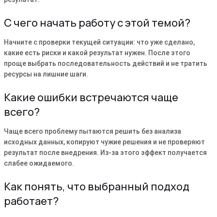
С чего начать работу с этой темой?
Начните с проверки текущей ситуации: что уже сделано,
какие есть риски и какой результат нужен. После этого
проще выбрать последовательность действий и не тратить
ресурсы на лишние шаги.
Какие ошибки встречаются чаще
всего?
Чаще всего проблему пытаются решить без анализа
исходных данных, копируют чужие решения и не проверяют
результат после внедрения. Из-за этого эффект получается
слабее ожидаемого.
Как понять, что выбранный подход
работает?