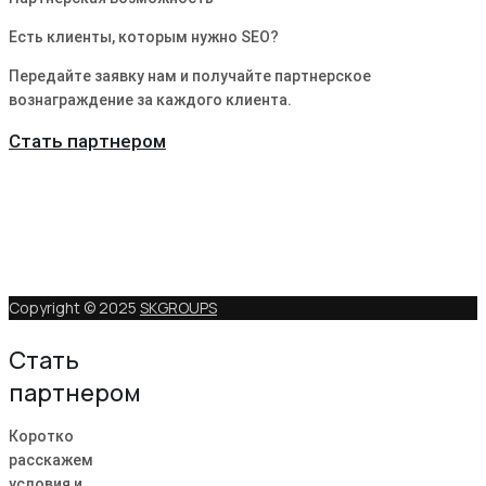
Есть клиенты, которым нужно SEO?
Передайте заявку нам и получайте партнерское
вознаграждение за каждого клиента.
Стать партнером
Copyright © 2025
SKGROUPS
Стать
партнером
Коротко
расскажем
условия и