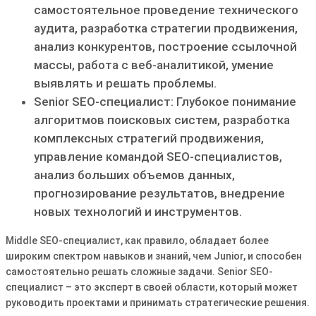
самостоятельное проведение технического
аудита, разработка стратегии продвижения,
анализ конкурентов, построение ссылочной
массы, работа с веб-аналитикой, умение
выявлять и решать проблемы.
Senior SEO-специалист: Глубокое понимание
алгоритмов поисковых систем, разработка
комплексных стратегий продвижения,
управление командой SEO-специалистов,
анализ больших объемов данных,
прогнозирование результатов, внедрение
новых технологий и инструментов.
Middle SEO-специалист, как правило, обладает более
широким спектром навыков и знаний, чем Junior, и способен
самостоятельно решать сложные задачи. Senior SEO-
специалист – это эксперт в своей области, который может
руководить проектами и принимать стратегические решения.