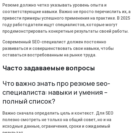
Резюме должно четко указывать уровень опыта и
соответствующие навыки. Важно не просто перечислить их, а
привести примеры успешного применения на практике. В 2025
году работодатели ищут специалистов, которые могут
продемонстрировать конкретные результаты своей работы.
Современный SEO-специалист должен постоянно
развиваться и совершенствовать свои навыки, чтобы
оставаться востребованным на рынке труда.
Часто задаваемые вопросы
Что важно знать про резюме seo-
специалиста: навыки и умения –
полный список?
Важно сначала определить цель и контекст. Для SEO
полезно смотреть не только на общий совет, но и на
исходные данные, ограничения, сроки и ожидаемый
результат.