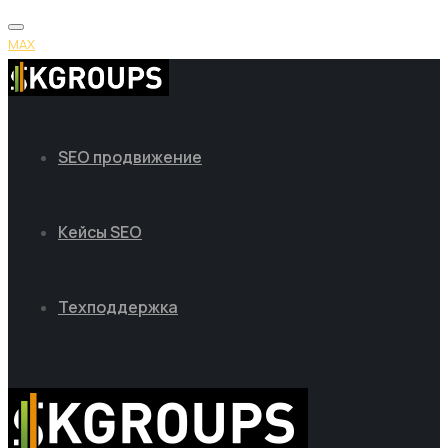
MAX
SEO продвижение
Кейсы SEO
Техподдержка
MAX