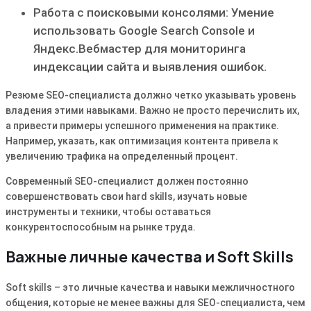
Работа с поисковыми консолями: Умение
использовать Google Search Console и
Яндекс.Вебмастер для мониторинга
индексации сайта и выявления ошибок.
Резюме SEO-специалиста должно четко указывать уровень
владения этими навыками. Важно не просто перечислить их,
а привести примеры успешного применения на практике.
Например, указать, как оптимизация контента привела к
увеличению трафика на определенный процент.
Современный SEO-специалист должен постоянно
совершенствовать свои hard skills, изучать новые
инструменты и техники, чтобы оставаться
конкурентоспособным на рынке труда.
Важные личные качества и Soft Skills
Soft skills – это личные качества и навыки межличностного
общения, которые не менее важны для SEO-специалиста, чем