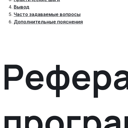
Вывод
Часто задаваемые вопросы
Дополнительные пояснения
Рефера
прогр