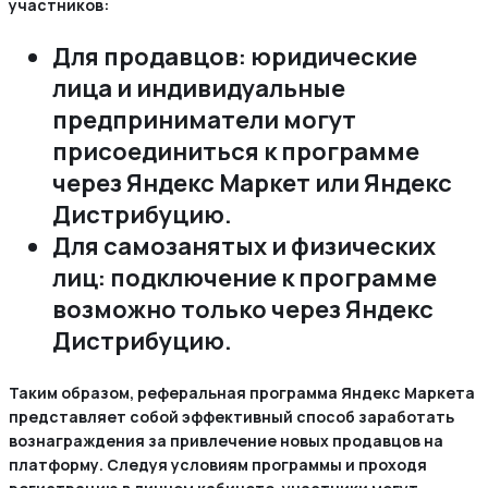
участников:
Для продавцов: юридические
лица и индивидуальные
предприниматели могут
присоединиться к программе
через Яндекс Маркет или Яндекс
Дистрибуцию.
Для самозанятых и физических
лиц: подключение к программе
возможно только через Яндекс
Дистрибуцию.
Таким образом, реферальная программа Яндекс Маркета
представляет собой эффективный способ заработать
вознаграждения за привлечение новых продавцов на
платформу. Следуя условиям программы и проходя