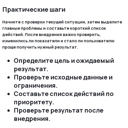
Практические шаги
Начните с проверки текущей ситуации, затем выделите
главные проблемы и составьте короткий список
действий. После внедрения важно проверить,
изменились ли показатели и стало ли пользователю
проще получить нужный результат.
Определите цель и ожидаемый
результат.
Проверьте исходные данные и
ограничения.
Составьте список действий по
приоритету.
Проверьте результат после
внедрения.