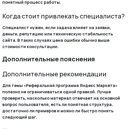
понятный процесс работы.
Когда стоит привлекать специалиста?
Специалист нужен, если задача влияет на заявки,
деньги, репутацию или техническую стабильность
сайта. В таких случаях цена ошибки обычно выше
стоимости консультации.
Дополнительные пояснения
Дополнительные рекомендации
Для темы «Реферальная программа Яндекс Маркета»
полезно не ограничиваться одной правкой. Лучше
проверить, насколько материал отвечает на основной
вопрос пользователя, есть ли понятная структура,
достаточно ли примеров и можно ли быстро понять
следующий шаг.