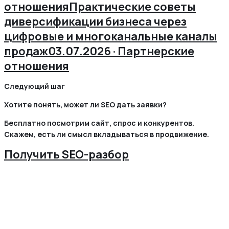
отношения
Практические советы
диверсификации бизнеса через
цифровые и многоканальные каналы
продаж
03.07.2026 · Партнерские
отношения
Следующий шаг
Хотите понять, может ли SEO дать заявки?
Бесплатно посмотрим сайт, спрос и конкурентов.
Скажем, есть ли смысл вкладываться в продвижение.
Получить SEO-разбор