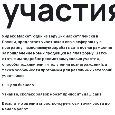
участи
Яндекс Маркет, один из ведущих маркетплейсов в
России, предлагает участникам свою реферальную
программу, позволяющую зарабатывать вознаграждения
за привлечение новых продавцов на платформу. В этой
статье мы подробно рассмотрим условия участия,
способы подключения и получения вознаграждений, а
также особенности программы для различных категорий
участников.
SEO для бизнеса
Узнайте, сколько заявок может приносить ваш сайт
Бесплатно оценим спрос, конкурентов и точки роста до
начала работ.