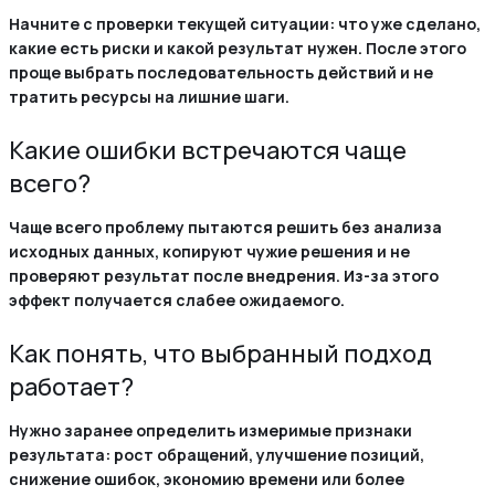
Начните с проверки текущей ситуации: что уже сделано,
какие есть риски и какой результат нужен. После этого
проще выбрать последовательность действий и не
тратить ресурсы на лишние шаги.
Какие ошибки встречаются чаще
всего?
Чаще всего проблему пытаются решить без анализа
исходных данных, копируют чужие решения и не
проверяют результат после внедрения. Из-за этого
эффект получается слабее ожидаемого.
Как понять, что выбранный подход
работает?
Нужно заранее определить измеримые признаки
результата: рост обращений, улучшение позиций,
снижение ошибок, экономию времени или более