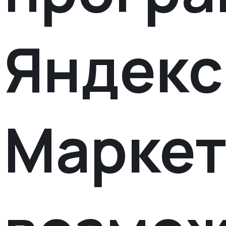
Яндекс
Маркет