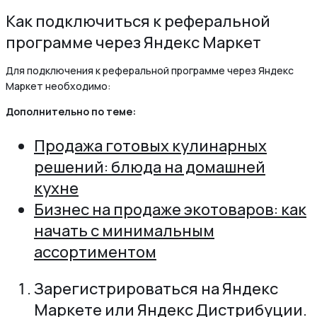
Как подключиться к реферальной
программе через Яндекс Маркет
Для подключения к реферальной программе через Яндекс
Маркет необходимо:
Дополнительно по теме:
Продажа готовых кулинарных
решений: блюда на домашней
кухне
Бизнес на продаже экотоваров: как
начать с минимальным
ассортиментом
Зарегистрироваться на Яндекс
Маркете или Яндекс Дистрибуции.