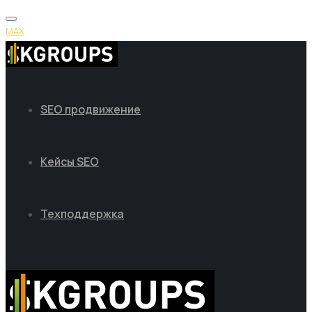
MAX
SEO продвижение
Кейсы SEO
Техподдержка
MAX