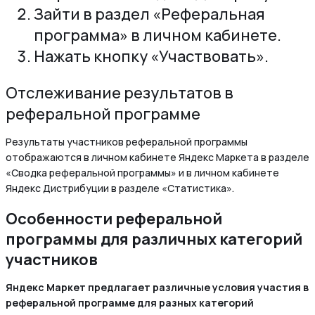
Зайти в раздел «Реферальная
программа» в личном кабинете.
Нажать кнопку «Участвовать».
Отслеживание результатов в
реферальной программе
Результаты участников реферальной программы
отображаются в личном кабинете Яндекс Маркета в разделе
«Сводка реферальной программы» и в личном кабинете
Яндекс Дистрибуции в разделе «Статистика».
Особенности реферальной
программы для различных категорий
участников
Яндекс Маркет предлагает различные условия участия в
реферальной программе для разных категорий