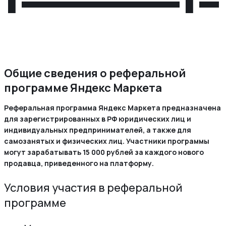
Общие сведения о реферальной
программе Яндекс Маркета
Реферальная программа Яндекс Маркета предназначена
для зарегистрированных в РФ юридических лиц и
индивидуальных предпринимателей, а также для
самозанятых и физических лиц. Участники программы
могут зарабатывать 15 000 рублей за каждого нового
продавца, приведенного на платформу.
Условия участия в реферальной
программе