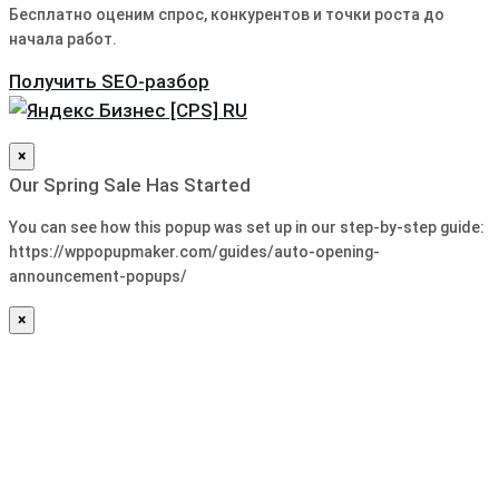
Бесплатно оценим спрос, конкурентов и точки роста до
начала работ.
Получить SEO-разбор
×
Our Spring Sale Has Started
You can see how this popup was set up in our step-by-step guide:
https://wppopupmaker.com/guides/auto-opening-
announcement-popups/
×