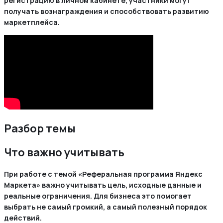
регистрацию в личном кабинете, участники могут
получать вознаграждения и способствовать развитию
маркетплейса.
Разбор темы
Что важно учитывать
При работе с темой «Реферальная программа Яндекс
Маркета» важно учитывать цель, исходные данные и
реальные ограничения. Для бизнеса это помогает
выбрать не самый громкий, а самый полезный порядок
действий.