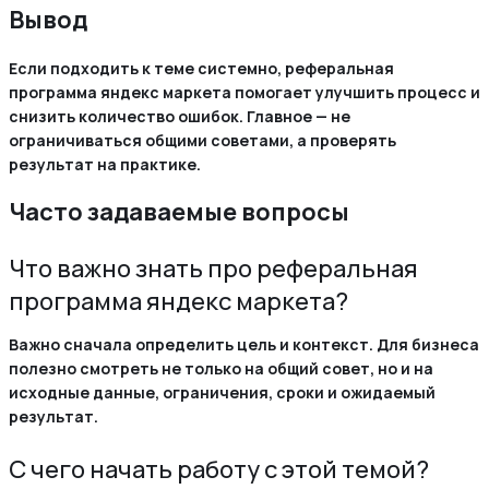
Вывод
Если подходить к теме системно, реферальная
программа яндекс маркета помогает улучшить процесс и
снизить количество ошибок. Главное — не
ограничиваться общими советами, а проверять
результат на практике.
Часто задаваемые вопросы
Что важно знать про реферальная
программа яндекс маркета?
Важно сначала определить цель и контекст. Для бизнеса
полезно смотреть не только на общий совет, но и на
исходные данные, ограничения, сроки и ожидаемый
результат.
С чего начать работу с этой темой?