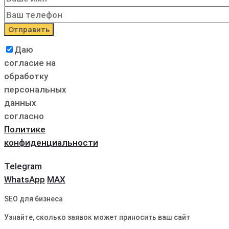
Даю
согласие на
обработку
персональных
данных
согласно
Политике
конфиденциальности
Telegram
WhatsApp
MAX
SEO для бизнеса
Узнайте, сколько заявок может приносить ваш сайт