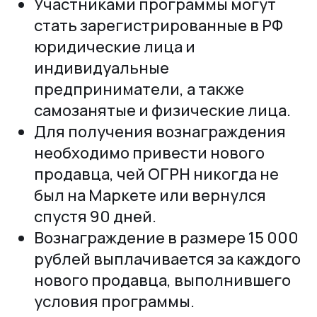
Участниками программы могут
стать зарегистрированные в РФ
юридические лица и
индивидуальные
предприниматели, а также
самозанятые и физические лица.
Для получения вознаграждения
необходимо привести нового
продавца, чей ОГРН никогда не
был на Маркете или вернулся
спустя 90 дней.
Вознаграждение в размере 15 000
рублей выплачивается за каждого
нового продавца, выполнившего
условия программы.