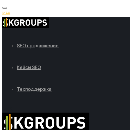
MAX
SEO продвижение
Кейсы SEO
Техподдержка
MAX