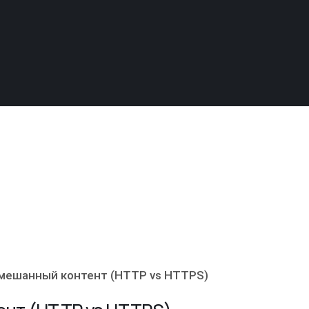
смешанный контент (HTTP vs HTTPS)