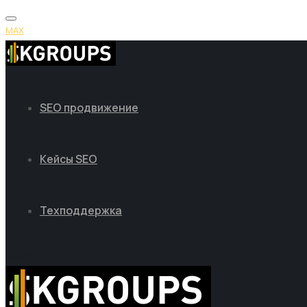
MAX
SEO продвижение
Кейсы SEO
Техподдержка
MAX