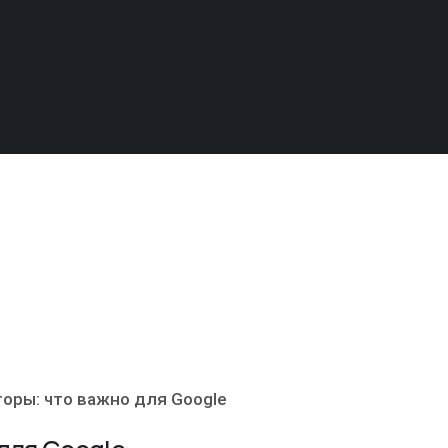
оры: что важно для Google