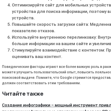
Оптимизируйте сайт для мобильных устройст
устройства для поиска информации, поэтому 
устройств.
Повышайте скорость загрузки сайта: Медленна
показателю отказов.
Используйте внутреннюю перелинковку: Внутр
больше информации на вашем сайте и увеличив
Стимулируйте взаимодействие с контентом: П
оценивать ваш контент.
Поведенческие факторы играют все более важную роль в ранж
можете улучшить пользовательский опыт, повысить лояльность
поисковой выдаче. Помните, что Google стремится предостав
должен соответствовать этим требованиям.
Читайте также
Создание инфографики – мощный инструмент прив