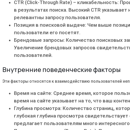
CTR (Click-Through Rate) – кликабельность: П
в результатах поиска. Высокий CTR указывает 
релевантны запросу пользователя.
Позиция в поисковой выдаче: Чем выше позици
пользователи его посетят.
Брендовые запросы: Количество поисковых за
Увеличение брендовых запросов свидетельств
пользователей.
Внутренние поведенческие факторы
Эти факторы относятся к взаимодействию пользователей неп
Время на сайте: Среднее время, которое поль
время на сайте указывает на то, что ваш конте
Глубина просмотра: Количество страниц, кото
глубокая глубина просмотра свидетельствует о
предлагает пользователям много интересного