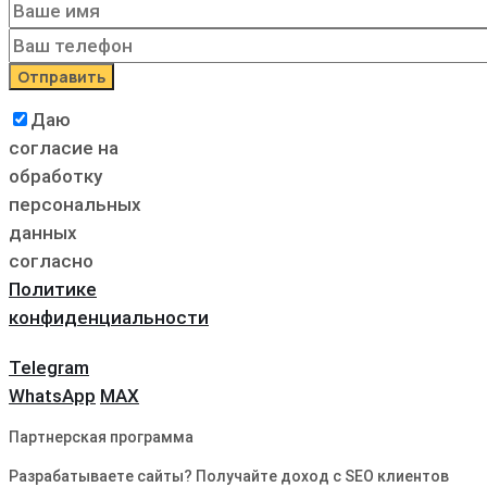
Даю
согласие на
обработку
персональных
данных
согласно
Политике
конфиденциальности
Telegram
WhatsApp
MAX
Партнерская программа
Разрабатываете сайты? Получайте доход с SEO клиентов