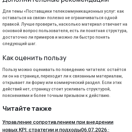
Для темы «Поставщики телекоммуникационных услуг: как
оставаться на связи» полезно не ограничиваться одной
правкой. Лучше проверить, насколько материал отвечает на
основной вопрос пользователя, есть ли понятная структура,
достаточно ли примеров и можно ли быстро понять
следующий шаг.
Как оценить пользу
Пользу можно оценивать по поведению читателя: остаётся
ли он на странице, переходит ли к связанным материалам,
открывает ли форму или коммерческий раздел. Если этих
действий нет, страницу стоит усиливать структурой,
пояснениями и более точным призывом к действию.
Читайте также
Управление сопротивлением при внедрении
новых KPI: стратегии и подходы
06.07.2026 ·