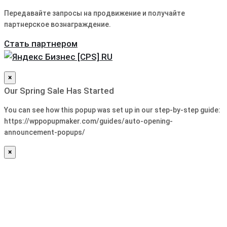
Передавайте запросы на продвижение и получайте
партнерское вознаграждение.
Стать партнером
×
Our Spring Sale Has Started
You can see how this popup was set up in our step-by-step guide:
https://wppopupmaker.com/guides/auto-opening-
announcement-popups/
×