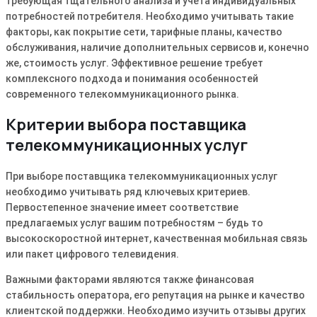
требующая тщательного анализа и учета индивидуальных
потребностей потребителя. Необходимо учитывать такие
факторы, как покрытие сети, тарифные планы, качество
обслуживания, наличие дополнительных сервисов и, конечно
же, стоимость услуг. Эффективное решение требует
комплексного подхода и понимания особенностей
современного телекоммуникационного рынка.
Критерии выбора поставщика
телекоммуникационных услуг
При выборе поставщика телекоммуникационных услуг
необходимо учитывать ряд ключевых критериев.
Первостепенное значение имеет соответствие
предлагаемых услуг вашим потребностям – будь то
высокоскоростной интернет, качественная мобильная связь
или пакет цифрового телевидения.
Важными факторами являются также финансовая
стабильность оператора, его репутация на рынке и качество
клиентской поддержки. Необходимо изучить отзывы других