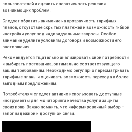
пользователей и оценить оперативность решения
возникающих проблем.
Следует обратить внимание на прозрачность тарифных
планов, отсутствие скрытых платежей и возможность гибкой
настройки услуг под индивидуальные запросы. Особое
внимание уделите условиям договора и возможности его
расторжения.
Рекомендуется тщательно анализировать свои потребности
и выбирать поставщика, оптимально соответствующего
вашим требованиям. Необходимо регулярно пересматривать
тарифные планы и оценивать возможность перехода к более
выгодным предложениям.
Потребителям следует активно использовать доступные
инструменты для мониторинга качества услуг и защиты
своих прав. Важно помнить, что информированный выбор –
залог надежной и доступной связи.