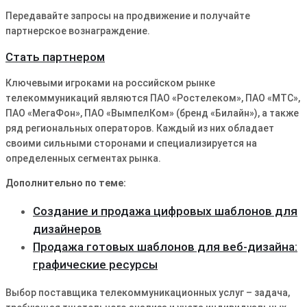
Передавайте запросы на продвижение и получайте
партнерское вознаграждение.
Стать партнером
Ключевыми игроками на российском рынке
телекоммуникаций являются ПАО «Ростелеком», ПАО «МТС»,
ПАО «МегаФон», ПАО «ВымпелКом» (бренд «Билайн»), а также
ряд региональных операторов. Каждый из них обладает
своими сильными сторонами и специализируется на
определенных сегментах рынка.
Дополнительно по теме:
Создание и продажа цифровых шаблонов для
дизайнеров
Продажа готовых шаблонов для веб-дизайна:
графические ресурсы
Выбор поставщика телекоммуникационных услуг – задача,