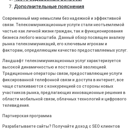
Дополнительные пояснения
Современный мир немыслим без надежной и эффективной
связи. Телекоммуникационные услуги стали неотъемлемой
частью как личной жизни граждан, так и функционирования
бизнеса любого масштаба. Данный обзор посвящен анализу
рынка телекоммуникаций, его ключевым игрокам и
факторам, определяющим качество предоставляемых услуг.
Ландшафт телекоммуникационных услуг характеризуется
высокой динамичностью и постоянной эволюцией.
Традиционные операторы связи, предоставляющие услуги
фиксированной телефонной связи и доступа в интернет, все
чаще сталкиваются с конкуренцией со стороны новых
участников рынка, предлагающих инновационные решения в
области мобильной связи, облачных технологий и цифрового
телевидения.
Партнерская программа
Разрабатываете сайты? Получайте доход с SEO клиентов