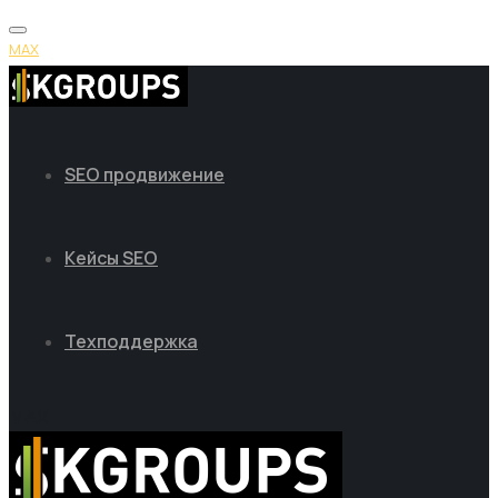
MAX
SEO продвижение
Кейсы SEO
Техподдержка
MAX