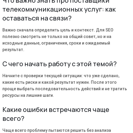
Что важно знать про поставщики
телекоммуникационных услуг: как
оставаться на связи?
Важно сначала определить цель и контекст. Для SEO
полезно смотреть не только на общий совет, но и на
исходные данные, ограничения, сроки и ожидаемый
результат.
С чего начать работу с этой темой?
Начните с проверки текущей ситуации: что уже сделано,
какие есть риски и какой результат нужен. После этого
проще выбрать последовательность действий и не тратить
ресурсы на лишние шаги.
Какие ошибки встречаются чаще
всего?
Чаще всего проблему пытаются решить без анализа