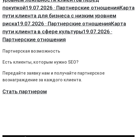
покупкой
19.07.2026 · Партнерские отношения
Карта
пути клиента для бизнеса с низким уровнем
риска
19.07.2026 · Партнерские отношения
Карта
пути клиента в сфере культуры
19.07.2026 ·
Партнерские отношения
Партнерская возможность
Есть клиенты, которым нужно SEO?
Передайте заявку нам и получайте партнерское
вознаграждение за каждого клиента.
Стать партнером