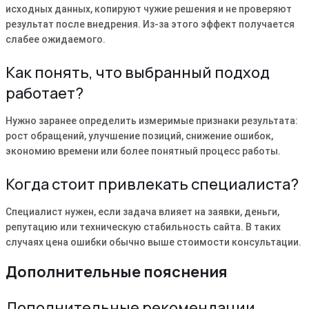
исходных данных, копируют чужие решения и не проверяют
результат после внедрения. Из-за этого эффект получается
слабее ожидаемого.
Как понять, что выбранный подход
работает?
Нужно заранее определить измеримые признаки результата:
рост обращений, улучшение позиций, снижение ошибок,
экономию времени или более понятный процесс работы.
Когда стоит привлекать специалиста?
Специалист нужен, если задача влияет на заявки, деньги,
репутацию или техническую стабильность сайта. В таких
случаях цена ошибки обычно выше стоимости консультации.
Дополнительные пояснения
Дополнительные рекомендации