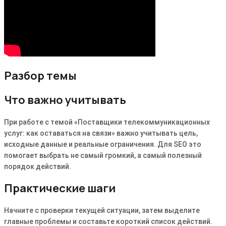
Разбор темы
Что важно учитывать
При работе с темой «Поставщики телекоммуникационных
услуг: как оставаться на связи» важно учитывать цель,
исходные данные и реальные ограничения. Для SEO это
помогает выбрать не самый громкий, а самый полезный
порядок действий.
Практические шаги
Начните с проверки текущей ситуации, затем выделите
главные проблемы и составьте короткий список действий.