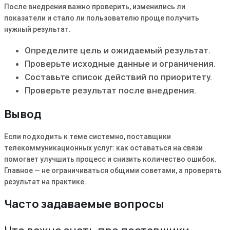
После внедрения важно проверить, изменились ли
показатели и стало ли пользователю проще получить
нужный результат.
Определите цель и ожидаемый результат.
Проверьте исходные данные и ограничения.
Составьте список действий по приоритету.
Проверьте результат после внедрения.
Вывод
Если подходить к теме системно, поставщики
телекоммуникационных услуг: как оставаться на связи
помогает улучшить процесс и снизить количество ошибок.
Главное — не ограничиваться общими советами, а проверять
результат на практике.
Часто задаваемые вопросы