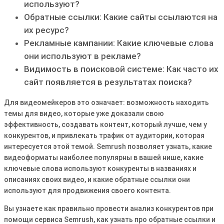
используют?
Обратные ссылки: Какие сайты ссылаются на
их ресурс?
Рекламные кампании: Какие ключевые слова
они используют в рекламе?
Видимость в поисковой системе: Как часто их
сайт появляется в результатах поиска?
Для видеомейкеров это означает: возможность находить
темы для видео, которые уже доказали свою
эффективность, создавать контент, который лучше, чем у
конкурентов, и привлекать трафик от аудитории, которая
интересуется этой темой. Semrush позволяет узнать, какие
видеоформаты наиболее популярны в вашей нише, какие
ключевые слова используют конкуренты в названиях и
описаниях своих видео, и какие обратные ссылки они
используют для продвижения своего контента.
Вы узнаете как правильно провести анализ конкурентов при
помощи сервиса Semrush, как узнать про обратные ссылки и