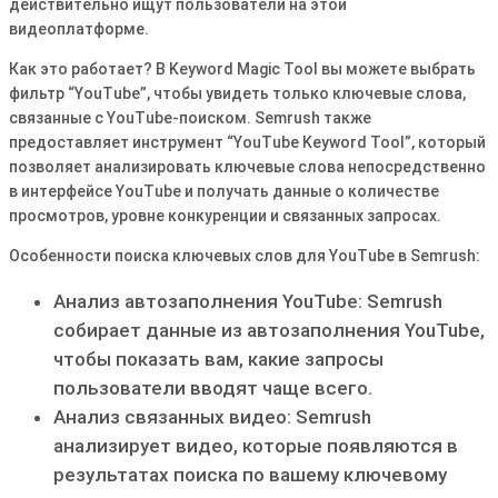
действительно ищут пользователи на этой
видеоплатформе.
Как это работает? В Keyword Magic Tool вы можете выбрать
фильтр “YouTube”, чтобы увидеть только ключевые слова,
связанные с YouTube-поиском. Semrush также
предоставляет инструмент “YouTube Keyword Tool”, который
позволяет анализировать ключевые слова непосредственно
в интерфейсе YouTube и получать данные о количестве
просмотров, уровне конкуренции и связанных запросах.
Особенности поиска ключевых слов для YouTube в Semrush:
Анализ автозаполнения YouTube: Semrush
собирает данные из автозаполнения YouTube,
чтобы показать вам, какие запросы
пользователи вводят чаще всего.
Анализ связанных видео: Semrush
анализирует видео, которые появляются в
результатах поиска по вашему ключевому