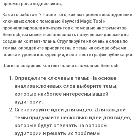
просмотров и подписчиков;
Как это работает? После того, как вы провели исследование
ключевых слов с помощью Keyword Magic Tool и
проанализировали конкурентов с помощью инструментов
Semrush, вы можете использовать полученные данные для
создания контент-плана. Сгруппируйте ключевые слова по
темам, определите приоритетные темы на основе объема
поиска и уровня конкуренции, и составьте график публикаций.
Шаги по созданию контент-плана с помощью Semrush:
Определите ключевые темы: На основе
анализа ключевых слов выберите темы,
которые наиболее интересны вашей
аудитории.
Сгенерируйте идеи для видео: Для каждой
темы придумайте несколько идей для видео,
которые будут отвечать на вопросы
аудитории и решать их проблемы.