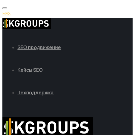
MAX
SEO продвижение
Кейсы SEO
Техподдержка
MAX