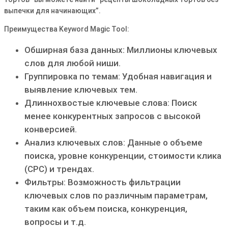
выпечки для начинающих”.
Преимущества Keyword Magic Tool:
Обширная база данных: Миллионы ключевых
слов для любой ниши.
Группировка по темам: Удобная навигация и
выявление ключевых тем.
Длиннохвостые ключевые слова: Поиск
менее конкурентных запросов с высокой
конверсией.
Анализ ключевых слов: Данные о объеме
поиска, уровне конкуренции, стоимости клика
(CPC) и трендах.
Фильтры: Возможность фильтрации
ключевых слов по различным параметрам,
таким как объем поиска, конкуренция,
вопросы и т.д.