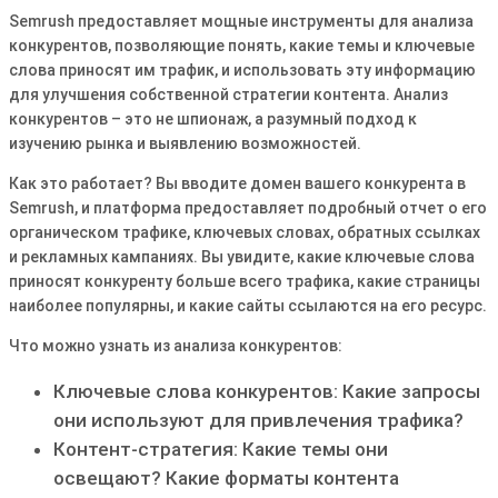
Semrush предоставляет мощные инструменты для анализа
конкурентов, позволяющие понять, какие темы и ключевые
слова приносят им трафик, и использовать эту информацию
для улучшения собственной стратегии контента. Анализ
конкурентов – это не шпионаж, а разумный подход к
изучению рынка и выявлению возможностей.
Как это работает? Вы вводите домен вашего конкурента в
Semrush, и платформа предоставляет подробный отчет о его
органическом трафике, ключевых словах, обратных ссылках
и рекламных кампаниях. Вы увидите, какие ключевые слова
приносят конкуренту больше всего трафика, какие страницы
наиболее популярны, и какие сайты ссылаются на его ресурс.
Что можно узнать из анализа конкурентов:
Ключевые слова конкурентов: Какие запросы
они используют для привлечения трафика?
Контент-стратегия: Какие темы они
освещают? Какие форматы контента