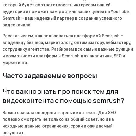
который будет соответствовать интересам вашей
аудитории и поможет вам достичь ваших целей на YouTube.
Semrush – ваш надежный партнер в создании успешного
видеоканала!
Рассказываем, как пользоваться платформой Semrush –
владельцу бизнеса, маркетологу, оптимизатору, вебмастеру,
сотруднику агентства. Разбираем все самые важные функции
и возможности платформы Semrush для аналитики, SEO и
маркетинга.
Часто задаваемые вопросы
Что важно знать про поиск тем для
видеоконтента с помощью semrush?
Важно сначала определить цель и контекст. Для SEO
полезно смотреть не только на общий совет, но и на
исходные данные, ограничения, сроки и ожидаемый
результат.