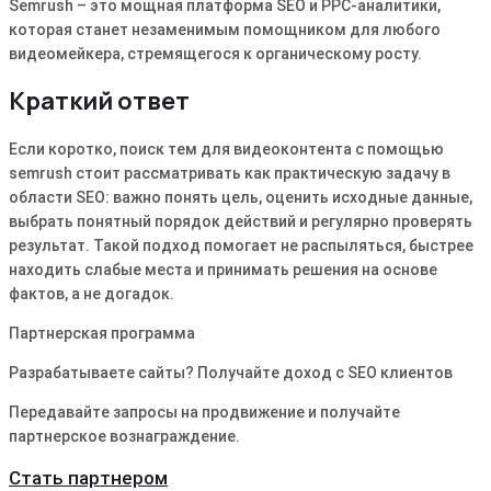
Semrush – это мощная платформа SEO и PPC-аналитики,
которая станет незаменимым помощником для любого
видеомейкера, стремящегося к органическому росту.
Краткий ответ
Если коротко, поиск тем для видеоконтента с помощью
semrush стоит рассматривать как практическую задачу в
области SEO: важно понять цель, оценить исходные данные,
выбрать понятный порядок действий и регулярно проверять
результат. Такой подход помогает не распыляться, быстрее
находить слабые места и принимать решения на основе
фактов, а не догадок.
Партнерская программа
Разрабатываете сайты? Получайте доход с SEO клиентов
Передавайте запросы на продвижение и получайте
партнерское вознаграждение.
Стать партнером