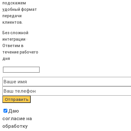
подскажем
удобный формат
передачи
клиентов.
Без сложной
интеграции ·
Ответим в
течение рабочего
дня
Даю
согласие на
обработку