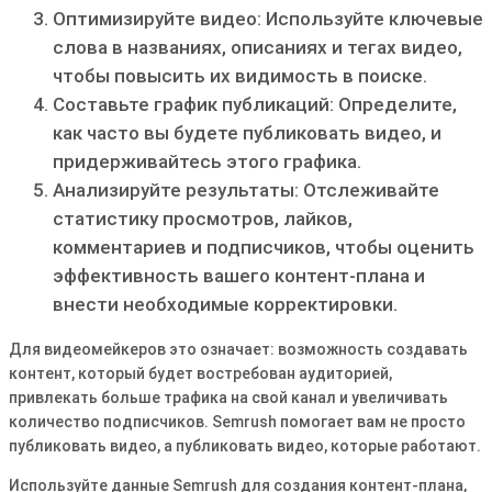
Оптимизируйте видео: Используйте ключевые
слова в названиях, описаниях и тегах видео,
чтобы повысить их видимость в поиске.
Составьте график публикаций: Определите,
как часто вы будете публиковать видео, и
придерживайтесь этого графика.
Анализируйте результаты: Отслеживайте
статистику просмотров, лайков,
комментариев и подписчиков, чтобы оценить
эффективность вашего контент-плана и
внести необходимые корректировки.
Для видеомейкеров это означает: возможность создавать
контент, который будет востребован аудиторией,
привлекать больше трафика на свой канал и увеличивать
количество подписчиков. Semrush помогает вам не просто
публиковать видео, а публиковать видео, которые работают.
Используйте данные Semrush для создания контент-плана,