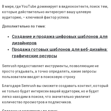
В мире, где YouTube доминирует в видеоконтенте, поиск тем,
которые действительно интересуют вашу целевую
аудиторию, – ключевой фактор успеха.
Дополнительно по теме:
Создание и продажа цифровых шаблонов для
дизайнеров
Продажа готовых шаблонов для веб-дизайна:
графические ресурсы
Semrush предоставляет инструменты, позволяющие не
просто угадывать, а точно определять, какие запросы
пользователи вводят в поисковую строку.
Благодаря Semrush вы сможете создавать контент, который
не только будет интересен вашей аудитории, но и будет
легко находим в поиске, что значительно увеличит
количество просмотров и подписчиков.