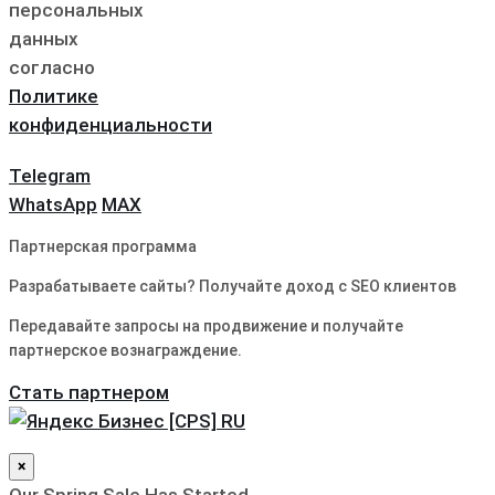
персональных
данных
согласно
Политике
конфиденциальности
Telegram
WhatsApp
MAX
Партнерская программа
Разрабатываете сайты? Получайте доход с SEO клиентов
Передавайте запросы на продвижение и получайте
партнерское вознаграждение.
Стать партнером
×
Our Spring Sale Has Started