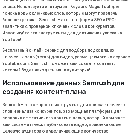
слова: Используйте инструмент Keyword Magic Tool для
поиска новых ключевых слов, которые могут привлечь
больше трафика. Semrush – это платформа SEO и PPC-
аналитики с проверкой ключевых слов и конкурентов.
Используйте эти инструменты для достижения успеха на
YouTube!
Бесплатный онлайн сервис для подбора подходящих
ключевых слов (тегов) для видео, размещаемого на сервисе
Youtube.com. Semrush поможет вам создать контент,
который будет находить ваша аудитория!
Использование данных Semrush для
создания контент-плана
Semrush – это не просто инструмент для поиска ключевых
слов и анализа конкурентов, это мощная платформа для
создания эффективного контент-плана, который поможет
вам систематически публиковать видео, привлекающие
целевую аудиторию и увеличивающие количество