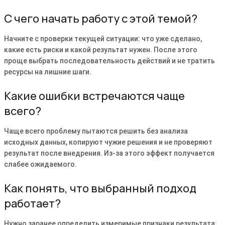
С чего начать работу с этой темой?
Начните с проверки текущей ситуации: что уже сделано,
какие есть риски и какой результат нужен. После этого
проще выбрать последовательность действий и не тратить
ресурсы на лишние шаги.
Какие ошибки встречаются чаще
всего?
Чаще всего проблему пытаются решить без анализа
исходных данных, копируют чужие решения и не проверяют
результат после внедрения. Из-за этого эффект получается
слабее ожидаемого.
Как понять, что выбранный подход
работает?
Нужно заранее определить измеримые признаки результата: