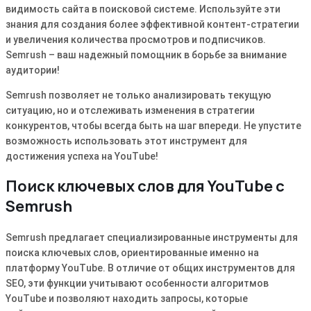
видимость сайта в поисковой системе. Используйте эти
знания для создания более эффективной контент-стратегии
и увеличения количества просмотров и подписчиков.
Semrush – ваш надежный помощник в борьбе за внимание
аудитории!
Semrush позволяет не только анализировать текущую
ситуацию, но и отслеживать изменения в стратегии
конкурентов, чтобы всегда быть на шаг впереди. Не упустите
возможность использовать этот инструмент для
достижения успеха на YouTube!
Поиск ключевых слов для YouTube с
Semrush
Semrush предлагает специализированные инструменты для
поиска ключевых слов, ориентированные именно на
платформу YouTube. В отличие от общих инструментов для
SEO, эти функции учитывают особенности алгоритмов
YouTube и позволяют находить запросы, которые