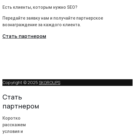
Есть клиенты, которым нужно SEO?
Передайте заявку нам и получайте партнерское
вознаграждение за каждого клиента.
Стать партнером
Copyright © 2025
SKGROUPS
Стать
партнером
Коротко
расскажем
условия и