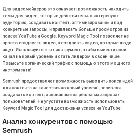
Для видеомейкеров это означает: возможность находить
темы для видео, которые действительно интересуют
аудиторию, создавать контент, оптимизированный под
конкретные запросы, и привлекать больше просмотров из
поиска YouTube и Google. Keyword Magic Tool позволяет не
просто создавать видео, а создавать видео, которые люди
ищут. Используйте этот инструмент, чтобы вывести свой
канал на новый уровень и стать лидером в своей нише.
Повысьте органический трафик с помощью этого мощного
инструмента!
Semrush предоставляет возможность выводить поиск идей
для контента на качественно новый уровень, позволяя
создавать контент, основанный на реальных запросах
пользователей. Не упустите возможность использовать
Keyword Magic Tool для достижения успеха на YouTube!
Анализ конкурентов с помощью
Semrush