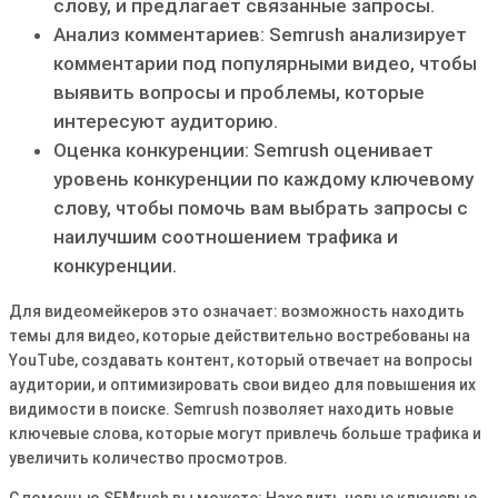
слову, и предлагает связанные запросы.
Анализ комментариев: Semrush анализирует
комментарии под популярными видео, чтобы
выявить вопросы и проблемы, которые
интересуют аудиторию.
Оценка конкуренции: Semrush оценивает
уровень конкуренции по каждому ключевому
слову, чтобы помочь вам выбрать запросы с
наилучшим соотношением трафика и
конкуренции.
Для видеомейкеров это означает: возможность находить
темы для видео, которые действительно востребованы на
YouTube, создавать контент, который отвечает на вопросы
аудитории, и оптимизировать свои видео для повышения их
видимости в поиске. Semrush позволяет находить новые
ключевые слова, которые могут привлечь больше трафика и
увеличить количество просмотров.
С помощью SEMrush вы можете: Находить новые ключевые