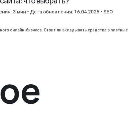
сайта: что выбрать?
ения: 3 мин
•
Дата обновления: 16.04.2025
•
SEO
ного онлайн-бизнеса. Стоит ли вкладывать средства в платные
кое