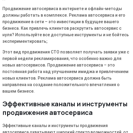
Продвижение автосервиса в интернете и офлайн-методы
должны работать в комплексе. Реклама автосервиса и его
продвижение в сети – это инвестиции в будущее вашего
бизнеса. Как привлечь клиентов раскрутить автосервис с
нуля? Используйте все доступные инструменты и не бойтесь
экспериментировать;
Этот вид продвижения СТО позволяет получать заявки уже с
первой недели рекламирования, что особенно важно для
новых автосервисов. Продвижение автосервиса – это
постоянная работа над улучшением имиджа и привлечением
новых клиентов. Реклама автосервиса должна быть
направлена на создание положительного впечатления о
вашем бизнесе.
Эффективные каналы и инструменты
продвижения автосервиса
Эффективные каналы и инструменты продвижения
автосервиса охватывают широкий спектр возможностей, от