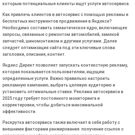
которым потенциальные клиенты ищут услуги автосервиса.
Как привлечь клиентов в автосервис с помощью рекламы и
бесплатных инструментов продвижения в Яндексе?
Необходимо составить семантическое ядро, включающее
запросы, связанные с ремонтом автомобилей, заменой
запчастей, шиномонтажом и другими услугами. Далее
следует оптимизация сайта под эти ключевые слова:
заголовки, описания, контент.
Яндекс.Директ позволяет запускать контекстную рекламу,
которая показывается пользователям, ищущим
определенные услуги. Важно правильно настроить
рекламную кампанию, выбрать целевую аудиторию и
установить оптимальные ставки. Реклама автосервиса в
2025 году требует постоянного мониторинга и
корректировки, чтобы добиться максимальной
эффективности.
Раскрутка автосервиса также включает в себя работу с
внешними факторами ранжирования: получение ссылок с