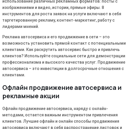
использование различных рекламных форматов: посты с
изображениями и видео, истории, прямые эфиры. 8
инструментов для роста заявок на услуги включают в себя
таргетированную рекламу, контент-маркетинг, работу с
лидерами мнений.
Реклама автосервиса и его продвижение в сети – это
возможность установить прямой контакт с потенциальными
клиентами. Как раскрутить автосервис быстро и привлечь
клиентов? Используйте социальные сети для демонстрации
профессионализма и высокого качества услуг. Продвижение
автосервиса – это инвестиции в долгосрочные отношения с
клиентами.
Офлайн продвижение автосервиса и
рекламные акции
Офлайн продвижение автосервиса, наряду с онлайн-
методами, остается важным инструментом привлечения
клиентов. Лучшие офлайн и онлайн способы продвижения
автосервиса включают в себя распространение листовок и