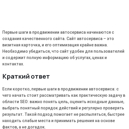
Первые шаги в продвижении автосервиса начинаются с
создания качественного сайта. Сайт автосервиса – это
визитная карточка, и его оптимизация крайне важна.
Необходимо убедиться, что сайт удобен для пользователей
и содержит полную информацию об услугах, ценах и
контактах.
Краткий ответ
Если коротко, первые шаги в продвижении автосервиса: с
чего начать стоит рассматривать как практическую задачу в
области SEO: важно понять цель, оценить исходные данные,
выбрать понятный порядок действий и регулярно проверять
результат. Такой подход помогает не распыляться, быстрее
находить слабые места и принимать решения на основе
фактов, а не догадок.