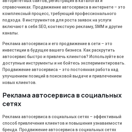
авторитетных сайтов, регистрация в каталогах и
справочниках. Продвижение автосервиса в интернете – это
комплексный процесс, требующий профессионального
подхода. 8 инструментов для роста заявок на услуги
включают в себя SEO, контекстную рекламу, SMM и другие
каналы.
Реклама автосервиса и его продвижение в сети – это
инвестиции в будущее вашего бизнеса. Как раскрутить
автосервис быстро и привлечь клиентов? Используйте все
доступные инструменты и не бойтесь экспериментировать.
Продвижение автосервиса – это постоянная работа над
улучшением позиций в поисковой выдаче и привлечением
новых клиентов.
Реклама автосервиса в социальных
сетях
Реклама автосервиса в социальных сетях – эффективный
способ привлечения клиентов и повышения узнаваемости
бренда. Продвижение автосервиса в социальных сетях