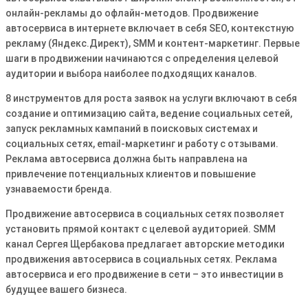
онлайн-рекламы до офлайн-методов. Продвижение
автосервиса в интернете включает в себя SEO, контекстную
рекламу (Яндекс.Директ), SMM и контент-маркетинг. Первые
шаги в продвижении начинаются с определения целевой
аудитории и выбора наиболее подходящих каналов.
8 инструментов для роста заявок на услуги включают в себя
создание и оптимизацию сайта, ведение социальных сетей,
запуск рекламных кампаний в поисковых системах и
социальных сетях, email-маркетинг и работу с отзывами.
Реклама автосервиса должна быть направлена на
привлечение потенциальных клиентов и повышение
узнаваемости бренда.
Продвижение автосервиса в социальных сетях позволяет
установить прямой контакт с целевой аудиторией. SMM
канал Сергея Щербакова предлагает авторские методики
продвижения автосервиса в социальных сетях. Реклама
автосервиса и его продвижение в сети – это инвестиции в
будущее вашего бизнеса.