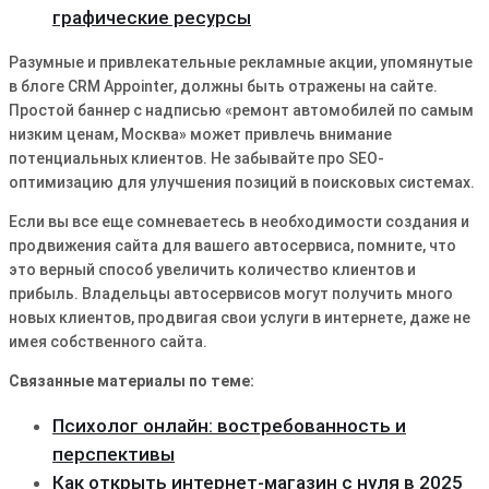
графические ресурсы
Разумные и привлекательные рекламные акции, упомянутые
в блоге CRM Appointer, должны быть отражены на сайте.
Простой баннер с надписью «ремонт автомобилей по самым
низким ценам, Москва» может привлечь внимание
потенциальных клиентов. Не забывайте про SEO-
оптимизацию для улучшения позиций в поисковых системах.
Если вы все еще сомневаетесь в необходимости создания и
продвижения сайта для вашего автосервиса, помните, что
это верный способ увеличить количество клиентов и
прибыль. Владельцы автосервисов могут получить много
новых клиентов, продвигая свои услуги в интернете, даже не
имея собственного сайта.
Связанные материалы по теме:
Психолог онлайн: востребованность и
перспективы
Как открыть интернет-магазин с нуля в 2025