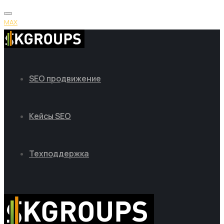
MAX
SEO продвижение
Кейсы SEO
Техподдержка
MAX