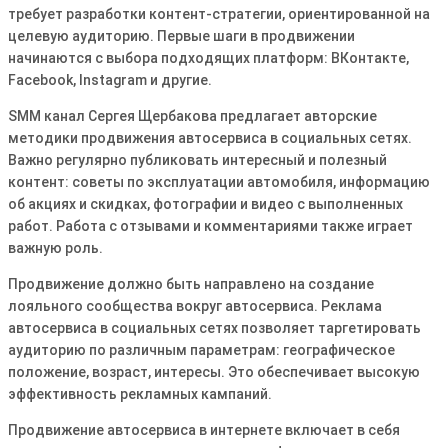
требует разработки контент-стратегии, ориентированной на
целевую аудиторию. Первые шаги в продвижении
начинаются с выбора подходящих платформ: ВКонтакте,
Facebook, Instagram и другие.
SMM канал Сергея Щербакова предлагает авторские
методики продвижения автосервиса в социальных сетях.
Важно регулярно публиковать интересный и полезный
контент: советы по эксплуатации автомобиля, информацию
об акциях и скидках, фотографии и видео с выполненных
работ. Работа с отзывами и комментариями также играет
важную роль.
Продвижение должно быть направлено на создание
лояльного сообщества вокруг автосервиса. Реклама
автосервиса в социальных сетях позволяет таргетировать
аудиторию по различным параметрам: географическое
положение, возраст, интересы. Это обеспечивает высокую
эффективность рекламных кампаний.
Продвижение автосервиса в интернете включает в себя