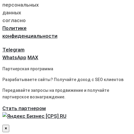
персональных
данных
согласно
Политике
конфиденциальности
Telegram
WhatsApp
MAX
Партнерская программа
Разрабатываете сайты? Получайте доход с SEO клиентов
Передавайте запросы на продвижение и получайте
партнерское вознаграждение.
Стать партнером
×