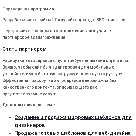
Партнерская программа
Разрабатываете сайты? Получайте доход с SEO клиентов
Передавайте запросы на продвижение и получайте
партнерское вознаграждение.
Стать партнером
Раскрутка автосервиса с нуля требует внимания к деталям.
Важно, чтобы сайт был адаптирован для мобильных
устройств, имел быструю загрузку и понятную структуру.
Эффективная раскрутка автосервиса невозможна без
качественного контента, описывающего все
предоставляемые услуги.
Дополнительно по теме:
Создание и продажа цифровых шаблонов для
дизайнеров
Продажа готовых шаблонов для веб-дизайна: