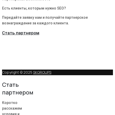
Есть клиенты, которым нужно SEO?
Передайте заявку нам и получайте партнерское
вознаграждение за каждого клиента.
Стать партнером
Copyright © 2025
SKGROUPS
Стать
партнером
Коротко
расскажем
условия и