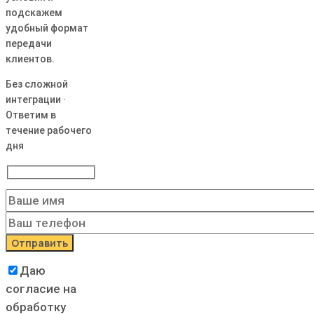
подскажем
удобный формат
передачи
клиентов.
Без сложной
интеграции ·
Ответим в
течение рабочего
дня
Даю
согласие на
обработку