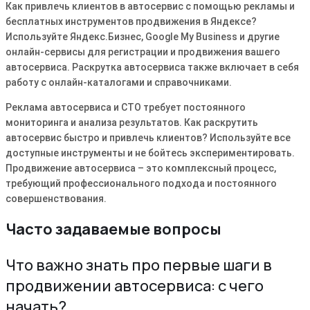
Как привлечь клиентов в автосервис с помощью рекламы и
бесплатных инструментов продвижения в Яндексе?
Используйте Яндекс.Бизнес, Google My Business и другие
онлайн-сервисы для регистрации и продвижения вашего
автосервиса. Раскрутка автосервиса также включает в себя
работу с онлайн-каталогами и справочниками.
Реклама автосервиса и СТО требует постоянного
мониторинга и анализа результатов. Как раскрутить
автосервис быстро и привлечь клиентов? Используйте все
доступные инструменты и не бойтесь экспериментировать.
Продвижение автосервиса – это комплексный процесс,
требующий профессионального подхода и постоянного
совершенствования.
Часто задаваемые вопросы
Что важно знать про первые шаги в
продвижении автосервиса: с чего
начать?