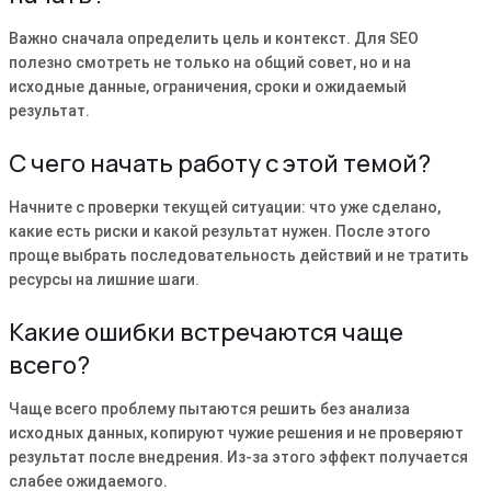
Важно сначала определить цель и контекст. Для SEO
полезно смотреть не только на общий совет, но и на
исходные данные, ограничения, сроки и ожидаемый
результат.
С чего начать работу с этой темой?
Начните с проверки текущей ситуации: что уже сделано,
какие есть риски и какой результат нужен. После этого
проще выбрать последовательность действий и не тратить
ресурсы на лишние шаги.
Какие ошибки встречаются чаще
всего?
Чаще всего проблему пытаются решить без анализа
исходных данных, копируют чужие решения и не проверяют
результат после внедрения. Из-за этого эффект получается
слабее ожидаемого.