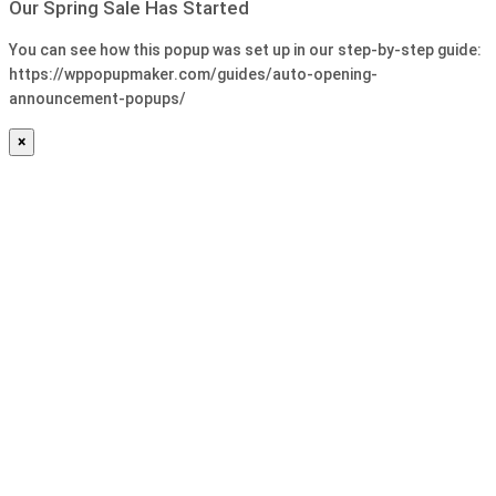
Our Spring Sale Has Started
You can see how this popup was set up in our step-by-step guide:
https://wppopupmaker.com/guides/auto-opening-
announcement-popups/
×