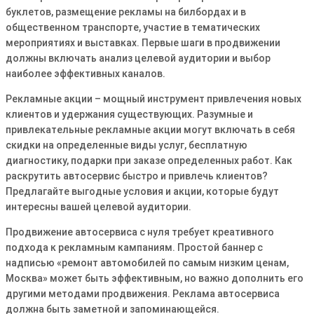
буклетов, размещение рекламы на билбордах и в
общественном транспорте, участие в тематических
мероприятиях и выставках. Первые шаги в продвижении
должны включать анализ целевой аудитории и выбор
наиболее эффективных каналов.
Рекламные акции – мощный инструмент привлечения новых
клиентов и удержания существующих. Разумные и
привлекательные рекламные акции могут включать в себя
скидки на определенные виды услуг, бесплатную
диагностику, подарки при заказе определенных работ. Как
раскрутить автосервис быстро и привлечь клиентов?
Предлагайте выгодные условия и акции, которые будут
интересны вашей целевой аудитории.
Продвижение автосервиса с нуля требует креативного
подхода к рекламным кампаниям. Простой баннер с
надписью «ремонт автомобилей по самым низким ценам,
Москва» может быть эффективным, но важно дополнить его
другими методами продвижения. Реклама автосервиса
должна быть заметной и запоминающейся.