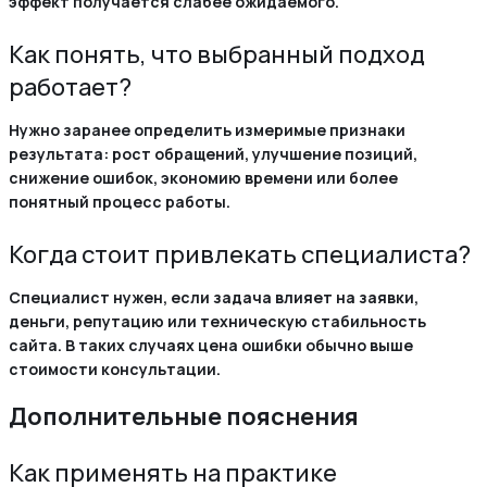
эффект получается слабее ожидаемого.
Как понять, что выбранный подход
работает?
Нужно заранее определить измеримые признаки
результата: рост обращений, улучшение позиций,
снижение ошибок, экономию времени или более
понятный процесс работы.
Когда стоит привлекать специалиста?
Специалист нужен, если задача влияет на заявки,
деньги, репутацию или техническую стабильность
сайта. В таких случаях цена ошибки обычно выше
стоимости консультации.
Дополнительные пояснения
Как применять на практике