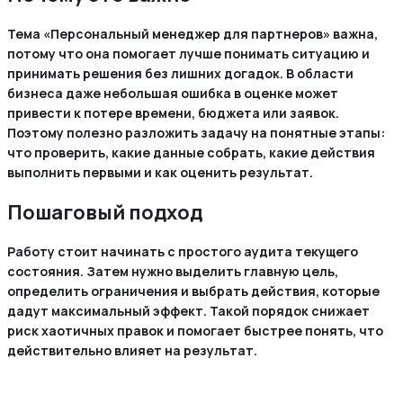
Тема «Персональный менеджер для партнеров» важна,
потому что она помогает лучше понимать ситуацию и
принимать решения без лишних догадок. В области
бизнеса даже небольшая ошибка в оценке может
привести к потере времени, бюджета или заявок.
Поэтому полезно разложить задачу на понятные этапы:
что проверить, какие данные собрать, какие действия
выполнить первыми и как оценить результат.
Пошаговый подход
Работу стоит начинать с простого аудита текущего
состояния. Затем нужно выделить главную цель,
определить ограничения и выбрать действия, которые
дадут максимальный эффект. Такой порядок снижает
риск хаотичных правок и помогает быстрее понять, что
действительно влияет на результат.