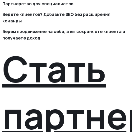
Партнерство для специалистов
Ведете клиентов? Добавьте SEO без расширения
команды
Берем продвижение на себя, а вы сохраняете клиента и
получаете доход.
Стать
партне