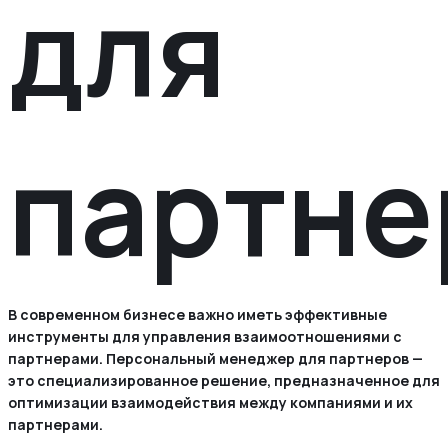
для
партне
В современном бизнесе важно иметь эффективные
инструменты для управления взаимоотношениями с
партнерами. Персональный менеджер для партнеров —
это специализированное решение, предназначенное для
оптимизации взаимодействия между компаниями и их
партнерами.