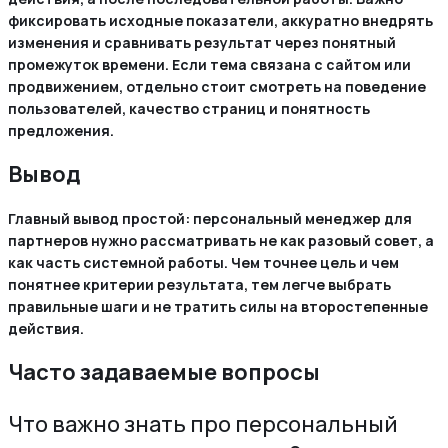
фиксировать исходные показатели, аккуратно внедрять
изменения и сравнивать результат через понятный
промежуток времени. Если тема связана с сайтом или
продвижением, отдельно стоит смотреть на поведение
пользователей, качество страниц и понятность
предложения.
Вывод
Главный вывод простой: персональный менеджер для
партнеров нужно рассматривать не как разовый совет, а
как часть системной работы. Чем точнее цель и чем
понятнее критерии результата, тем легче выбрать
правильные шаги и не тратить силы на второстепенные
действия.
Часто задаваемые вопросы
Что важно знать про персональный