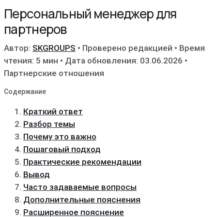
Персональный менеджер для
партнеров
Автор:
SKGROUPS
•
Проверено редакцией
•
Время
чтения: 5 мин
•
Дата обновления: 03.06.2026
•
Партнерские отношения
Содержание
Краткий ответ
Разбор темы
Почему это важно
Пошаговый подход
Практические рекомендации
Вывод
Часто задаваемые вопросы
Дополнительные пояснения
Расширенное пояснение