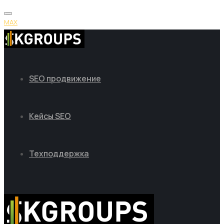
MAX
SEO продвижение
Кейсы SEO
Техподдержка
MAX