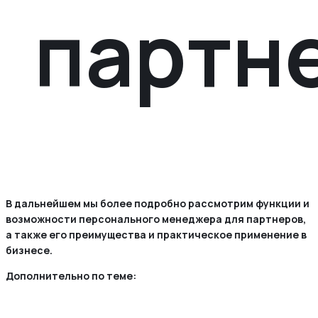
партн
В дальнейшем мы более подробно рассмотрим функции и
возможности персонального менеджера для партнеров,
а также его преимущества и практическое применение в
бизнесе.
Дополнительно по теме: