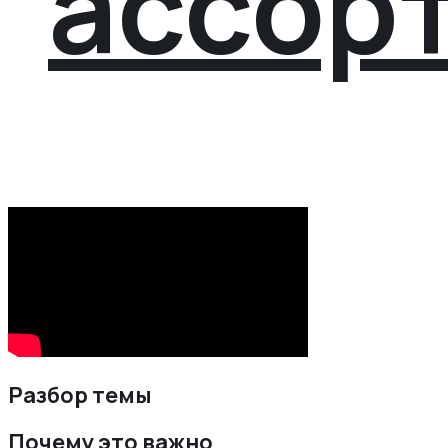
ассор
Разбор темы
Почему это важно