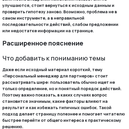
улучшаются, стоит вернуться к исходным данным и
проверить гипотезу заново. Возможно, проблема не в
самом инструменте, а в неправильной
последовательности действий, слабом предложении
или недостатке информации на странице.
Расширенное пояснение
Что добавить к пониманию темы
Даже если исходный материал короткий, тему
«Персональный менеджер для партнеров» стоит
рассматривать шире: пользователь обычно ищет не
только определение, но и понятный порядок действий.
Поэтому важно показать, в каких случаях вопрос
становится значимым, какие факторы влияют на
результат и как избежать типичных ошибок. Такой
подход делает страницу полезнее и помогает читателю
быстрее перейти от общего интереса к практическому
решению.