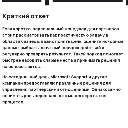
Краткий ответ
Если коротко, персональный менеджер для партнеров
стоит рассматривать как практическую задачу в
области бизнеса: важно понять цель, оценить исходные
данные, выбрать понятный порядок действий и
регулярно проверять результат. Такой подход помогает
быстрее находить слабые места и принимать решения
на основе фактов.
На сегодняшний день, Microsoft Support и другие
компании предоставляют различные решения для
управления партнерскими отношениями. Однаковажно
понимать роль персонального менеджера в этом
процессе.