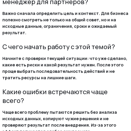
менеджер для партнеров?
Важно сначала определить цель и контекст. Для бизнеса
полезно смотреть не только на общий совет, но и на
исходные данные, ограничения, сроки и ожидаемый
результат.
С чего начать работу с этой темой?
Начните с проверки текущей ситуации: что уже сделано,
какие есть риски и какой результат нужен. После этого
проще выбрать последовательность действий и не
тратить ресурсы на лишние шаги.
Какие ошибки встречаются чаще
всего?
Чаще всего проблему пытаются решить без анализа
исходных данных, копируют чужие решения и не
проверяют результат после внедрения. Из-за этого