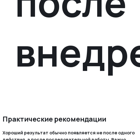
после
внедр
Практические рекомендации
Хороший результат обычно появляется не после одного
действия, а после последовательной работы. Важно