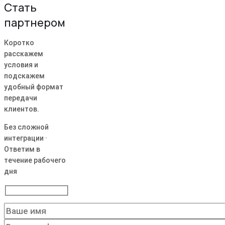
Стать
партнером
Коротко
расскажем
условия и
подскажем
удобный формат
передачи
клиентов.
Без сложной
интеграции ·
Ответим в
течение рабочего
дня