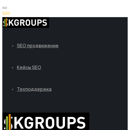
MAX
SEO продвижение
Кейсы SEO
Техподдержка
MAX