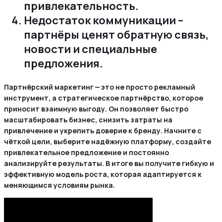
привлекательность.
Недостаток коммуникации –
партнёры ценят обратную связь‚
новости и специальные
предложения.
Партнёрский маркетинг — это не просто рекламный
инструмент‚ а стратегическое партнёрство‚ которое
приносит взаимную выгоду. Он позволяет быстро
масштабировать бизнес‚ снизить затраты на
привлечение и укрепить доверие к бренду. Начните с
чёткой цели‚ выберите надёжную платформу‚ создайте
привлекательное предложение и постоянно
анализируйте результаты. В итоге вы получите гибкую и
эффективную модель роста‚ которая адаптируется к
меняющимся условиям рынка.