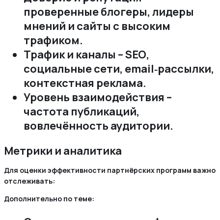
проверенные блогеры‚ лидеры
мнений и сайты с высоким
трафиком.
Трафик и каналы – SEO‚
социальные сети‚ email‑рассылки‚
контекстная реклама.
Уровень взаимодействия –
частота публикаций‚
вовлечённость аудитории.
Метрики и аналитика
Для оценки эффективности партнёрских программ важно
отслеживать:
Дополнительно по теме: