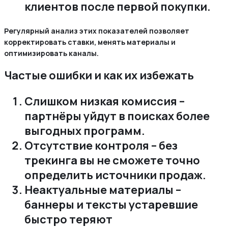
клиентов после первой покупки.
Регулярный анализ этих показателей позволяет
корректировать ставки‚ менять материалы и
оптимизировать каналы.
Частые ошибки и как их избежать
Слишком низкая комиссия –
партнёры уйдут в поисках более
выгодных программ.
Отсутствие контроля – без
трекинга вы не сможете точно
определить источники продаж.
Неактуальные материалы –
баннеры и тексты устаревшие
быстро теряют