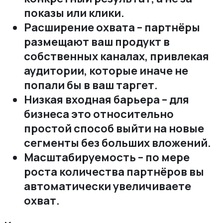
показы или клики.
Расширение охвата – партнёры
размещают ваш продукт в
собственных каналах‚ привлекая
аудитории‚ которые иначе не
попали бы в ваш таргет.
Низкая входная барьера – для
бизнеса это относительно
простой способ выйти на новые
сегменты без больших вложений.
Масштабируемость – по мере
роста количества партнёров вы
автоматически увеличиваете
охват.