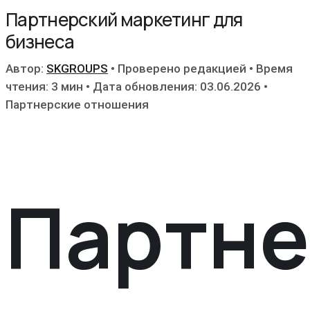
Партнерский маркетинг для
бизнеса
Автор:
SKGROUPS
•
Проверено редакцией
•
Время
чтения: 3 мин
•
Дата обновления: 03.06.2026
•
Партнерские отношения
Партне