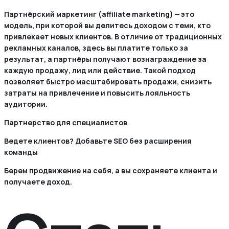
Партнёрский маркетинг (affiliate marketing) — это
модель‚ при которой вы делитесь доходом с теми‚ кто
привлекает новых клиентов. В отличие от традиционных
рекламных каналов‚ здесь вы платите только за
результат‚ а партнёры получают вознаграждение за
каждую продажу‚ лид или действие. Такой подход
позволяет быстро масштабировать продажи‚ снизить
затраты на привлечение и повысить лояльность
аудитории.
Партнерство для специалистов
Ведете клиентов? Добавьте SEO без расширения
команды
Берем продвижение на себя, а вы сохраняете клиента и
получаете доход.