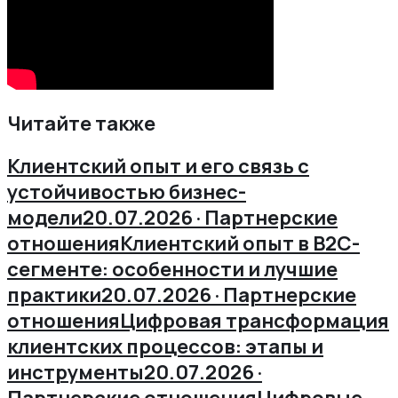
Читайте также
Клиентский опыт и его связь с
устойчивостью бизнес-
модели
20.07.2026 · Партнерские
отношения
Клиентский опыт в B2C-
сегменте: особенности и лучшие
практики
20.07.2026 · Партнерские
отношения
Цифровая трансформация
клиентских процессов: этапы и
инструменты
20.07.2026 ·
Партнерские отношения
Цифровые