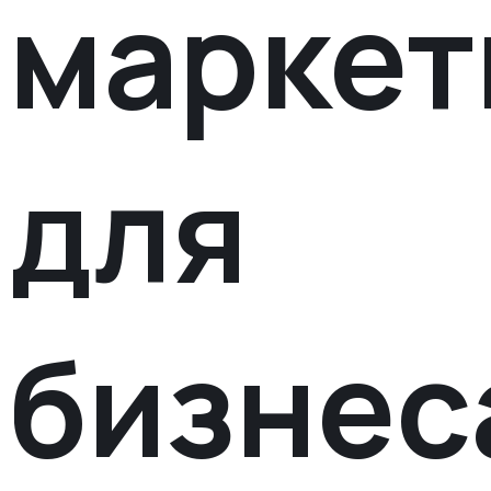
маркет
для
бизнес