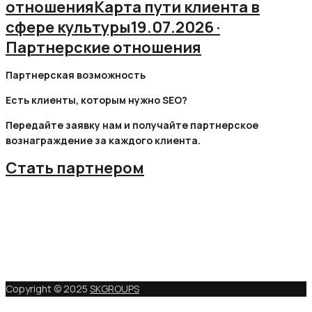
отношения
Карта пути клиента в
сфере культуры
19.07.2026 ·
Партнерские отношения
Партнерская возможность
Есть клиенты, которым нужно SEO?
Передайте заявку нам и получайте партнерское
вознаграждение за каждого клиента.
Стать партнером
Copyright © 2025
SKGROUPS