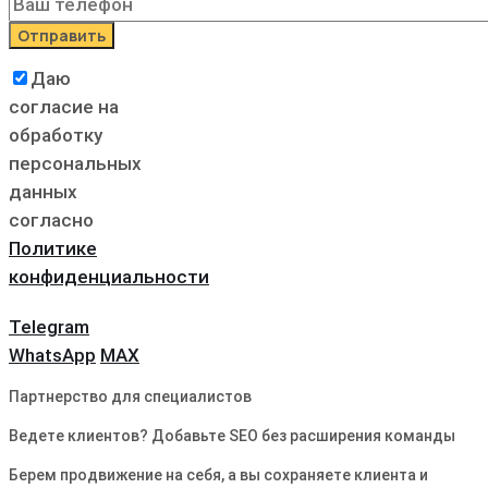
Даю
согласие на
обработку
персональных
данных
согласно
Политике
конфиденциальности
Telegram
WhatsApp
MAX
Партнерство для специалистов
Ведете клиентов? Добавьте SEO без расширения команды
Берем продвижение на себя, а вы сохраняете клиента и