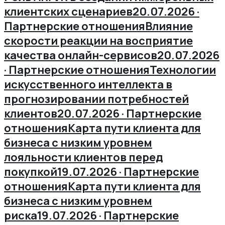
клиентских сценариев
20.07.2026 ·
Партнерские отношения
Влияние
скорости реакции на восприятие
качества онлайн-сервисов
20.07.2026
· Партнерские отношения
Технологии
искусственного интеллекта в
прогнозировании потребностей
клиентов
20.07.2026 · Партнерские
отношения
Карта пути клиента для
бизнеса с низким уровнем
лояльности клиентов перед
покупкой
19.07.2026 · Партнерские
отношения
Карта пути клиента для
бизнеса с низким уровнем
риска
19.07.2026 · Партнерские