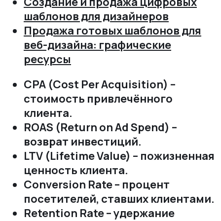
Создание и продажа цифровых
шаблонов для дизайнеров
Продажа готовых шаблонов для
веб-дизайна: графические
ресурсы
CPA (Cost Per Acquisition) –
стоимость привлечённого
клиента.
ROAS (Return on Ad Spend) –
возврат инвестиций.
LTV (Lifetime Value) – пожизненная
ценность клиента.
Conversion Rate – процент
посетителей‚ ставших клиентами.
Retention Rate – удержание