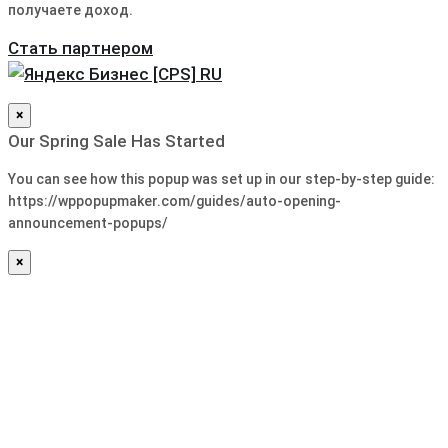
получаете доход.
Стать партнером
×
Our Spring Sale Has Started
You can see how this popup was set up in our step-by-step guide:
https://wppopupmaker.com/guides/auto-opening-
announcement-popups/
×