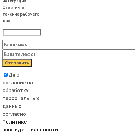
интеграции ·
Ответим в
течение рабочего
дня
Даю
согласие на
обработку
персональных
данных
согласно
Политике
конфиденциальности