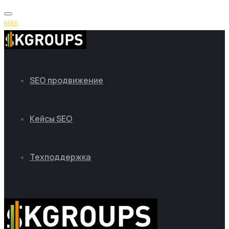
MAX
SEO продвижение
Кейсы SEO
Техподдержка
MAX