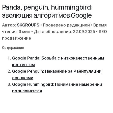
Panda, penguin, hummingbird:
эволюция алгоритмов Google
Автор:
SKGROUPS
•
Проверено редакцией
•
Время
чтения: 3 мин
•
Дата обновления: 22.09.2025
•
SEO
продвижение
Содержание
Google Panda: Борьба с низкокачественным
контентом
Google Penguin: Наказание за манипуляции
ссылками
Google Hummingbird: Понимание намерений
пользователя