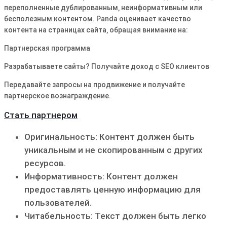
переполненные дублированным‚ неинформативным или
бесполезным контентом․ Panda оценивает качество
контента на страницах сайта‚ обращая внимание на:
Партнерская программа
Разрабатываете сайты? Получайте доход с SEO клиентов
Передавайте запросы на продвижение и получайте
партнерское вознаграждение.
Стать партнером
Оригинальность: Контент должен быть
уникальным и не скопированным с других
ресурсов․
Информативность: Контент должен
предоставлять ценную информацию для
пользователей․
Читабельность: Текст должен быть легко