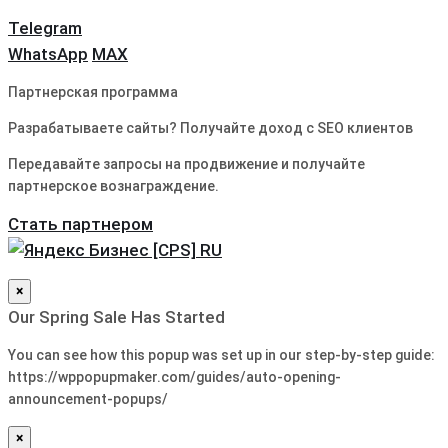
Telegram
WhatsApp
MAX
Партнерская программа
Разрабатываете сайты? Получайте доход с SEO клиентов
Передавайте запросы на продвижение и получайте
партнерское вознаграждение.
Стать партнером
×
Our Spring Sale Has Started
You can see how this popup was set up in our step-by-step guide:
https://wppopupmaker.com/guides/auto-opening-
announcement-popups/
×