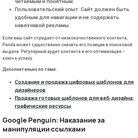
читаемым и понятным․
Пользовательский опыт: Сайт должен быть
удобным для навигации и не содержать
навязчивой рекламы․
Если ваш сайт страдает от низкокачественного контента‚
Panda может существенно снизить его позиции в поисковой
выдаче․ Регулярный аудит контента и его оптимизация –
ключ к успеху․
Дополнительно по теме:
Создание и продажа цифровых шаблонов для
дизайнеров
Продажа готовых шаблонов для веб-дизайна:
графические ресурсы
Google Penguin: Наказание за
манипуляции ссылками