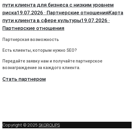
пути клиента для бизнеса с низким уровнем
риска
19.07.2026 · Партнерские отношения
Карта
пути клиента в сфере культуры
19.07.2026 ·
Партнерские отношения
Партнерская возможность
Есть клиенты, которым нужно SEO?
Передайте заявку нам и получайте партнерское
вознаграждение за каждого клиента.
Стать партнером
Copyright © 2025
SKGROUPS