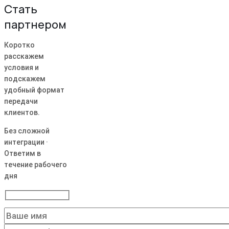
Стать
партнером
Коротко
расскажем
условия и
подскажем
удобный формат
передачи
клиентов.
Без сложной
интеграции ·
Ответим в
течение рабочего
дня