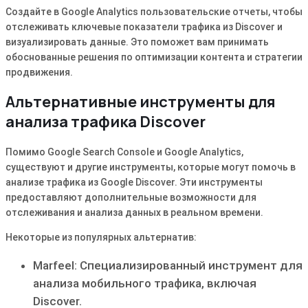
Создайте в Google Analytics пользовательские отчеты, чтобы
отслеживать ключевые показатели трафика из Discover и
визуализировать данные. Это поможет вам принимать
обоснованные решения по оптимизации контента и стратегии
продвижения.
Альтернативные инструменты для
анализа трафика Discover
Помимо Google Search Console и Google Analytics,
существуют и другие инструменты, которые могут помочь в
анализе трафика из Google Discover. Эти инструменты
предоставляют дополнительные возможности для
отслеживания и анализа данных в реальном времени.
Некоторые из популярных альтернатив:
Marfeel: Специализированный инструмент для
анализа мобильного трафика, включая
Discover.