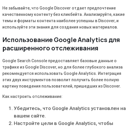
Не забывайте, что Google Discover отдает предпочтение
качественному контенту без кликбейта. Анализируйте, какие
темы и форматы контента наиболее успешны в Discover, и
используйте эти знания для создания новых материалов.
Использование Google Analytics для
расширенного отслеживания
Google Search Console предоставляет базовые данные о
трафике из Google Discover, но для более глубокого анализа
рекомендуется использовать Google Analytics. Интеграция
этих двух инструментов позволит получить более полную
картину поведения пользователей, пришедших из Discover.
Как настроить отслеживание:
Убедитесь, что Google Analytics установлен на
вашем сайте.
Настройте цели в Google Analytics, чтобы