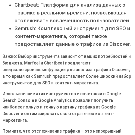
Chartbeat: Платформа для анализа данных о
трафике в реальном времени, позволяющая
отслеживать вовлеченность пользователей.
Semrush: Комплексный инструмент для SEO и
контент-маркетинга, который также
предоставляет данные о трафике из Discover.
Важно: Выбор инструмента зависит от ваших потребностей и
бюджета. Marfeel и Chartbeat предлагают
специализированные функции для анализа трафика Discover,
в то время как Semrush предоставляет более широкий набор
инструментов для SEO и контент-маркетинга.
Использование этих инструментов в сочетании с Google
Search Console и Google Analytics позволит получить
наиболее полную и точную картину трафика из Google
Discover и оптимизировать свою стратегию контент-
маркетинга.
Помните, что отслеживание трафика – это непрерывный