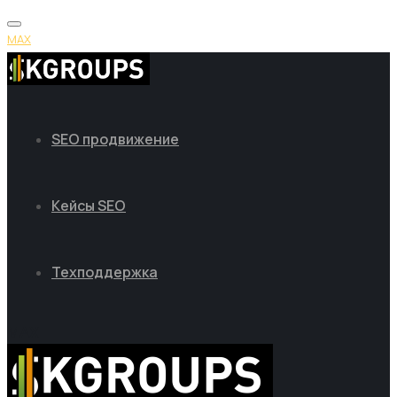
MAX
SEO продвижение
Кейсы SEO
Техподдержка
MAX