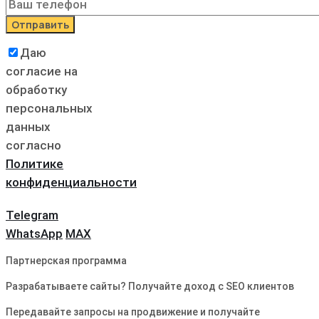
Даю
согласие на
обработку
персональных
данных
согласно
Политике
конфиденциальности
Telegram
WhatsApp
MAX
Партнерская программа
Разрабатываете сайты? Получайте доход с SEO клиентов
Передавайте запросы на продвижение и получайте