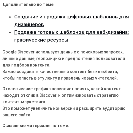
Дополнительно по теме:
Создание и продажа цифровых шаблонов для
дизайнеров
Продажа готовых шаблонов для веб-дизайна:
графические ресурсы
Google Discover использует данные о поисковых запросах,
личные данные, геопозицию и предпочтения пользователя
для подбора контента.
Важно создавать качественный контент без кликбейта,
чтобы попасть в эту ленту и привлечь новых читателей.
Отслеживание трафика позволяет понять, какой контент
находит отклик в Discover, и оптимизировать стратегию
контент-маркетинга.
Это поможет увеличить конверсии и расширить аудиторию
вашего сайта.
Связанные материалы по теме: