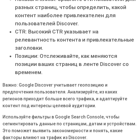
разных страниц, чтобы определить, какой
контент наиболее привлекателен для
пользователей Discover.
CTR: Высокий CTR указывает на
релевантность контента и привлекательные
заголовки.
Позиции: Отслеживайте, как меняются
позиции ваших страниц в ленте Discover со
временем.
Важно: Google Discover учитывает геопозицию и
предпочтения пользователя. Анализируйте, из каких
регионов приходит больше всего трафика, и адаптируйте
контент под интересы целевой аудитории.
Используйте фильтры в Google Search Console, чтобы
сегментировать данные по страницам, датам и устройствам.
Это поможет выявить закономерности и понять, какие
факторы влияют на трафик из Discover.