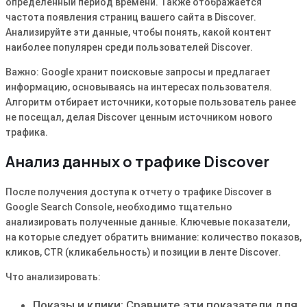
определенный период времени. Также отображается
частота появления страниц вашего сайта в Discover.
Анализируйте эти данные, чтобы понять, какой контент
наиболее популярен среди пользователей Discover.
Важно: Google хранит поисковые запросы и предлагает
информацию, основываясь на интересах пользователя.
Алгоритм отбирает источники, которые пользователь ранее
не посещал, делая Discover ценным источником нового
трафика.
Анализ данных о трафике Discover
После получения доступа к отчету о трафике Discover в
Google Search Console, необходимо тщательно
анализировать полученные данные. Ключевые показатели,
на которые следует обратить внимание: количество показов,
кликов, CTR (кликабельность) и позиции в ленте Discover.
Что анализировать:
Показы и клики: Сравните эти показатели для