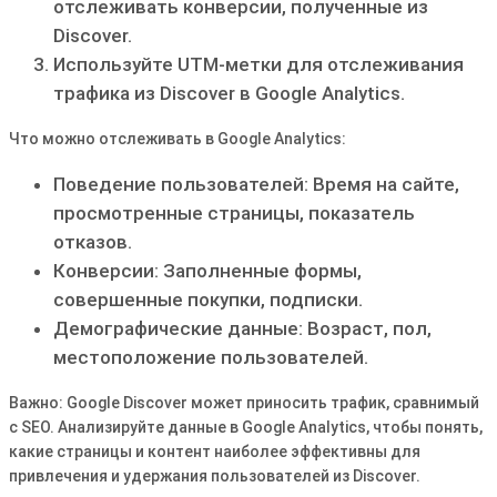
отслеживать конверсии, полученные из
Discover.
Используйте UTM-метки для отслеживания
трафика из Discover в Google Analytics.
Что можно отслеживать в Google Analytics:
Поведение пользователей: Время на сайте,
просмотренные страницы, показатель
отказов.
Конверсии: Заполненные формы,
совершенные покупки, подписки.
Демографические данные: Возраст, пол,
местоположение пользователей.
Важно: Google Discover может приносить трафик, сравнимый
с SEO. Анализируйте данные в Google Analytics, чтобы понять,
какие страницы и контент наиболее эффективны для
привлечения и удержания пользователей из Discover.