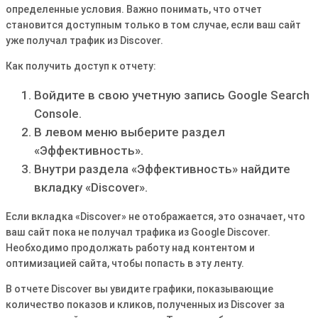
определенные условия. Важно понимать, что отчет
становится доступным только в том случае, если ваш сайт
уже получал трафик из Discover.
Как получить доступ к отчету:
Войдите в свою учетную запись Google Search
Console.
В левом меню выберите раздел
«Эффективность».
Внутри раздела «Эффективность» найдите
вкладку «Discover».
Если вкладка «Discover» не отображается, это означает, что
ваш сайт пока не получал трафика из Google Discover.
Необходимо продолжать работу над контентом и
оптимизацией сайта, чтобы попасть в эту ленту.
В отчете Discover вы увидите графики, показывающие
количество показов и кликов, полученных из Discover за