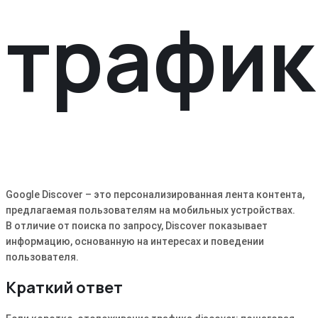
трафик
Google Discover – это персонализированная лента контента,
предлагаемая пользователям на мобильных устройствах.
В отличие от поиска по запросу, Discover показывает
информацию, основанную на интересах и поведении
пользователя.
Краткий ответ