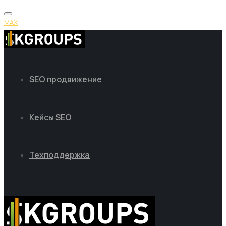
MAX
SEO продвижение
Кейсы SEO
Техподдержка
MAX