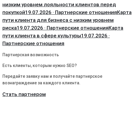
низким уровнем лояльности клиентов перед
покупкой
19.07.2026 · Партнерские отношения
Карта
пути клиента для бизнеса с низким уровнем
риска
19.07.2026 · Партнерские отношения
Карта
пути клиента в сфере культуры
19.07.2026 ·
Партнерские отношения
Партнерская возможность
Есть клиенты, которым нужно SEO?
Передайте заявку нам и получайте партнерское
вознаграждение за каждого клиента.
Стать партнером