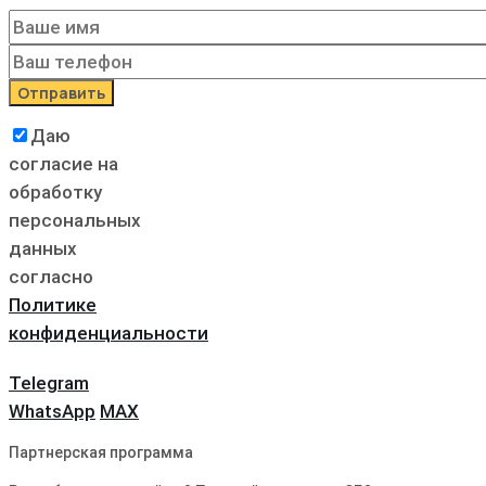
Даю
согласие на
обработку
персональных
данных
согласно
Политике
конфиденциальности
Telegram
WhatsApp
MAX
Партнерская программа