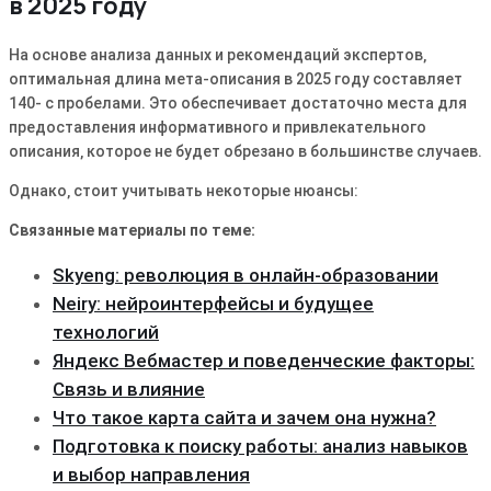
в 2025 году
На основе анализа данных и рекомендаций экспертов‚
оптимальная длина мета-описания в 2025 году составляет
140- с пробелами. Это обеспечивает достаточно места для
предоставления информативного и привлекательного
описания‚ которое не будет обрезано в большинстве случаев.
Однако‚ стоит учитывать некоторые нюансы:
Связанные материалы по теме:
Skyeng: революция в онлайн-образовании
Neiry: нейроинтерфейсы и будущее
технологий
Яндекс Вебмастер и поведенческие факторы:
Связь и влияние
Что такое карта сайта и зачем она нужна?
Подготовка к поиску работы: анализ навыков
и выбор направления