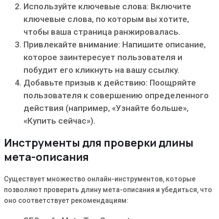
Используйте ключевые слова: Включите
ключевые слова‚ по которым вы хотите‚
чтобы ваша страница ранжировалась.
Привлекайте внимание: Напишите описание‚
которое заинтересует пользователя и
побудит его кликнуть на вашу ссылку.
Добавьте призыв к действию: Поощряйте
пользователя к совершению определенного
действия (например‚ «Узнайте больше»‚
«Купить сейчас»).
Инструменты для проверки длины
мета-описания
Существует множество онлайн-инструментов‚ которые
позволяют проверить длину мета-описания и убедиться‚ что
оно соответствует рекомендациям: