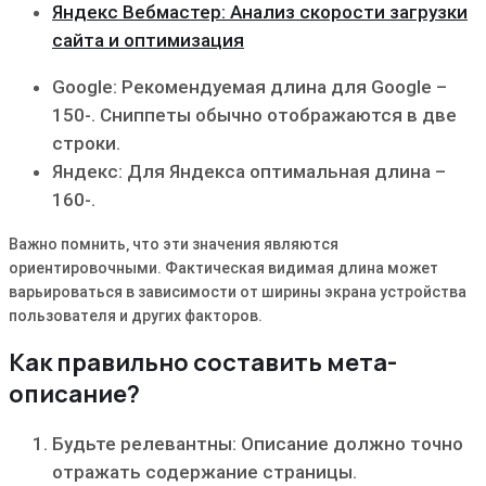
Яндекс Вебмастер: Анализ скорости загрузки
сайта и оптимизация
Google: Рекомендуемая длина для Google –
150-. Сниппеты обычно отображаются в две
строки.
Яндекс: Для Яндекса оптимальная длина –
160-.
Важно помнить‚ что эти значения являются
ориентировочными. Фактическая видимая длина может
варьироваться в зависимости от ширины экрана устройства
пользователя и других факторов.
Как правильно составить мета-
описание?
Будьте релевантны: Описание должно точно
отражать содержание страницы.