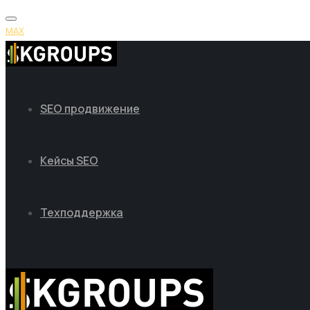
MAX
SEO продвижение
Кейсы SEO
Техподдержка
MAX