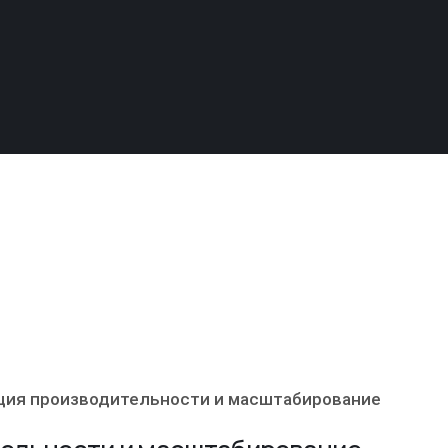
зация производительности и масштабирование