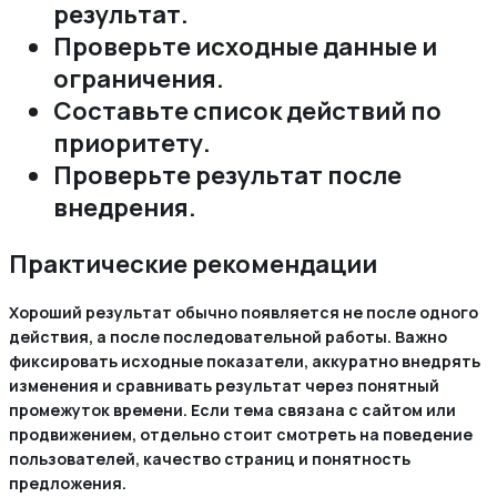
результат.
Проверьте исходные данные и
ограничения.
Составьте список действий по
приоритету.
Проверьте результат после
внедрения.
Практические рекомендации
Хороший результат обычно появляется не после одного
действия, а после последовательной работы. Важно
фиксировать исходные показатели, аккуратно внедрять
изменения и сравнивать результат через понятный
промежуток времени. Если тема связана с сайтом или
продвижением, отдельно стоит смотреть на поведение
пользователей, качество страниц и понятность
предложения.