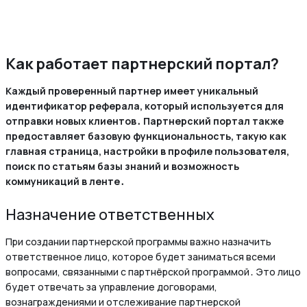
Как работает партнерский портал?
Каждый проверенный партнер имеет уникальный
идентификатор реферала, который используется для
отправки новых клиентов․ Партнерский портал также
предоставляет базовую функциональность, такую как
главная страница, настройки в профиле пользователя,
поиск по статьям базы знаний и возможность
коммуникаций в ленте․
Назначение ответственных
При создании партнерской программы важно назначить
ответственное лицо, которое будет заниматься всеми
вопросами, связанными с партнёрской программой․ Это лицо
будет отвечать за управление договорами,
вознаграждениями и отслеживание партнерской