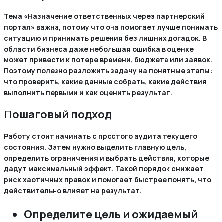
Тема «Назначение ответственных через партнерский
портал» важна, потому что она помогает лучше понимать
ситуацию и принимать решения без лишних догадок. В
области бизнеса даже небольшая ошибка в оценке
может привести к потере времени, бюджета или заявок.
Поэтому полезно разложить задачу на понятные этапы:
что проверить, какие данные собрать, какие действия
выполнить первыми и как оценить результат.
Пошаговый подход
Работу стоит начинать с простого аудита текущего
состояния. Затем нужно выделить главную цель,
определить ограничения и выбрать действия, которые
дадут максимальный эффект. Такой порядок снижает
риск хаотичных правок и помогает быстрее понять, что
действительно влияет на результат.
Определите цель и ожидаемый