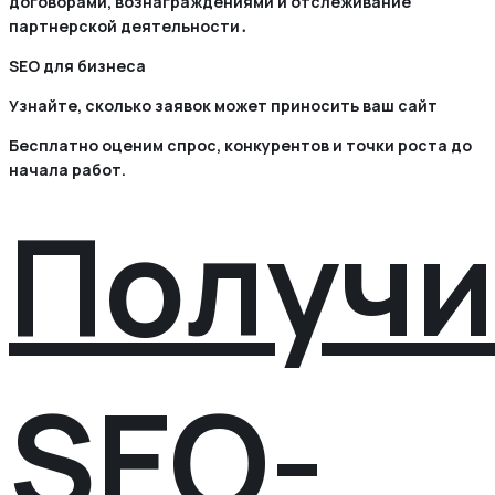
договорами, вознаграждениями и отслеживание
партнерской деятельности․
SEO для бизнеса
Узнайте, сколько заявок может приносить ваш сайт
Бесплатно оценим спрос, конкурентов и точки роста до
начала работ.
Получи
SEO-