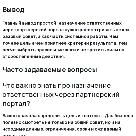
Вывод
Главный вывод простой: назначение ответственных
через партнерский портал нужно рассматривать не как
разовый совет, а как часть системной работы. Чем
точнее цель и чем понятнее критерии результата, тем
легче выбрать правильные шаги и не тратить силы на
второстепенные действия.
Часто задаваемые вопросы
Что важно знать про назначение
ответственных через партнерский
портал?
Важно сначала определить цель и контекст. Для бизнеса
полезно смотреть не только на общий совет, но и на
исходные данные, ограничения, сроки и ожидаемый
результат.