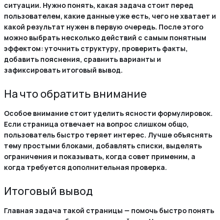
ситуации. Нужно понять, какая задача стоит перед
пользователем, какие данные уже есть, чего не хватает и
какой результат нужен в первую очередь. После этого
можно выбрать несколько действий с самым понятным
эффектом: уточнить структуру, проверить факты,
добавить пояснения, сравнить варианты и
зафиксировать итоговый вывод.
На что обратить внимание
Особое внимание стоит уделить ясности формулировок.
Если страница отвечает на вопрос слишком общо,
пользователь быстро теряет интерес. Лучше объяснять
тему простыми блоками, добавлять списки, выделять
ограничения и показывать, когда совет применим, а
когда требуется дополнительная проверка.
Итоговый вывод
Главная задача такой страницы — помочь быстро понять