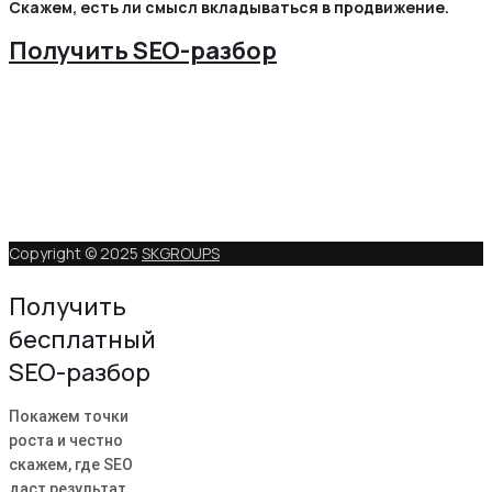
Скажем, есть ли смысл вкладываться в продвижение.
Получить SEO-разбор
Copyright © 2025
SKGROUPS
Получить
бесплатный
SEO-разбор
Покажем точки
роста и честно
скажем, где SEO
даст результат.