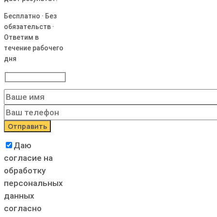
Бесплатно · Без
обязательств ·
Ответим в
течение рабочего
дня
Даю
согласие на
обработку
персональных
данных
согласно