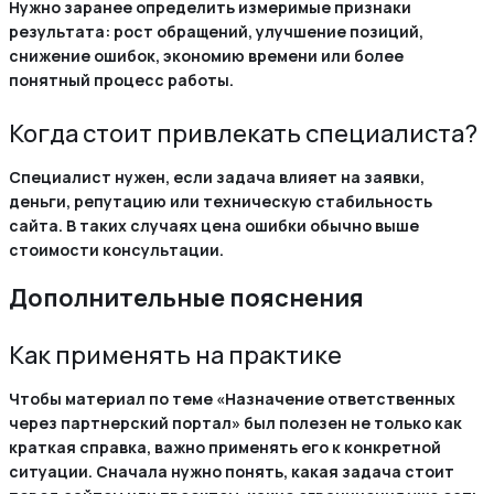
Нужно заранее определить измеримые признаки
результата: рост обращений, улучшение позиций,
снижение ошибок, экономию времени или более
понятный процесс работы.
Когда стоит привлекать специалиста?
Специалист нужен, если задача влияет на заявки,
деньги, репутацию или техническую стабильность
сайта. В таких случаях цена ошибки обычно выше
стоимости консультации.
Дополнительные пояснения
Как применять на практике
Чтобы материал по теме «Назначение ответственных
через партнерский портал» был полезен не только как
краткая справка, важно применять его к конкретной
ситуации. Сначала нужно понять, какая задача стоит