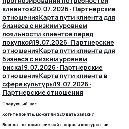
прогнозировании потребностей
клиентов
20.07.2026 · Партнерские
отношения
Карта пути клиента для
бизнеса с низким уровнем
лояльности клиентов перед
покупкой
19.07.2026 · Партнерские
отношения
Карта пути клиента для
бизнеса с низким уровнем
риска
19.07.2026 · Партнерские
отношения
Карта пути клиента в
сфере культуры
19.07.2026 ·
Партнерские отношения
Следующий шаг
Хотите понять, может ли SEO дать заявки?
Бесплатно посмотрим сайт, спрос и конкурентов.