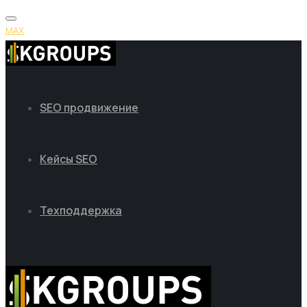
MAX
SEO продвижение
Кейсы SEO
Техподдержка
MAX