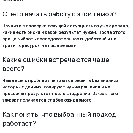
С чего начать работу с этой темой?
Начните с проверки текущей ситуации: что уже сделано,
какие есть риски и какой результат нужен. После этого
проще выбрать последовательность действий и не
тратить ресурсы на лишние шаги.
Какие ошибки встречаются чаще
всего?
Чаще всего проблему пытаются решить без анализа
исходных данных, копируют чужие решения и не
проверяют результат после внедрения. Из-за этого
эффект получается слабее ожидаемого.
Как понять, что выбранный подход
работает?