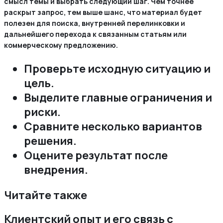
смысл темы и выбрать следующий шаг. Чем точнее
раскрыт запрос, тем выше шанс, что материал будет
полезен для поиска, внутренней перелинковки и
дальнейшего перехода к связанным статьям или
коммерческому предложению.
Проверьте исходную ситуацию и
цель.
Выделите главные ограничения и
риски.
Сравните несколько вариантов
решения.
Оцените результат после
внедрения.
Читайте также
Клиентский опыт и его связь с