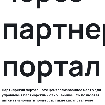
партне
портал
Партнерский портал ౼ это централизованное место для
управления партнерскими отношениями․ Он позволяет
автоматизировать процессы, такие как управление