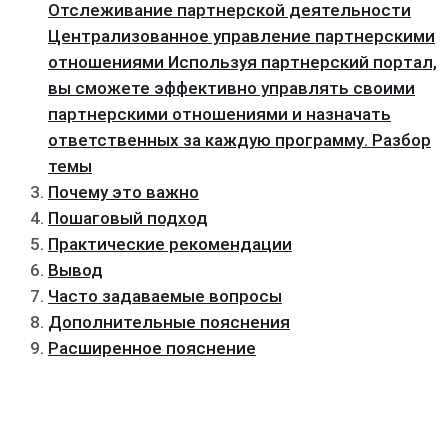
Отслеживание партнерской деятельности
Централизованное управление партнерскими
отношениями Используя партнерский портал,
вы сможете эффективно управлять своими
партнерскими отношениями и назначать
ответственных за каждую программу․ Разбор
темы
Почему это важно
Пошаговый подход
Практические рекомендации
Вывод
Часто задаваемые вопросы
Дополнительные пояснения
Расширенное пояснение