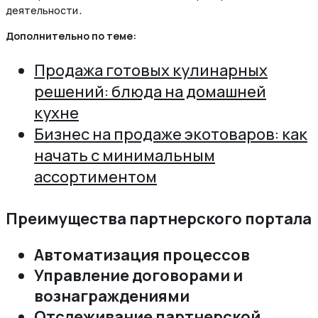
деятельности․
Дополнительно по теме:
Продажа готовых кулинарных
решений: блюда на домашней
кухне
Бизнес на продаже экотоваров: как
начать с минимальным
ассортиментом
Преимущества партнерского портала
Автоматизация процессов
Управление договорами и
вознаграждениями
Отслеживание партнерской