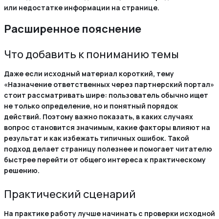
или недостатке информации на странице.
Расширенное пояснение
Что добавить к пониманию темы
Даже если исходный материал короткий, тему
«Назначение ответственных через партнерский портал»
стоит рассматривать шире: пользователь обычно ищет
не только определение, но и понятный порядок
действий. Поэтому важно показать, в каких случаях
вопрос становится значимым, какие факторы влияют на
результат и как избежать типичных ошибок. Такой
подход делает страницу полезнее и помогает читателю
быстрее перейти от общего интереса к практическому
решению.
Практический сценарий
На практике работу лучше начинать с проверки исходной