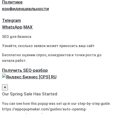
Политике
конфиденциальности
Telegram
WhatsApp
MAX
SEO для бизнеса
Узнайте, сколько заявок может приносить ваш сайт
Бесплатно оценим спрос, конкурентов и точки роста до
начала работ.
Получить SEO-разбор
×
Our Spring Sale Has Started
You can see how this popup was set up in our step-by-step guide:
https://wppopupmaker.com/guides/auto-opening-