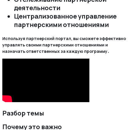
деятельности
Централизованное управление
партнерскими отношениями
Используя партнерский портал, вы сможете эффективно
управлять своими партнерскими отношениями и
назначать ответственных за каждую программу․
Разбор темы
Почему это важно