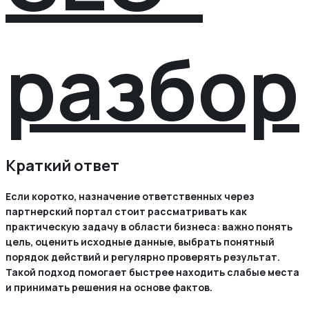
разбор
Краткий ответ
Если коротко, назначение ответственных через
партнерский портал стоит рассматривать как
практическую задачу в области бизнеса: важно понять
цель, оценить исходные данные, выбрать понятный
порядок действий и регулярно проверять результат.
Такой подход помогает быстрее находить слабые места
и принимать решения на основе фактов.