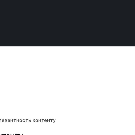
левантность контенту