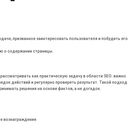
даче, призванное заинтересовать пользователя и побудить его
ю о содержании страницы.
 рассматривать как практическую задачу в области SEO: важно
ядок действий и регулярно проверять результат. Такой подход
ринимать решения на основе фактов, а не догадок.
е вознаграждение.