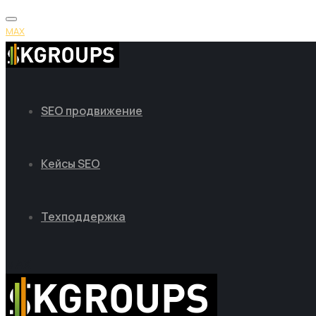
MAX
SEO продвижение
Кейсы SEO
Техподдержка
MAX