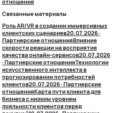
отношения
Связанные материалы
Роль AR/VR в создании иммерсивных
клиентских сценариев
20.07.2026 ·
Партнерские отношения
Влияние
скорости реакции на восприятие
качества онлайн-сервисов
20.07.2026
· Партнерские отношения
Технологии
искусственного интеллекта в
прогнозировании потребностей
клиентов
20.07.2026 · Партнерские
отношения
Карта пути клиента для
бизнеса с низким уровнем
лояльности клиентов перед