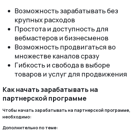
Возможность зарабатывать без
крупных расходов
Простота и доступность для
вебмастеров и бизнесменов
Возможность продвигаться во
множестве каналов сразу
Гибкость и свобода в выборе
товаров и услуг для продвижения
Как начать зарабатывать на
партнерской программе
Чтобы начать зарабатывать на партнерской программе,
необходимо:
Дополнительно по теме: