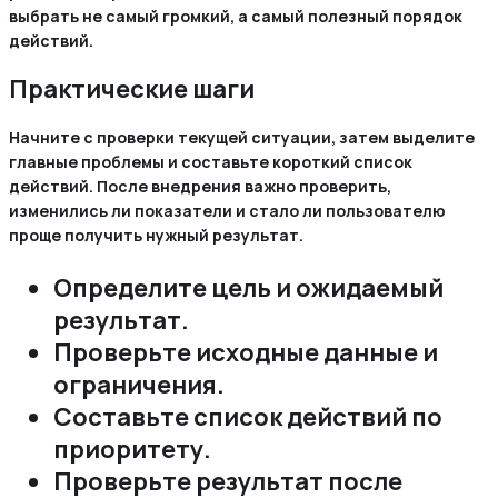
выбрать не самый громкий, а самый полезный порядок
действий.
Практические шаги
Начните с проверки текущей ситуации, затем выделите
главные проблемы и составьте короткий список
действий. После внедрения важно проверить,
изменились ли показатели и стало ли пользователю
проще получить нужный результат.
Определите цель и ожидаемый
результат.
Проверьте исходные данные и
ограничения.
Составьте список действий по
приоритету.
Проверьте результат после