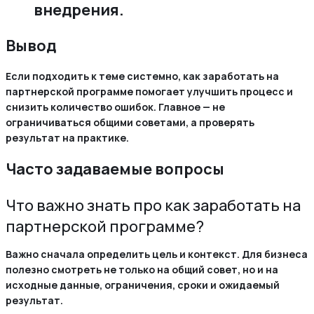
внедрения.
Вывод
Если подходить к теме системно, как заработать на
партнерской программе помогает улучшить процесс и
снизить количество ошибок. Главное — не
ограничиваться общими советами, а проверять
результат на практике.
Часто задаваемые вопросы
Что важно знать про как заработать на
партнерской программе?
Важно сначала определить цель и контекст. Для бизнеса
полезно смотреть не только на общий совет, но и на
исходные данные, ограничения, сроки и ожидаемый
результат.