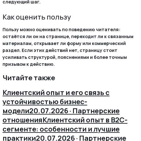
следующий шаг.
Как оценить пользу
Пользу можно оценивать по поведению читателя:
остаётся ли он на странице, переходит ли к связанным
материалам, открывает ли форму или коммерческий
раздел. Если этих действий нет, страницу стоит
усиливать структурой, пояснениями и более точным
призывом к действию.
Читайте также
Клиентский опыт и его связь с
устойчивостью бизнес-
модели
20.07.2026 · Партнерские
отношения
Клиентский опыт в B2C-
сегменте: особенности и лучшие
практики
20.07.2026 · Партнерские