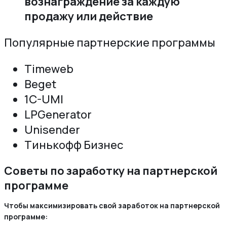
вознаграждение за каждую
продажу или действие
Популярные партнерские программы
Timeweb
Beget
1C-UMI
LPGenerator
Unisender
Тинькофф Бизнес
Советы по заработку на партнерской
программе
Чтобы максимизировать свой заработок на партнерской
программе: