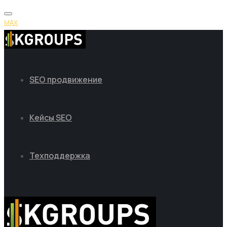
MAX
SEO продвижение
Кейсы SEO
Техподдержка
MAX