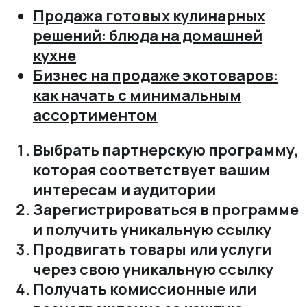
Продажа готовых кулинарных
решений: блюда на домашней
кухне
Бизнес на продаже экотоваров:
как начать с минимальным
ассортиментом
Выбрать партнерскую программу,
которая соответствует вашим
интересам и аудитории
Зарегистрироваться в программе
и получить уникальную ссылку
Продвигать товары или услуги
через свою уникальную ссылку
Получать комиссионные или