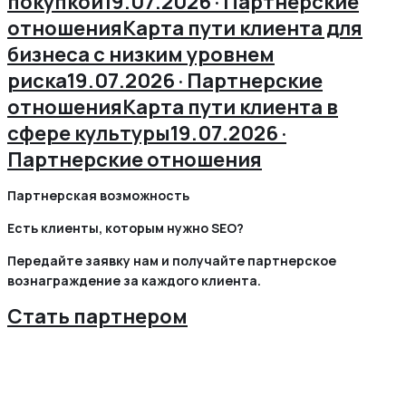
покупкой
19.07.2026 · Партнерские
отношения
Карта пути клиента для
бизнеса с низким уровнем
риска
19.07.2026 · Партнерские
отношения
Карта пути клиента в
сфере культуры
19.07.2026 ·
Партнерские отношения
Партнерская возможность
Есть клиенты, которым нужно SEO?
Передайте заявку нам и получайте партнерское
вознаграждение за каждого клиента.
Стать партнером