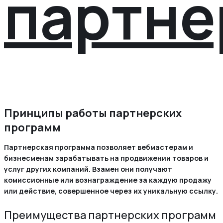
партне
Принципы работы партнерских
программ
Партнерская программа позволяет вебмастерам и
бизнесменам зарабатывать на продвижении товаров и
услуг других компаний. Взамен они получают
комиссионные или вознаграждение за каждую продажу
или действие, совершенное через их уникальную ссылку.
Преимущества партнерских программ