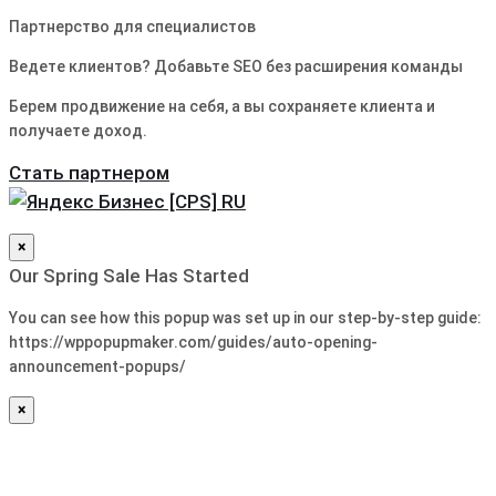
Партнерство для специалистов
Ведете клиентов? Добавьте SEO без расширения команды
Берем продвижение на себя, а вы сохраняете клиента и
получаете доход.
Стать партнером
×
Our Spring Sale Has Started
You can see how this popup was set up in our step-by-step guide:
https://wppopupmaker.com/guides/auto-opening-
announcement-popups/
×