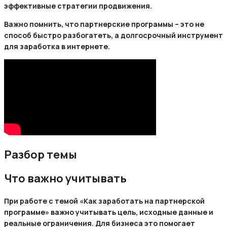
эффективные стратегии продвижения.
Важно помнить, что партнерские программы – это не
способ быстро разбогатеть, а долгосрочный инструмент
для заработка в интернете.
Разбор темы
Что важно учитывать
При работе с темой «Как заработать на партнерской
программе» важно учитывать цель, исходные данные и
реальные ограничения. Для бизнеса это помогает