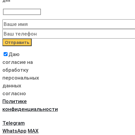
дня
Даю
согласие на
обработку
персональных
данных
согласно
Политике
конфиденциальности
Telegram
WhatsApp
MAX