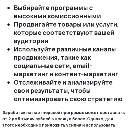
Выбирайте программы с
высокими комиссионными
Продвигайте товары или услуги,
которые соответствуют вашей
аудитории
Используйте различные каналы
продвижения, такие как
социальные сети, email-
маркетинг и контент-маркетинг
Отслеживайте и анализируйте
свои результаты, чтобы
оптимизировать свою стратегию
Заработок на партнерской программе может составлять
от 2 до 5 тысяч рублей в месяц и более. Однако, для
этого необходимо приложить усилия и использовать