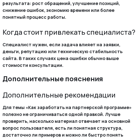
результата: рост обращений, улучшение позиций,
снижение ошибок, экономию времени или более
понятный процесс работы.
Когда стоит привлекать специалиста?
Специалист нужен, если задача влияет на заявки,
деньги, репутацию или техническую стабильность
сайта. В таких случаях цена ошибки обычно выше
стоимости консультации.
Дополнительные пояснения
Дополнительные рекомендации
Для темы «Как заработать на партнерской программе»
полезно не ограничиваться одной правкой. Лучше
проверить, насколько материал отвечает на основной
вопрос пользователя, есть ли понятная структура,
достаточно ли примеров и можно ли быстро понять