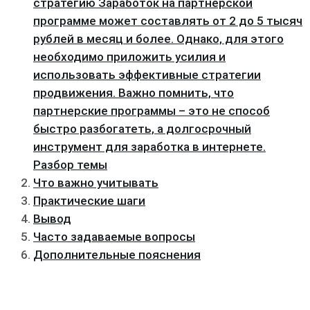
стратегию Заработок на партнерской
программе может составлять от 2 до 5 тысяч
рублей в месяц и более. Однако, для этого
необходимо приложить усилия и
использовать эффективные стратегии
продвижения. Важно помнить, что
партнерские программы – это не способ
быстро разбогатеть, а долгосрочный
инструмент для заработка в интернете.
Разбор темы
Что важно учитывать
Практические шаги
Вывод
Часто задаваемые вопросы
Дополнительные пояснения