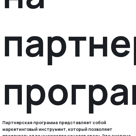
партне
прогр
Партнерская программа представляет собой
маркетинговый инструмент, который позволяет
продвигаться во множестве каналов сразу. Это система