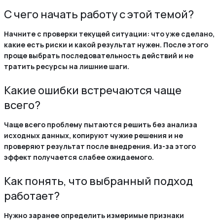
С чего начать работу с этой темой?
Начните с проверки текущей ситуации: что уже сделано,
какие есть риски и какой результат нужен. После этого
проще выбрать последовательность действий и не
тратить ресурсы на лишние шаги.
Какие ошибки встречаются чаще
всего?
Чаще всего проблему пытаются решить без анализа
исходных данных, копируют чужие решения и не
проверяют результат после внедрения. Из-за этого
эффект получается слабее ожидаемого.
Как понять, что выбранный подход
работает?
Нужно заранее определить измеримые признаки