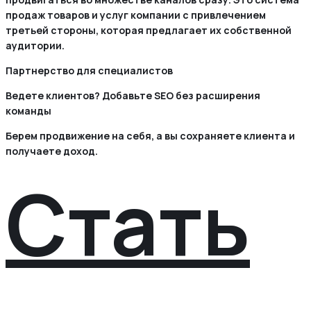
продаж товаров и услуг компании с привлечением
третьей стороны, которая предлагает их собственной
аудитории.
Партнерство для специалистов
Ведете клиентов? Добавьте SEO без расширения
команды
Берем продвижение на себя, а вы сохраняете клиента и
получаете доход.
Стать