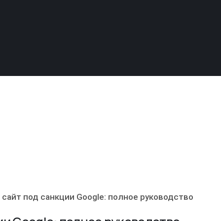
и сайт под санкции Google: полное руководство