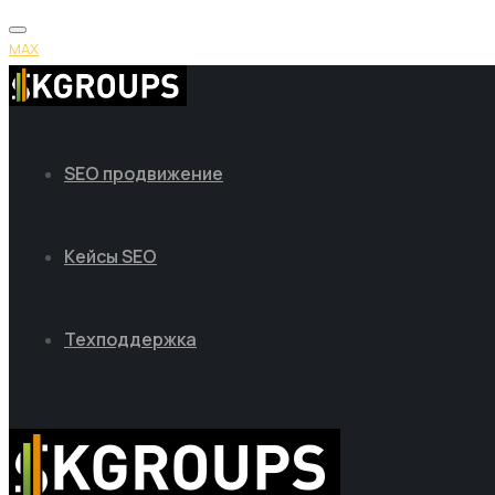
MAX
SEO продвижение
Кейсы SEO
Техподдержка
MAX