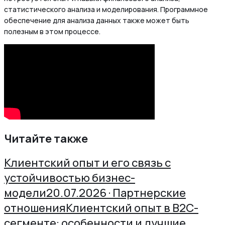
статистического анализа и моделирования. Программное
обеспечение для анализа данных также может быть
полезным в этом процессе.
Читайте также
Клиентский опыт и его связь с
устойчивостью бизнес-
модели
20.07.2026 · Партнерские
отношения
Клиентский опыт в B2C-
сегменте: особенности и лучшие