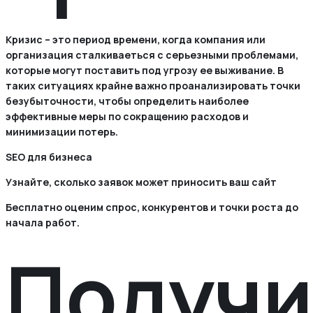
Кризис – это период времени, когда компания или
организация сталкиваеться с серьезными проблемами,
которые могут поставить под угрозу ее выживание. В
таких ситуациях крайне важно проанализировать точки
безубыточности, чтобы определить наиболее
эффективные меры по сокращению расходов и
минимизации потерь.
SEO для бизнеса
Узнайте, сколько заявок может приносить ваш сайт
Бесплатно оценим спрос, конкурентов и точки роста до
начала работ.
Получи