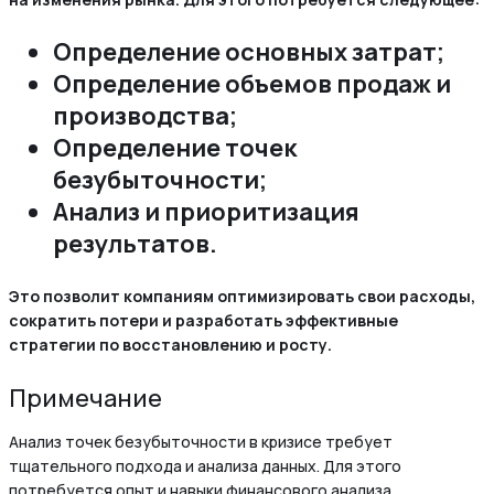
Определение основных затрат;
Определение объемов продаж и
производства;
Определение точек
безубыточности;
Анализ и приоритизация
результатов.
Это позволит компаниям оптимизировать свои расходы,
сократить потери и разработать эффективные
стратегии по восстановлению и росту.
Примечание
Анализ точек безубыточности в кризисе требует
тщательного подхода и анализа данных. Для этого
потребуется опыт и навыки финансового анализа,