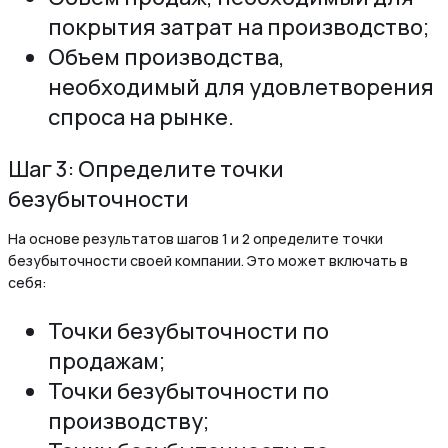
покрытия затрат на производство;
Объем производства,
необходимый для удовлетворения
спроса на рынке.
Шаг 3: Определите точки
безубыточности
На основе результатов шагов 1 и 2 определите точки
безубыточности своей компании. Это может включать в
себя:
Точки безубыточности по
продажам;
Точки безубыточности по
производству;