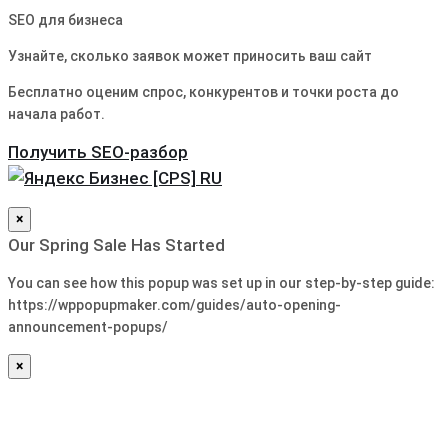
SEO для бизнеса
Узнайте, сколько заявок может приносить ваш сайт
Бесплатно оценим спрос, конкурентов и точки роста до
начала работ.
Получить SEO-разбор
×
Our Spring Sale Has Started
You can see how this popup was set up in our step-by-step guide:
https://wppopupmaker.com/guides/auto-opening-
announcement-popups/
×