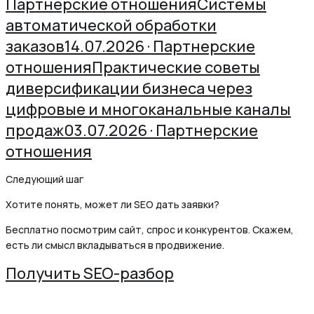
Партнерские отношения
Системы
автоматической обработки
заказов
14.07.2026 · Партнерские
отношения
Практические советы
диверсификации бизнеса через
цифровые и многоканальные каналы
продаж
03.07.2026 · Партнерские
отношения
Следующий шаг
Хотите понять, может ли SEO дать заявки?
Бесплатно посмотрим сайт, спрос и конкурентов. Скажем,
есть ли смысл вкладываться в продвижение.
Получить SEO-разбор