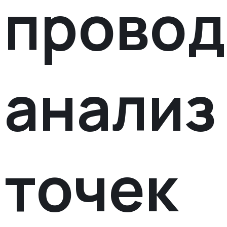
провод
анализ
точек