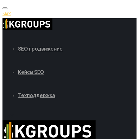
MAX
SEO продвижение
Кейсы SEO
Техподдержка
MAX