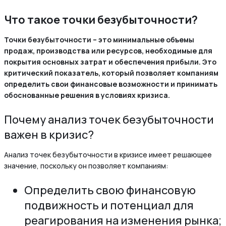
Что такое точки безубыточности?
Точки безубыточности – это минимальные объемы
продаж, производства или ресурсов, необходимые для
покрытия основных затрат и обеспечения прибыли. Это
критический показатель, который позволяет компаниям
определить свои финансовые возможности и принимать
обоснованные решения в условиях кризиса.
Почему анализ точек безубыточности
важен в кризис?
Анализ точек безубыточности в кризисе имеет решающее
значение, поскольку он позволяет компаниям:
Определить свою финансовую
подвижность и потенциал для
реагирования на изменения рынка;