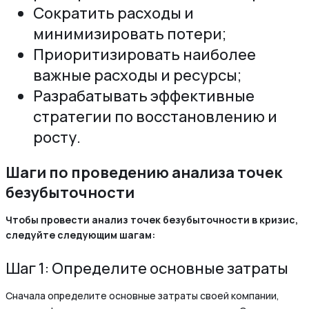
Сократить расходы и
минимизировать потери;
Приоритизировать наиболее
важные расходы и ресурсы;
Разрабатывать эффективные
стратегии по восстановлению и
росту.
Шаги по проведению анализа точек
безубыточности
Чтобы провести анализ точек безубыточности в кризис,
следуйте следующим шагам:
Шаг 1: Определите основные затраты
Сначала определите основные затраты своей компании,