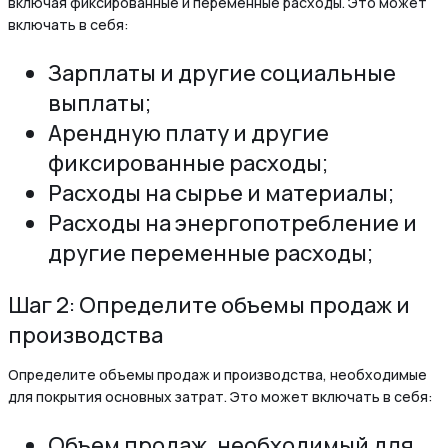
включая фиксированные и переменные расходы. Это может
включать в себя:
Зарплаты и другие социальные
выплаты;
Арендную плату и другие
фиксированные расходы;
Расходы на сырье и материалы;
Расходы на энергопотребление и
другие переменные расходы;
Шаг 2: Определите объемы продаж и
производства
Определите объемы продаж и производства, необходимые
для покрытия основных затрат. Это может включать в себя:
Объем продаж, необходимый для