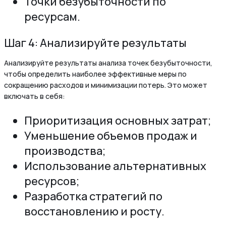
Точки безубыточности по
ресурсам.
Шаг 4: Анализируйте результаты
Анализируйте результаты анализа точек безубыточности,
чтобы определить наиболее эффективные меры по
сокращению расходов и минимизации потерь. Это может
включать в себя:
Приоритизация основных затрат;
Уменьшение объемов продаж и
производства;
Использование альтернативных
ресурсов;
Разработка стратегий по
восстановлению и росту.