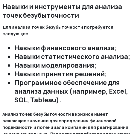
Навыки и инструменты для анализа
точек безубыточности
Для анализа точек безубыточности потребуется
следующее:
Навыки финансового анализа;
Навыки статистического анализа;
Навыки моделирования;
Навыки принятия решений;
Программное обеспечение для
анализа данных (например, Excel,
SQL, Tableau).
Анализ точек безубыточности в кризисе имеет
решающее значение для определения финансовой
подвижности и потенциала компании для реагирования
на изменения рынка. Для этого потребуется следующее: