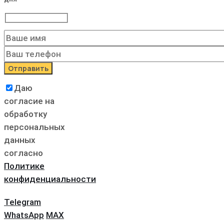
Даю
согласие на
обработку
персональных
данных
согласно
Политике
конфиденциальности
Telegram
WhatsApp
MAX