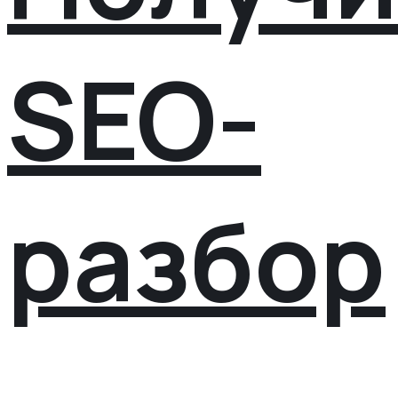
SEO-
разбор