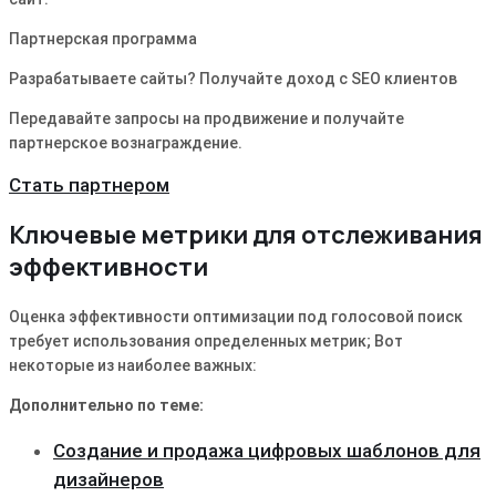
Партнерская программа
Разрабатываете сайты? Получайте доход с SEO клиентов
Передавайте запросы на продвижение и получайте
партнерское вознаграждение.
Стать партнером
Ключевые метрики для отслеживания
эффективности
Оценка эффективности оптимизации под голосовой поиск
требует использования определенных метрик; Вот
некоторые из наиболее важных:
Дополнительно по теме:
Создание и продажа цифровых шаблонов для
дизайнеров