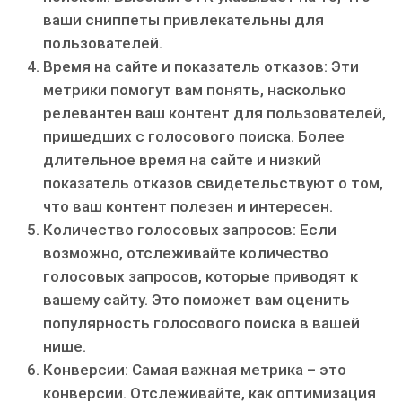
ваши сниппеты привлекательны для
пользователей.
Время на сайте и показатель отказов: Эти
метрики помогут вам понять, насколько
релевантен ваш контент для пользователей,
пришедших с голосового поиска. Более
длительное время на сайте и низкий
показатель отказов свидетельствуют о том,
что ваш контент полезен и интересен.
Количество голосовых запросов: Если
возможно, отслеживайте количество
голосовых запросов, которые приводят к
вашему сайту. Это поможет вам оценить
популярность голосового поиска в вашей
нише.
Конверсии: Самая важная метрика – это
конверсии. Отслеживайте, как оптимизация