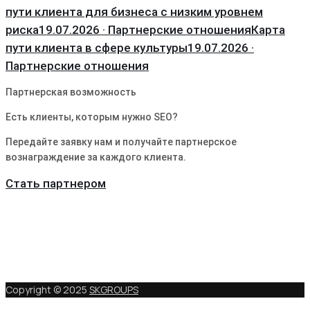
пути клиента для бизнеса с низким уровнем
риска
19.07.2026 · Партнерские отношения
Карта
пути клиента в сфере культуры
19.07.2026 ·
Партнерские отношения
Партнерская возможность
Есть клиенты, которым нужно SEO?
Передайте заявку нам и получайте партнерское
вознаграждение за каждого клиента.
Стать партнером
Copyright © 2025
SKGROUPS