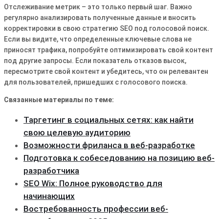
Отслеживание метрик – это только первый шаг. Важно
регулярно анализировать полученные данные и вносить
корректировки в свою стратегию SEO под голосовой поиск.
Если вы видите, что определенные ключевые слова не
приносят трафика, попробуйте оптимизировать свой контент
под другие запросы. Если показатель отказов высок,
пересмотрите свой контент и убедитесь, что он релевантен
для пользователей, пришедших с голосового поиска.
Связанные материалы по теме:
Таргетинг в социальных сетях: как найти
свою целевую аудиторию
Возможности фриланса в веб-разработке
Подготовка к собеседованию на позицию веб-
разработчика
SEO Wix: Полное руководство для
начинающих
Востребованность профессии веб-