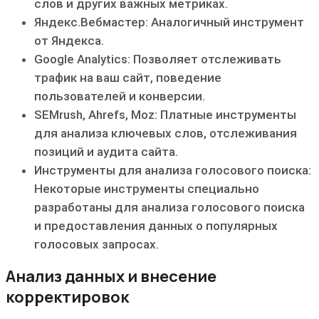
слов и других важных метриках.
Яндекс.Вебмастер: Аналогичный инструмент
от Яндекса.
Google Analytics: Позволяет отслеживать
трафик на ваш сайт, поведение
пользователей и конверсии.
SEMrush, Ahrefs, Moz: Платные инструменты
для анализа ключевых слов, отслеживания
позиций и аудита сайта.
Инструменты для анализа голосового поиска:
Некоторые инструменты специально
разработаны для анализа голосового поиска
и предоставления данных о популярных
голосовых запросах.
Анализ данных и внесение
корректировок