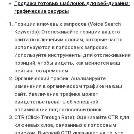
Продажа готовых шаблонов для веб-дизайна:
графические ресурсы
Позиции ключевых запросов (Voice Search
Keywords): Отслеживайте позиции вашего
сайта по ключевым словам, которые часто
используются в голосовых запросах.
Используйте инструменты для отслеживания
позиций, чтобы видеть, как меняется ваш
рейтинг со временем.
Органический трафик: Анализируйте
изменения в органическом трафике на ваш
сайт. Увеличение трафика может
свидетельствовать об успешной
оптимизации под голосовой поиск.
CTR (Click-Through Rate): Оценивайте CTR для
ключевых слов, связанных с голосовым
поиском. Высокий CTR указывает на то, что