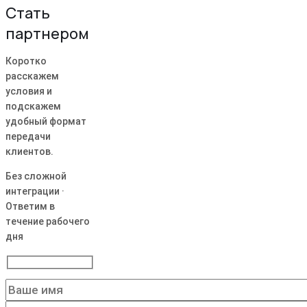
Стать
партнером
Коротко
расскажем
условия и
подскажем
удобный формат
передачи
клиентов.
Без сложной
интеграции ·
Ответим в
течение рабочего
дня