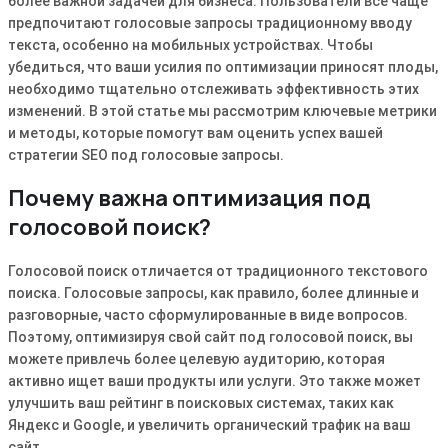
более важной задачей для бизнеса. Пользователи все чаще
предпочитают голосовые запросы традиционному вводу
текста, особенно на мобильных устройствах. Чтобы
убедиться, что ваши усилия по оптимизации приносят плоды,
необходимо тщательно отслеживать эффективность этих
изменений. В этой статье мы рассмотрим ключевые метрики
и методы, которые помогут вам оценить успех вашей
стратегии SEO под голосовые запросы.
Почему важна оптимизация под
голосовой поиск?
Голосовой поиск отличается от традиционного текстового
поиска. Голосовые запросы, как правило, более длинные и
разговорные, часто сформулированные в виде вопросов.
Поэтому, оптимизируя свой сайт под голосовой поиск, вы
можете привлечь более целевую аудиторию, которая
активно ищет ваши продукты или услуги. Это также может
улучшить ваш рейтинг в поисковых системах, таких как
Яндекс и Google, и увеличить органический трафик на ваш
сайт.