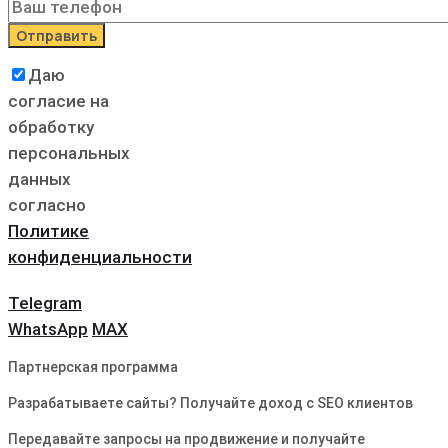
Даю
согласие на
обработку
персональных
данных
согласно
Политике
конфиденциальности
Telegram
WhatsApp
MAX
Партнерская программа
Разрабатываете сайты? Получайте доход с SEO клиентов
Передавайте запросы на продвижение и получайте