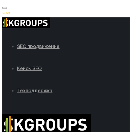
MAX
SEO продвижение
Кейсы SEO
Техподдержка
MAX