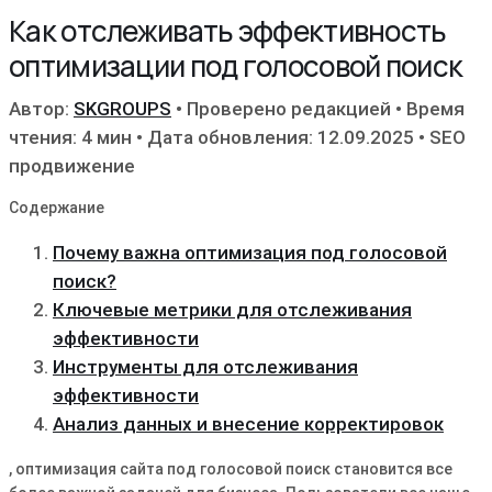
Как отслеживать эффективность
оптимизации под голосовой поиск
Автор:
SKGROUPS
•
Проверено редакцией
•
Время
чтения: 4 мин
•
Дата обновления: 12.09.2025
•
SEO
продвижение
Содержание
Почему важна оптимизация под голосовой
поиск?
Ключевые метрики для отслеживания
эффективности
Инструменты для отслеживания
эффективности
Анализ данных и внесение корректировок
, оптимизация сайта под голосовой поиск становится все