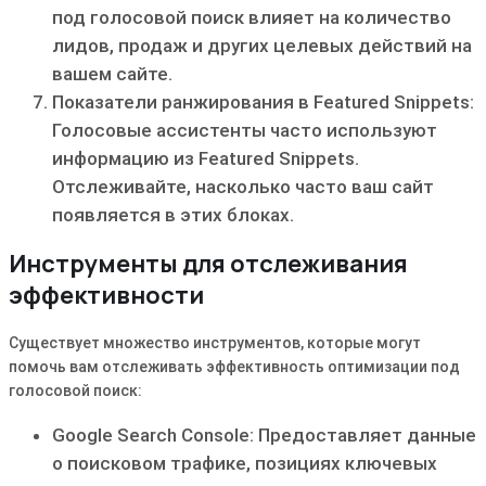
под голосовой поиск влияет на количество
лидов, продаж и других целевых действий на
вашем сайте.
Показатели ранжирования в Featured Snippets:
Голосовые ассистенты часто используют
информацию из Featured Snippets.
Отслеживайте, насколько часто ваш сайт
появляется в этих блоках.
Инструменты для отслеживания
эффективности
Существует множество инструментов, которые могут
помочь вам отслеживать эффективность оптимизации под
голосовой поиск:
Google Search Console: Предоставляет данные
о поисковом трафике, позициях ключевых