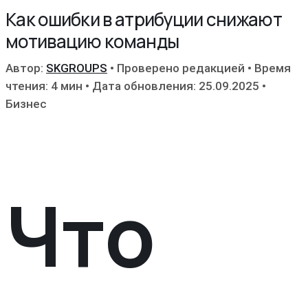
Как ошибки в атрибуции снижают
мотивацию команды
Автор:
SKGROUPS
•
Проверено редакцией
•
Время
чтения: 4 мин
•
Дата обновления: 25.09.2025
•
Бизнес
Что