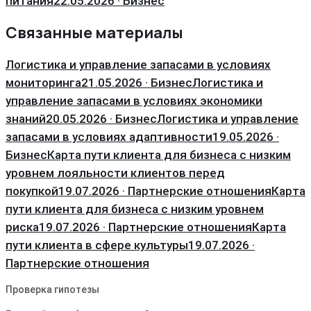
питания
22.05.2026 · Бизнес
Связанные материалы
Логистика и управление запасами в условиях
мониторинга
21.05.2026 · Бизнес
Логистика и
управление запасами в условиях экономики
знаний
20.05.2026 · Бизнес
Логистика и управление
запасами в условиях адаптивности
19.05.2026 ·
Бизнес
Карта пути клиента для бизнеса с низким
уровнем лояльности клиентов перед
покупкой
19.07.2026 · Партнерские отношения
Карта
пути клиента для бизнеса с низким уровнем
риска
19.07.2026 · Партнерские отношения
Карта
пути клиента в сфере культуры
19.07.2026 ·
Партнерские отношения
Проверка гипотезы