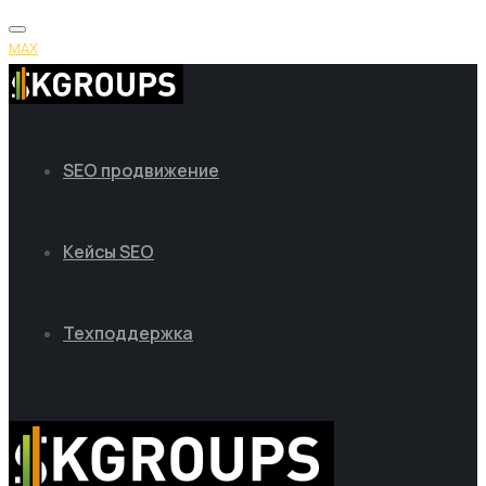
MAX
SEO продвижение
Кейсы SEO
Техподдержка
MAX