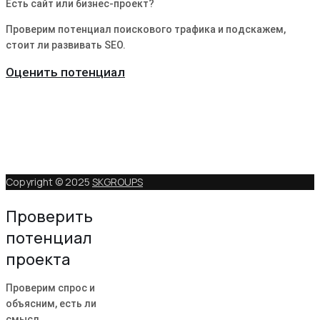
Есть сайт или бизнес-проект?
Проверим потенциал поискового трафика и подскажем,
стоит ли развивать SEO.
Оценить потенциал
Copyright © 2025
SKGROUPS
Проверить
потенциал
проекта
Проверим спрос и
объясним, есть ли
смысл