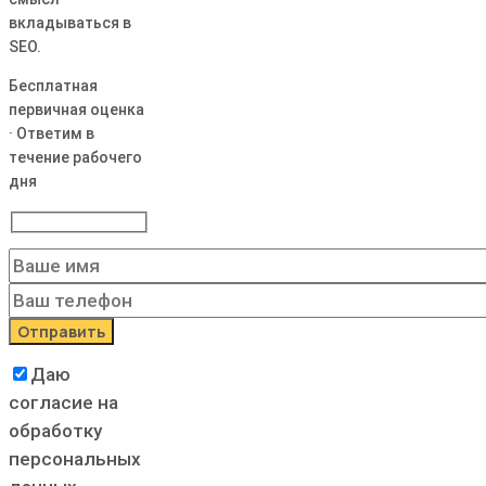
вкладываться в
SEO.
Бесплатная
первичная оценка
· Ответим в
течение рабочего
дня
Даю
согласие на
обработку
персональных