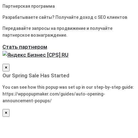
Партнерская программа
Разрабатываете сайты? Получайте доход с SEO клиентов
Передавайте запросы на продвижение и получайте
партнерское вознаграждение.
Стать партнером
×
Our Spring Sale Has Started
You can see how this popup was set up in our step-by-step guide:
https://wppopupmaker.com/guides/auto-opening-
announcement-popups/
×