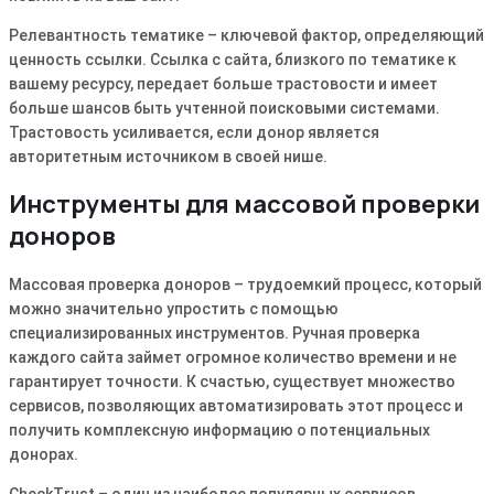
Релевантность тематике – ключевой фактор, определяющий
ценность ссылки․ Ссылка с сайта, близкого по тематике к
вашему ресурсу, передает больше трастовости и имеет
больше шансов быть учтенной поисковыми системами․
Трастовость усиливается, если донор является
авторитетным источником в своей нише․
Инструменты для массовой проверки
доноров
Массовая проверка доноров – трудоемкий процесс, который
можно значительно упростить с помощью
специализированных инструментов․ Ручная проверка
каждого сайта займет огромное количество времени и не
гарантирует точности․ К счастью, существует множество
сервисов, позволяющих автоматизировать этот процесс и
получить комплексную информацию о потенциальных
донорах․