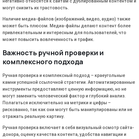
негативно относятся к сайтам с дублированным контентом и
могут снизить их трастовость․
Наличие медиа-файлов (изображений, видео, аудио) также
может быть плюсом․ Медиа-файлы делают контент более
привлекательным и интересным для пользователей, что
может повысить вовлеченность и трафик․
Важность ручной проверки и
комплексного подхода
Ручная проверка и комплексный подход – краеугольные
камни успешной ссылочной стратегии․ Автоматизированные
инструменты предоставляют ценную информацию, но не
могут заменить человеческий фактор и глубокий анализ․
Полагаться исключительно на метрики и цифры –
рискованно, так как они могут быть манипулированы или не
отражать реальную картину․
Ручная проверка включает в себя визуальный осмотр сайта-
донора, оценку качества контента, удобства навигации и