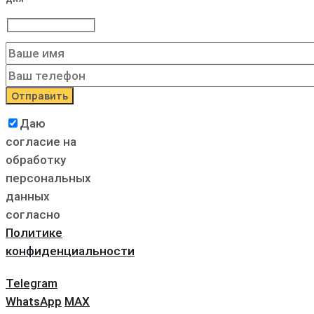
Даю
согласие на
обработку
персональных
данных
согласно
Политике
конфиденциальности
Telegram
WhatsApp
MAX