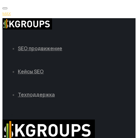
MAX
SEO продвижение
Кейсы SEO
Техподдержка
MAX