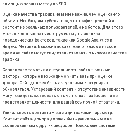
помощью черных методов SEO․
Оценка качества трафика не менее важна, чем оценка его
объема․ Необходимо убедиться, что трафик целевой и
состоит из реальных пользователей, а не ботов․ Для этого
можно использовать инструменты для анализа
поведенческих факторов, такие как Google Analytics и
Яндекс․Метрика․ Высокий показатель отказов и низкое
время на сайте могут свидетельствовать о низком качестве
трафика․
Совпадение тематик и актуальность сайта – важные
факторы, которые необходимо учитывать при оценке
донора․ Сайт должен быть актуальным и регулярно
обновляться․ Устаревший контент и отсутствие активности
могут свидетельствовать о том, что сайт заброшен и не
представляет ценности для вашей ссылочной стратегии․
Уникальность контента – еще один важный параметр․
Контент сайта-донора должен быть уникальным и не
скопированным с других ресурсов․ Поисковые системы