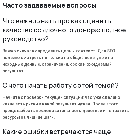
Часто задаваемые вопросы
Что важно знать про как оценить
качество ссылочного донора: полное
руководство?
Важно сначала определить цель и контекст. Для SEO
полезно смотреть не только на общий совет, но и на
исходные данные, ограничения, сроки и ожидаемый
результат.
С чего начать работу с этой темой?
Начните с проверки текущей ситуации: что уже сделано,
какие есть риски и какой результат нужен. После этого
проще выбрать последовательность действий и не тратить
ресурсы на лишние шаги.
Какие ошибки встречаются чаще