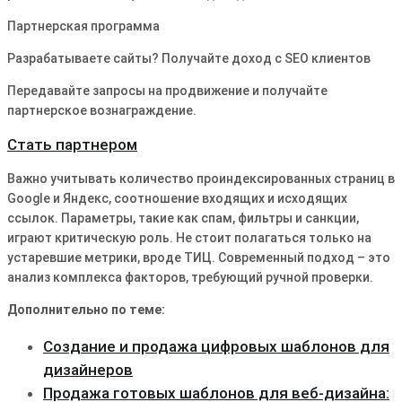
Партнерская программа
Разрабатываете сайты? Получайте доход с SEO клиентов
Передавайте запросы на продвижение и получайте
партнерское вознаграждение.
Стать партнером
Важно учитывать количество проиндексированных страниц в
Google и Яндекс, соотношение входящих и исходящих
ссылок․ Параметры, такие как спам, фильтры и санкции,
играют критическую роль․ Не стоит полагаться только на
устаревшие метрики, вроде ТИЦ․ Современный подход – это
анализ комплекса факторов, требующий ручной проверки․
Дополнительно по теме:
Создание и продажа цифровых шаблонов для
дизайнеров
Продажа готовых шаблонов для веб-дизайна: