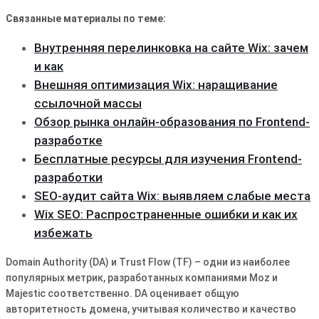
Связанные материалы по теме:
Внутренняя перелинковка на сайте Wix: зачем
и как
Внешняя оптимизация Wix: наращивание
ссылочной массы
Обзор рынка онлайн-образования по Frontend-
разработке
Бесплатные ресурсы для изучения Frontend-
разработки
SEO-аудит сайта Wix: выявляем слабые места
Wix SEO: Распространенные ошибки и как их
избежать
Domain Authority (DA) и Trust Flow (TF) – одни из наиболее
популярных метрик, разработанных компаниями Moz и
Majestic соответственно․ DA оценивает общую
авторитетность домена, учитывая количество и качество