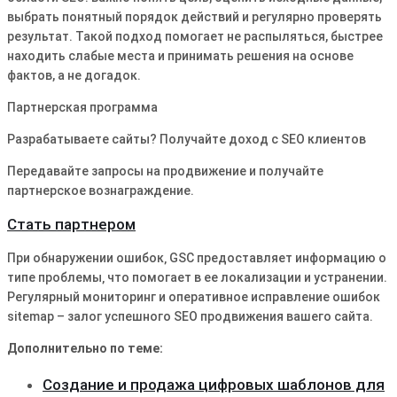
выбрать понятный порядок действий и регулярно проверять
результат. Такой подход помогает не распыляться, быстрее
находить слабые места и принимать решения на основе
фактов, а не догадок.
Партнерская программа
Разрабатываете сайты? Получайте доход с SEO клиентов
Передавайте запросы на продвижение и получайте
партнерское вознаграждение.
Стать партнером
При обнаружении ошибок‚ GSC предоставляет информацию о
типе проблемы‚ что помогает в ее локализации и устранении.
Регулярный мониторинг и оперативное исправление ошибок
sitemap – залог успешного SEO продвижения вашего сайта.
Дополнительно по теме:
Создание и продажа цифровых шаблонов для