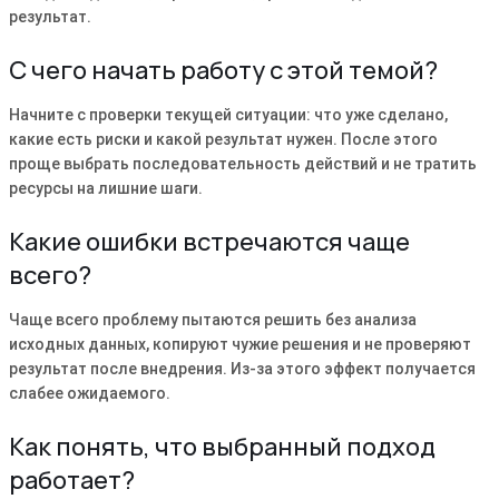
результат.
С чего начать работу с этой темой?
Начните с проверки текущей ситуации: что уже сделано,
какие есть риски и какой результат нужен. После этого
проще выбрать последовательность действий и не тратить
ресурсы на лишние шаги.
Какие ошибки встречаются чаще
всего?
Чаще всего проблему пытаются решить без анализа
исходных данных, копируют чужие решения и не проверяют
результат после внедрения. Из-за этого эффект получается
слабее ожидаемого.
Как понять, что выбранный подход
работает?