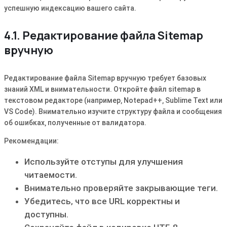
успешную индексацию вашего сайта.
4.1. Редактирование файла Sitemap
вручную
Редактирование файла Sitemap вручную требует базовых
знаний XML и внимательности. Откройте файл sitemap в
текстовом редакторе (например‚ Notepad++‚ Sublime Text или
VS Code). Внимательно изучите структуру файла и сообщения
об ошибках‚ полученные от валидатора.
Рекомендации:
Используйте отступы для улучшения
читаемости.
Внимательно проверяйте закрывающие теги.
Убедитесь‚ что все URL корректны и
доступны.