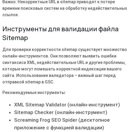
Важно: Некорректные URL в sitemap приводят к потере
времени поисковых систем на обработку недействительных
ссылок.
Инструменты для валидации файла
Sitemap
Для проверки корректности sitemap существует множество
онлайн-инструментов. Они позволяют выявить ошибки
синтаксиса XML‚ недействительные URL и другие проблемы‚
которые могут помешать корректной индексации вашего
сайта. Использование валидатора – важный шаг перед
отправкой sitemap в GSC.
Рекомендуемые инструменты:
XML Sitemap Validator (онлайн-инструмент)
Sitemap Checker (онлайн-инструмент)
Screaming Frog SEO Spider (десктопное
приложение с функцией валидации)