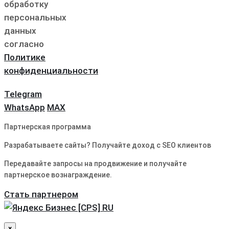
обработку
персональных
данных
согласно
Политике
конфиденциальности
Telegram
WhatsApp
MAX
Партнерская программа
Разрабатываете сайты? Получайте доход с SEO клиентов
Передавайте запросы на продвижение и получайте
партнерское вознаграждение.
Стать партнером
×