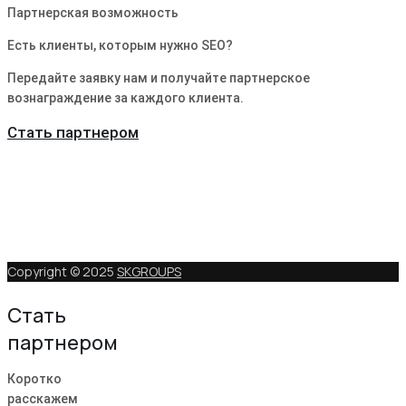
Партнерская возможность
Есть клиенты, которым нужно SEO?
Передайте заявку нам и получайте партнерское
вознаграждение за каждого клиента.
Стать партнером
Copyright © 2025
SKGROUPS
Стать
партнером
Коротко
расскажем