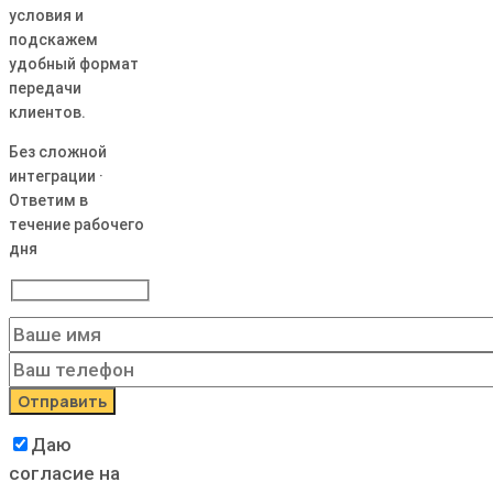
условия и
подскажем
удобный формат
передачи
клиентов.
Без сложной
интеграции ·
Ответим в
течение рабочего
дня
Даю
согласие на