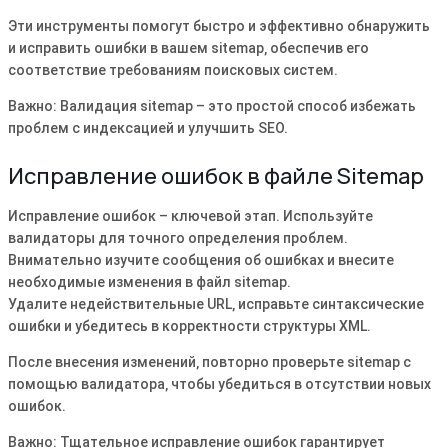
Эти инструменты помогут быстро и эффективно обнаружить
и исправить ошибки в вашем sitemap‚ обеспечив его
соответствие требованиям поисковых систем.
Важно: Валидация sitemap – это простой способ избежать
проблем с индексацией и улучшить SEO.
Исправление ошибок в файле Sitemap
Исправление ошибок – ключевой этап. Используйте
валидаторы для точного определения проблем.
Внимательно изучите сообщения об ошибках и внесите
необходимые изменения в файл sitemap.
Удалите недействительные URL‚ исправьте синтаксические
ошибки и убедитесь в корректности структуры XML.
После внесения изменений‚ повторно проверьте sitemap с
помощью валидатора‚ чтобы убедиться в отсутствии новых
ошибок.
Важно: Тщательное исправление ошибок гарантирует