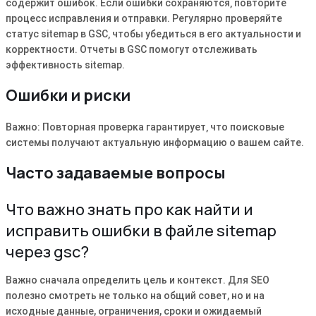
содержит ошибок. Если ошибки сохраняются‚ повторите
процесс исправления и отправки. Регулярно проверяйте
статус sitemap в GSC‚ чтобы убедиться в его актуальности и
корректности. Отчеты в GSC помогут отслеживать
эффективность sitemap.
Ошибки и риски
Важно: Повторная проверка гарантирует‚ что поисковые
системы получают актуальную информацию о вашем сайте.
Часто задаваемые вопросы
Что важно знать про как найти и
исправить ошибки в файле sitemap
через gsc?
Важно сначала определить цель и контекст. Для SEO
полезно смотреть не только на общий совет, но и на
исходные данные, ограничения, сроки и ожидаемый