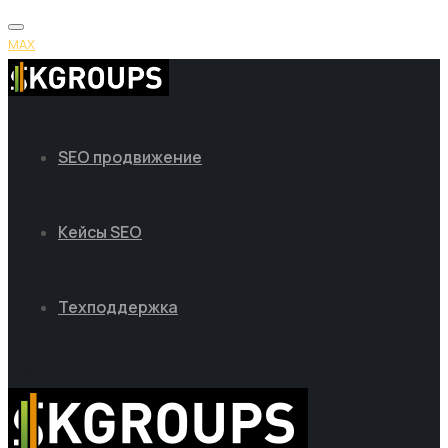
MAX
SEO продвижение
Кейсы SEO
Техподдержка
MAX