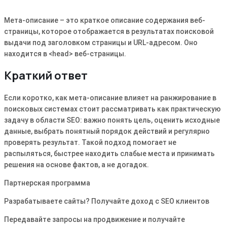
Мета-описание – это краткое описание содержания веб-
страницы, которое отображается в результатах поисковой
выдачи под заголовком страницы и URL-адресом․ Оно
находится в <head> веб-страницы․
Краткий ответ
Если коротко, как мета-описание влияет на ранжирование в
поисковых системах стоит рассматривать как практическую
задачу в области SEO: важно понять цель, оценить исходные
данные, выбрать понятный порядок действий и регулярно
проверять результат. Такой подход помогает не
распыляться, быстрее находить слабые места и принимать
решения на основе фактов, а не догадок.
Партнерская программа
Разрабатываете сайты? Получайте доход с SEO клиентов
Передавайте запросы на продвижение и получайте