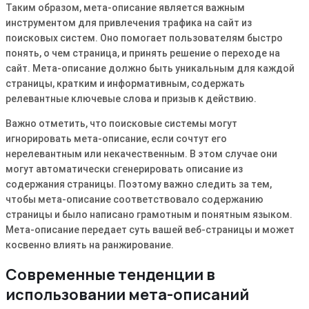
Таким образом, мета-описание является важным
инструментом для привлечения трафика на сайт из
поисковых систем․ Оно помогает пользователям быстро
понять, о чем страница, и принять решение о переходе на
сайт․ Мета-описание должно быть уникальным для каждой
страницы, кратким и информативным, содержать
релевантные ключевые слова и призыв к действию․
Важно отметить, что поисковые системы могут
игнорировать мета-описание, если сочтут его
нерелевантным или некачественным․ В этом случае они
могут автоматически сгенерировать описание из
содержания страницы․ Поэтому важно следить за тем,
чтобы мета-описание соответствовало содержанию
страницы и было написано грамотным и понятным языком․
Мета-описание передает суть вашей веб-страницы и может
косвенно влиять на ранжирование․
Современные тенденции в
использовании мета-описаний