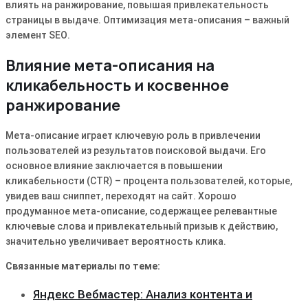
влиять на ранжирование, повышая привлекательность
страницы в выдаче․ Оптимизация мета-описания – важный
элемент SEO․
Влияние мета-описания на
кликабельность и косвенное
ранжирование
Мета-описание играет ключевую роль в привлечении
пользователей из результатов поисковой выдачи․ Его
основное влияние заключается в повышении
кликабельности (CTR) – процента пользователей, которые,
увидев ваш сниппет, переходят на сайт․ Хорошо
продуманное мета-описание, содержащее релевантные
ключевые слова и привлекательный призыв к действию,
значительно увеличивает вероятность клика․
Связанные материалы по теме:
Яндекс Вебмастер: Анализ контента и