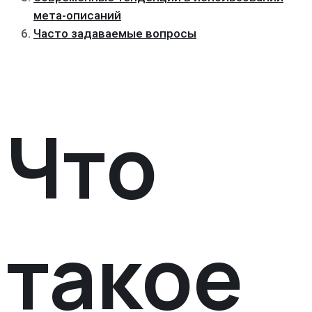
мета-описаний
Часто задаваемые вопросы
Что
такое