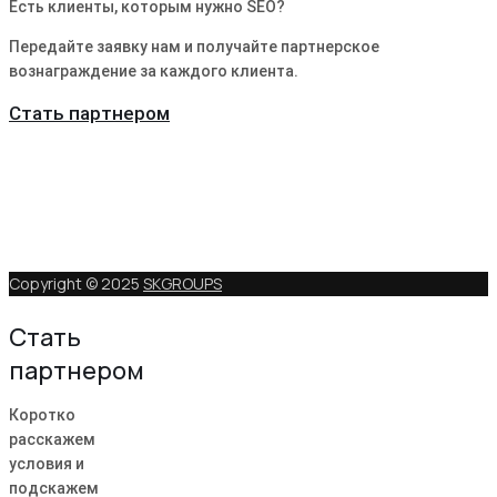
Есть клиенты, которым нужно SEO?
Передайте заявку нам и получайте партнерское
вознаграждение за каждого клиента.
Стать партнером
Copyright © 2025
SKGROUPS
Стать
партнером
Коротко
расскажем
условия и
подскажем