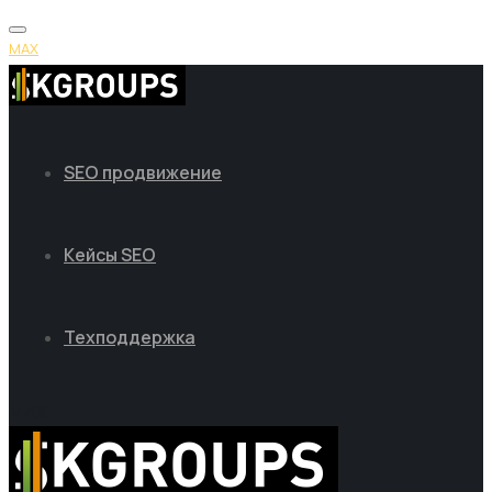
MAX
SEO продвижение
Кейсы SEO
Техподдержка
MAX