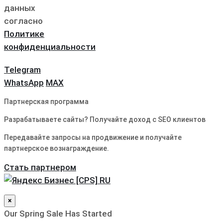
данных
согласно
Политике
конфиденциальности
Telegram
WhatsApp
MAX
Партнерская программа
Разрабатываете сайты? Получайте доход с SEO клиентов
Передавайте запросы на продвижение и получайте
партнерское вознаграждение.
Стать партнером
×
Our Spring Sale Has Started