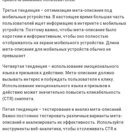
Третья тенденция – оптимизация мета-описания под
мобильные устройства․ В настоящее время большая часть
пользователей ищет информацию в интернете с мобильных
устройств․ Поэтому важно, чтобы мета-описание было
коротким и информативным, чтобы оно полностью
отображалось на экране мобильного устройства․ Длина
мета-описания для мобильных устройств обычно не
превышает ․
Четвертая тенденция – использование эмоционального
языка и призывов к действию․ Мета-описание должно
вызывать интерес и побуждать пользователя к клику․
Использование эмоционального языка и призывов к
действию может значительно повысить кликабельность
(CTR) сниппета․
Пятая тенденция – тестирование и анализ мета-описаний․
Важно постоянно тестировать различные варианты мета-
описаний и анализировать их эффективность․ Используйте
инструменты веб-аналитики, чтобы отслеживать CTR и