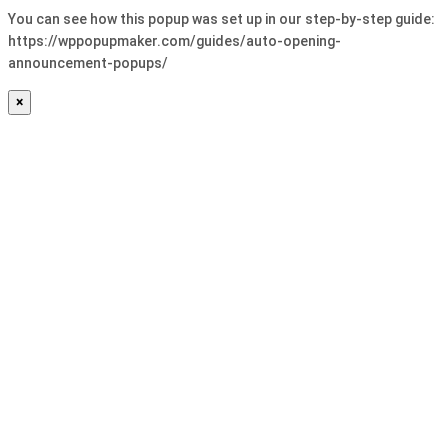
You can see how this popup was set up in our step-by-step guide:
https://wppopupmaker.com/guides/auto-opening-
announcement-popups/
×