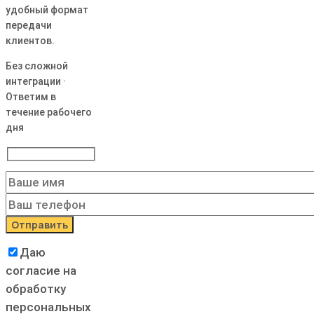
удобный формат
передачи
клиентов.
Без сложной
интеграции ·
Ответим в
течение рабочего
дня
Даю
согласие на
обработку
персональных