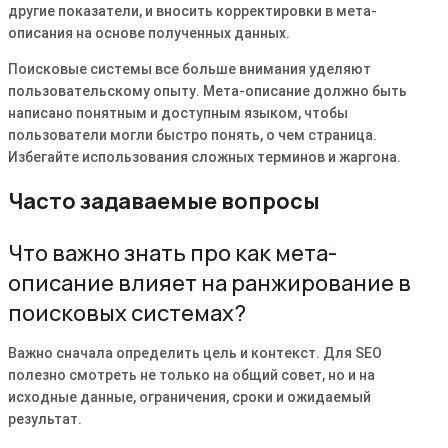
другие показатели, и вносить корректировки в мета-
описания на основе полученных данных․
Поисковые системы все больше внимания уделяют
пользовательскому опыту․ Мета-описание должно быть
написано понятным и доступным языком, чтобы
пользователи могли быстро понять, о чем страница․
Избегайте использования сложных терминов и жаргона․
Часто задаваемые вопросы
Что важно знать про как мета-
описание влияет на ранжирование в
поисковых системах?
Важно сначала определить цель и контекст. Для SEO
полезно смотреть не только на общий совет, но и на
исходные данные, ограничения, сроки и ожидаемый
результат.