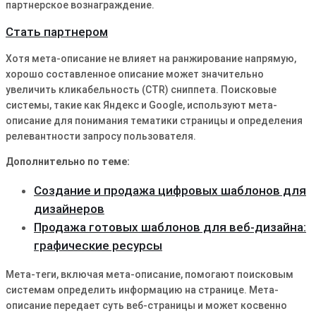
партнерское вознаграждение.
Стать партнером
Хотя мета-описание не влияет на ранжирование напрямую,
хорошо составленное описание может значительно
увеличить кликабельность (CTR) сниппета․ Поисковые
системы, такие как Яндекс и Google, используют мета-
описание для понимания тематики страницы и определения
релевантности запросу пользователя․
Дополнительно по теме:
Создание и продажа цифровых шаблонов для
дизайнеров
Продажа готовых шаблонов для веб-дизайна:
графические ресурсы
Мета-теги, включая мета-описание, помогают поисковым
системам определить информацию на странице․ Мета-
описание передает суть веб-страницы и может косвенно