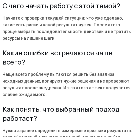
С чего начать работу с этой темой?
Начните с проверки текущей ситуации: что уже сделано,
какие есть риски и какой результат нужен. После этого
проще выбрать последовательность действий и не тратить
ресурсы на лишние шаги.
Какие ошибки встречаются чаще
всего?
Чаще всего проблему пытаются решить без анализа
исходных данных, копируют чужие решения и не проверяют
результат после внедрения. Из-за этого эффект получается
слабее ожидаемого.
Как понять, что выбранный подход
работает?
Нужно заранее определить измеримые признаки результата: