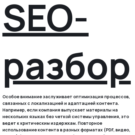
SEO-
разбор
Особое внимание заслуживает оптимизация процессов,
связанных с локализацией и адаптацией контента.
Например, если компания выпускает материалы на
нескольких языках без четкой системы управления, это
ведет к критическим издержкам. Повторное
использование контента в разных форматах (PDF, видео,