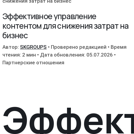
снижения затрат на бизнес
Эффективное управление
контентом для снижения затрат на
бизнес
Автор:
SKGROUPS
•
Проверено редакцией
•
Время
чтения: 2 мин
•
Дата обновления: 05.07.2026
•
Партнерские отношения
Эффек