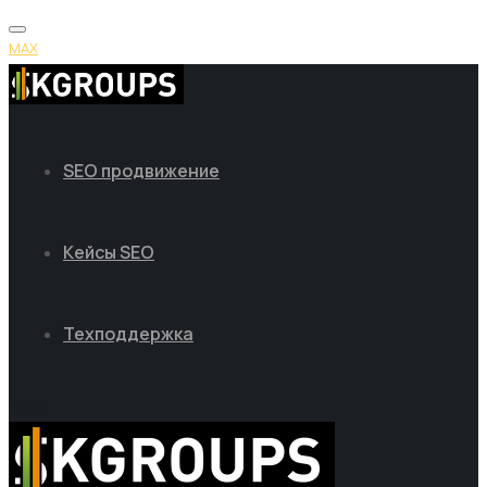
MAX
SEO продвижение
Кейсы SEO
Техподдержка
MAX