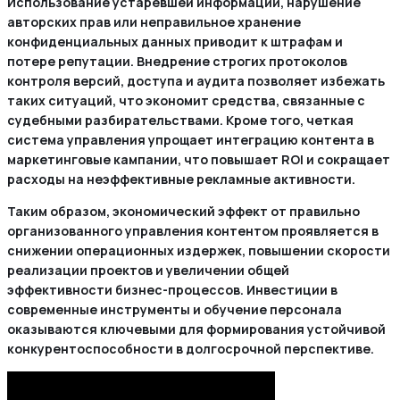
Использование устаревшей информации, нарушение
авторских прав или неправильное хранение
конфиденциальных данных приводит к штрафам и
потере репутации. Внедрение строгих протоколов
контроля версий, доступа и аудита позволяет избежать
таких ситуаций, что экономит средства, связанные с
судебными разбирательствами. Кроме того, четкая
система управления упрощает интеграцию контента в
маркетинговые кампании, что повышает ROI и сокращает
расходы на неэффективные рекламные активности.
Таким образом, экономический эффект от правильно
организованного управления контентом проявляется в
снижении операционных издержек, повышении скорости
реализации проектов и увеличении общей
эффективности бизнес-процессов. Инвестиции в
современные инструменты и обучение персонала
оказываются ключевыми для формирования устойчивой
конкурентоспособности в долгосрочной перспективе.