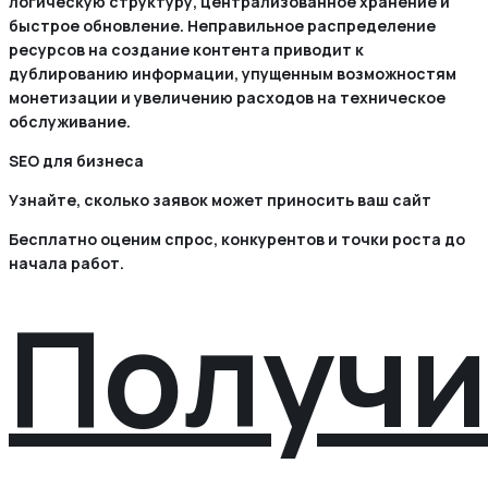
логическую структуру, централизованное хранение и
быстрое обновление. Неправильное распределение
ресурсов на создание контента приводит к
дублированию информации, упущенным возможностям
монетизации и увеличению расходов на техническое
обслуживание.
SEO для бизнеса
Узнайте, сколько заявок может приносить ваш сайт
Бесплатно оценим спрос, конкурентов и точки роста до
начала работ.
Получи