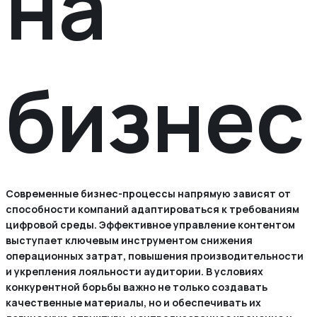
на
бизнес
Современные бизнес-процессы напрямую зависят от
способности компаний адаптироваться к требованиям
цифровой среды. Эффективное управление контентом
выступает ключевым инструментом снижения
операционных затрат, повышения производительности
и укрепления лояльности аудитории. В условиях
конкурентной борьбы важно не только создавать
качественные материалы, но и обеспечивать их