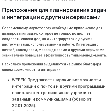
Приложения для планирования задач
и интеграции с другими сервисами
Современному маркетологу необходимо приложение для
планирования задач, которое не только позволяет
создавать списки дел, но и интегрируется с другими
инструментами, используемыми в работе. Интеграция с
почтой, календарем, мессенджерами и другими сервисами
значительно повышает эффективность тайм-менеджмента.
Несколько приложений выделяются на рынке благодаря
своим возможностям интеграции:
WEEEK: Предлагает широкие возможности
интеграции с почтой и другими программами,
позволяя централизованно управлять
задачами и коммуникациями (обзор от
22.01.2025).