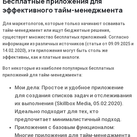
Бесплатные приложения для
эффективного тайм-менеджмента
Для маркетологов, которые только начинают осваивать
тайм-менеджмент или ищут бюджетные решения,
существует множество бесплатных приложений. Согласно
информации из различных источников (статьи от 09.09.2025 и
14.02.2020), эти приложения могут быть столь же
эффективны, как и платные аналоги.
Вот некоторые из наиболее популярных бесплатных
приложений для тайм-менеджмента:
Мои дела: Простое и удобное приложение
для создания списков задач и отслеживания
их выполнения (Skillbox Media, 05.02.2020).
Идеально подходит для тех, кто
предпочитает минималистичный подход.
Приложения с базовым функционалом:
Многие приложения для тайм-менеджмента