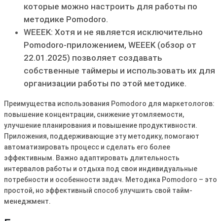
которые можно настроить для работы по
методике Pomodoro.
WEEEK: Хотя и не является исключительно
Pomodoro-приложением, WEEEK (обзор от
22.01.2025) позволяет создавать
собственные таймеры и использовать их для
организации работы по этой методике.
Преимущества использования Pomodoro для маркетологов:
повышение концентрации, снижение утомляемости,
улучшение планирования и повышение продуктивности.
Приложения, поддерживающие эту методику, помогают
автоматизировать процесс и сделать его более
эффективным. Важно адаптировать длительность
интервалов работы и отдыха под свои индивидуальные
потребности и особенности задач. Методика Pomodoro – это
простой, но эффективный способ улучшить свой тайм-
менеджмент.