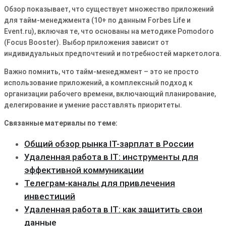
Обзор показывает, что существует множество приложений
для тайм-менеджмента (10+ по данным Forbes Life и
Event.ru), включая те, что основаны на методике Pomodoro
(Focus Booster). Выбор приложения зависит от
индивидуальных предпочтений и потребностей маркетолога.
Важно помнить, что тайм-менеджмент – это не просто
использование приложений, а комплексный подход к
организации рабочего времени, включающий планирование,
делегирование и умение расставлять приоритеты.
Связанные материалы по теме:
Общий обзор рынка IT-зарплат в России
Удаленная работа в IT: инструменты для
эффективной коммуникации
Телеграм-каналы для привлечения
инвестиций
Удаленная работа в IT: как защитить свои
данные