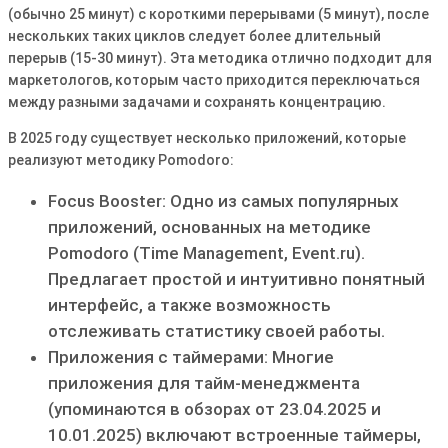
(обычно 25 минут) с короткими перерывами (5 минут), после
нескольких таких циклов следует более длительный
перерыв (15-30 минут). Эта методика отлично подходит для
маркетологов, которым часто приходится переключаться
между разными задачами и сохранять концентрацию.
В 2025 году существует несколько приложений, которые
реализуют методику Pomodoro:
Focus Booster: Одно из самых популярных
приложений, основанных на методике
Pomodoro (Time Management, Event.ru).
Предлагает простой и интуитивно понятный
интерфейс, а также возможность
отслеживать статистику своей работы.
Приложения с таймерами: Многие
приложения для тайм-менеджмента
(упоминаются в обзорах от 23.04.2025 и
10.01.2025) включают встроенные таймеры,