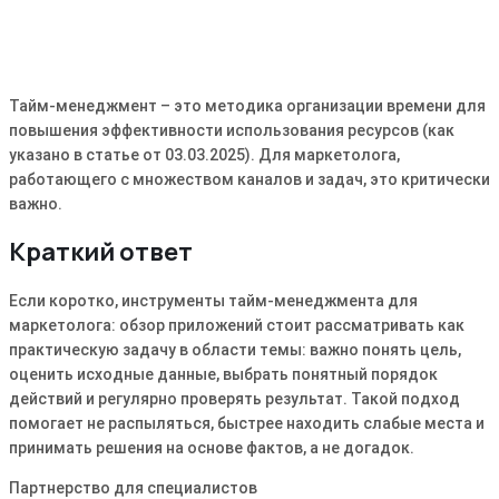
Тайм-менеджмент – это методика организации времени для
повышения эффективности использования ресурсов (как
указано в статье от 03.03.2025). Для маркетолога,
работающего с множеством каналов и задач, это критически
важно.
Краткий ответ
Если коротко, инструменты тайм-менеджмента для
маркетолога: обзор приложений стоит рассматривать как
практическую задачу в области темы: важно понять цель,
оценить исходные данные, выбрать понятный порядок
действий и регулярно проверять результат. Такой подход
помогает не распыляться, быстрее находить слабые места и
принимать решения на основе фактов, а не догадок.
Партнерство для специалистов