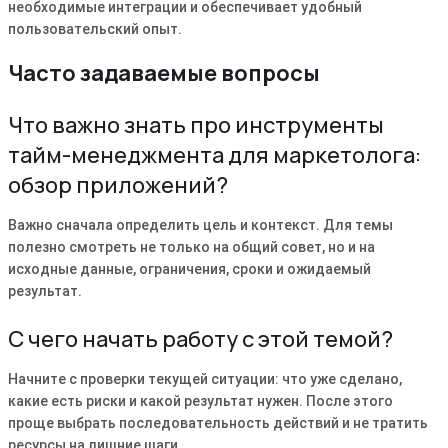
необходимые интеграции и обеспечивает удобный
пользовательский опыт.
Часто задаваемые вопросы
Что важно знать про инструменты
тайм-менеджмента для маркетолога:
обзор приложений?
Важно сначала определить цель и контекст. Для темы
полезно смотреть не только на общий совет, но и на
исходные данные, ограничения, сроки и ожидаемый
результат.
С чего начать работу с этой темой?
Начните с проверки текущей ситуации: что уже сделано,
какие есть риски и какой результат нужен. После этого
проще выбрать последовательность действий и не тратить
ресурсы на лишние шаги.