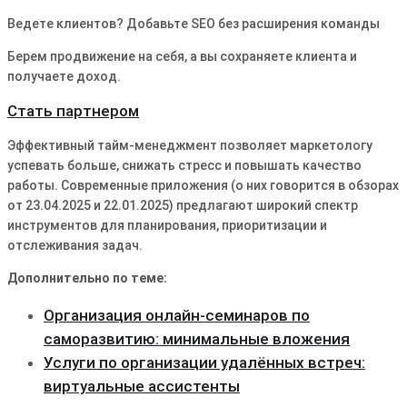
Ведете клиентов? Добавьте SEO без расширения команды
Берем продвижение на себя, а вы сохраняете клиента и
получаете доход.
Стать партнером
Эффективный тайм-менеджмент позволяет маркетологу
успевать больше, снижать стресс и повышать качество
работы. Современные приложения (о них говорится в обзорах
от 23.04.2025 и 22.01.2025) предлагают широкий спектр
инструментов для планирования, приоритизации и
отслеживания задач.
Дополнительно по теме:
Организация онлайн-семинаров по
саморазвитию: минимальные вложения
Услуги по организации удалённых встреч:
виртуальные ассистенты