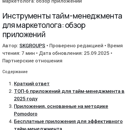
маркетолога: обзор приложений
Инструменты тайм-менеджмента
для маркетолога: обзор
приложений
Автор:
SKGROUPS
•
Проверено редакцией
•
Время
чтения: 7 мин
•
Дата обновления: 25.09.2025
•
Партнерские отношения
Содержание
Краткий ответ
ТОП-6 приложений для тайм-менеджмента в
2025 году
Приложения, основанные на методике
Pomodoro
Бесплатные приложения для эффективного
тайм-менеджмента