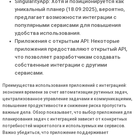
SingularityApp: Хотя и позиционируется как
уникальный планер (18.09.2025), вероятно,
предлагает возможности интеграции с
популярными сервисами для повышения
удобства использования.
Приложения с открытым API: Некоторые
приложения предоставляют открытый API,
что позволяет разработчикам создавать
собственные интеграции с другими
сервисами.
Преимущества использования приложений с интеграцией:
экономия времени за счет автоматизации рутинных задач,
централизованное управление задачами и коммуникациями,
повышение продуктивности и снижение риска пропустить
важные дела. Обзор показывает, что выбор приложения для
планирования задач с интеграцией зависит от конкретных
потребностей маркетолога и используемых им сервисов.
Важно убедиться, что приложение поддерживает