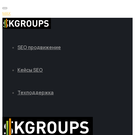
MAX
SEO продвижение
Кейсы SEO
Техподдержка
MAX