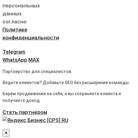
персональных
данных
согласно
Политике
конфиденциальности
Telegram
WhatsApp
MAX
Партнерство для специалистов
Ведете клиентов? Добавьте SEO без расширения команды
Берем продвижение на себя, а вы сохраняете клиента и
получаете доход.
Стать партнером
×