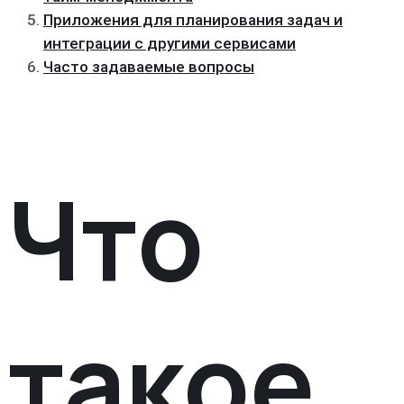
Приложения для планирования задач и
интеграции с другими сервисами
Часто задаваемые вопросы
Что
такое