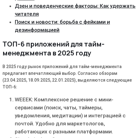
Дзен и поведенческие факторы: Как удержать
читателя
Поиск и новости: борьба с фейками и
дезинформацией
ТОП-6 приложений для тайм-
менеджмента в 2025 году
В 2025 году рынок приложений для тайм-менеджмента
предлагает впечатляющий выбор. Согласно обзорам
(23.04.2025, 18.09.2025, 22.01.2025), выделяются следующие
ТОП-6:
WEEEK: Комплексное решение с мини-
сервисами (поиск, чаты, таймеры,
уведомления, медитации) и интеграцией с
почтой. Удобно для маркетологов,
работающих с разными платформами.