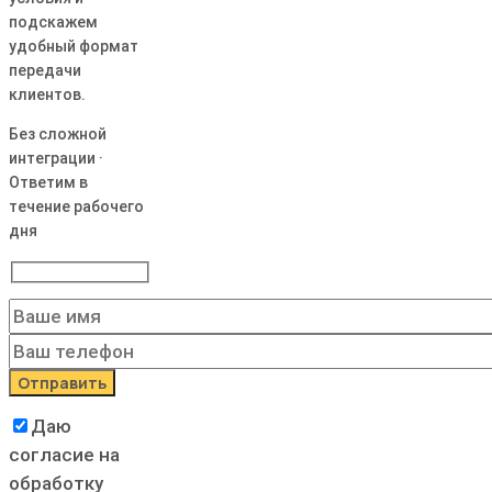
подскажем
удобный формат
передачи
клиентов.
Без сложной
интеграции ·
Ответим в
течение рабочего
дня
Даю
согласие на
обработку