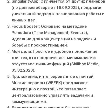
SingularityApp: Отличается от других планеров
(по данным обзора от 18.09.2025), предлагая
уникальный подход к планированию работы и
личных дел.
Focus Booster: Основано на методике
Pomodoro (Time Management, Event.ru),
идеально для концентрации на задачах и
борьбы с прокрастинацией.
Мои дела: Простое и удобное приложение
для тех, кто предпочитает минимализм и
отсутствие лишних функций (Skillbox Media,
05.02.2020).
Приложения, интегрированные с почтой:
Многие сервисы (WEEEK) предлагают
интеграцию с почтой, что позволяет
централизованно управлять задачами и
коммуникациями.
Бесплатные приложения: Существует