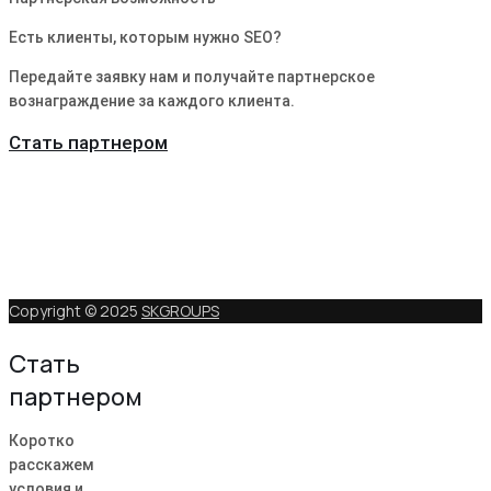
Есть клиенты, которым нужно SEO?
Передайте заявку нам и получайте партнерское
вознаграждение за каждого клиента.
Стать партнером
Copyright © 2025
SKGROUPS
Стать
партнером
Коротко
расскажем
условия и