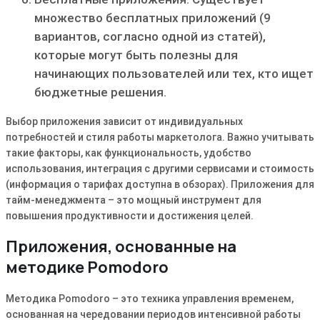
множество бесплатных приложений (9
вариантов, согласно одной из статей),
которые могут быть полезны для
начинающих пользователей или тех, кто ищет
бюджетные решения.
Выбор приложения зависит от индивидуальных
потребностей и стиля работы маркетолога. Важно учитывать
такие факторы, как функциональность, удобство
использования, интеграция с другими сервисами и стоимость
(информация о тарифах доступна в обзорах). Приложения для
тайм-менеджмента – это мощный инструмент для
повышения продуктивности и достижения целей.
Приложения, основанные на
методике Pomodoro
Методика Pomodoro – это техника управления временем,
основанная на чередовании периодов интенсивной работы