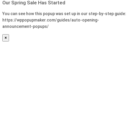
Our Spring Sale Has Started
You can see how this popup was set up in our step-by-step guide:
https://wppopupmaker.com/guides/auto-opening-
announcement-popups/
×