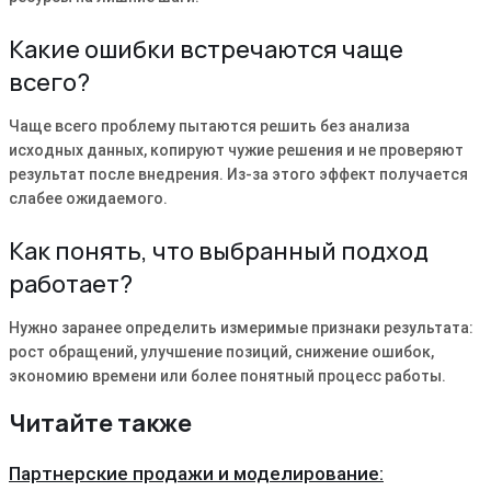
Какие ошибки встречаются чаще
всего?
Чаще всего проблему пытаются решить без анализа
исходных данных, копируют чужие решения и не проверяют
результат после внедрения. Из-за этого эффект получается
слабее ожидаемого.
Как понять, что выбранный подход
работает?
Нужно заранее определить измеримые признаки результата:
рост обращений, улучшение позиций, снижение ошибок,
экономию времени или более понятный процесс работы.
Читайте также
Партнерские продажи и моделирование: