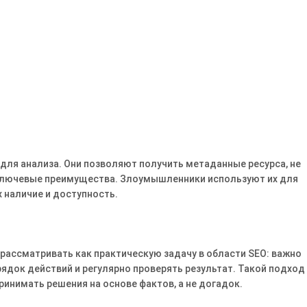
 для анализа. Они позволяют получить метаданные ресурса, не
 ключевые преимущества. Злоумышленники используют их для
х наличие и доступность.
 рассматривать как практическую задачу в области SEO: важно
ядок действий и регулярно проверять результат. Такой подход
ринимать решения на основе фактов, а не догадок.