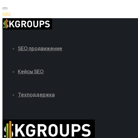
MAX
SEO продвижение
Кейсы SEO
Техподдержка
MAX