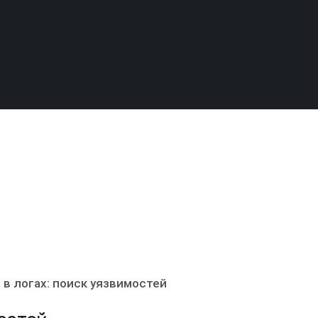
 в логах: поиск уязвимостей