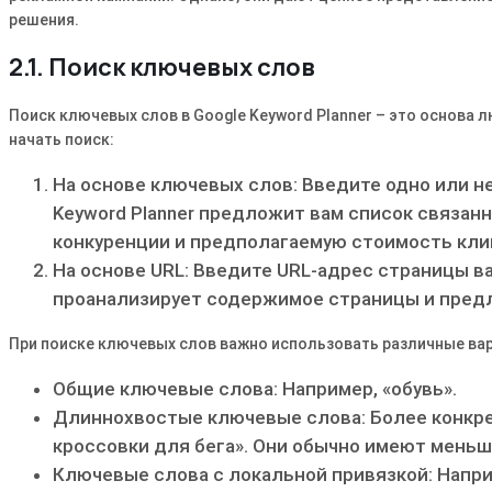
решения.
2.1. Поиск ключевых слов
Поиск ключевых слов в Google Keyword Planner – это основа 
начать поиск:
На основе ключевых слов: Введите одно или н
Keyword Planner предложит вам список связанн
конкуренции и предполагаемую стоимость клик
На основе URL: Введите URL-адрес страницы ва
проанализирует содержимое страницы и предл
При поиске ключевых слов важно использовать различные вар
Общие ключевые слова: Например, «обувь».
Длиннохвостые ключевые слова: Более конкре
кроссовки для бега». Они обычно имеют меньш
Ключевые слова с локальной привязкой: Напри