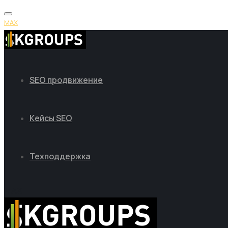
MAX
SEO продвижение
Кейсы SEO
Техподдержка
MAX