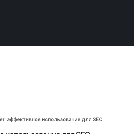
ner: эффективное использование для SEO