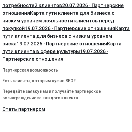
потребностей клиентов
20.07.2026 · Партнерские
отношения
Карта пути клиента для бизнеса с
низким уровнем лояльности клиентов перед
покупкой
19.07.2026 · Партнерские отношения
Карта
пути клиента для бизнеса с низким уровнем
риска
19.07.2026 · Партнерские отношения
Карта
пути клиента в сфере культуры
19.07.2026 ·
Партнерские отношения
Партнерская возможность
Есть клиенты, которым нужно SEO?
Передайте заявку нам и получайте партнерское
вознаграждение за каждого клиента.
Стать партнером