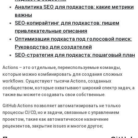
Аналитика SEO для подкастов: какие метрики
важны
SEO-копирайтинг для подкастов: пишем
привлекательные описания
Оптимизация подкаста под голосовой поиск:
Руководство для создателей
SEO-стратегия для подкаста: пошаговый план
Actions – это отдельные, переиспользуемые команды,
которые можно комбинировать для создания сложных
workflows. Существуют тысячи Actions, созданных
сообществом, которые охватывают широкий спектр задач, а
также вы можете создавать свои собственные.
GitHub Actions позволяет автоматизировать не только
процессы CI/CD, но и задачи, связанные с управлением
проектом, такие как автоматическое назначение
рецензентов, закрытие issues и многое другое;