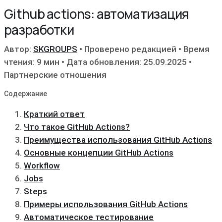
Github actions: автоматизация
разработки
Автор:
SKGROUPS
•
Проверено редакцией
•
Время
чтения: 9 мин
•
Дата обновления: 25.09.2025
•
Партнерские отношения
Содержание
Краткий ответ
Что такое GitHub Actions?
Преимущества использования GitHub Actions
Основные концепции GitHub Actions
Workflow
Jobs
Steps
Примеры использования GitHub Actions
Автоматическое тестирование