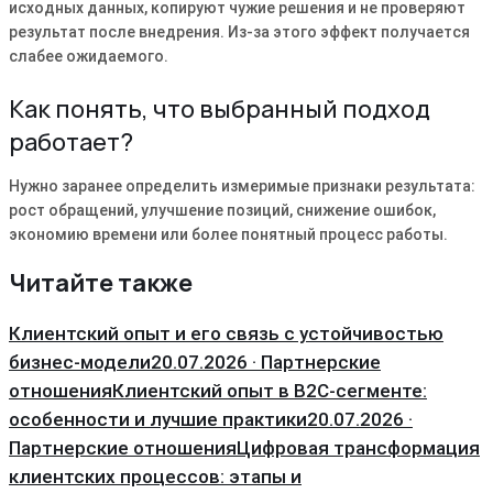
исходных данных, копируют чужие решения и не проверяют
результат после внедрения. Из-за этого эффект получается
слабее ожидаемого.
Как понять, что выбранный подход
работает?
Нужно заранее определить измеримые признаки результата:
рост обращений, улучшение позиций, снижение ошибок,
экономию времени или более понятный процесс работы.
Читайте также
Клиентский опыт и его связь с устойчивостью
бизнес-модели
20.07.2026 · Партнерские
отношения
Клиентский опыт в B2C-сегменте:
особенности и лучшие практики
20.07.2026 ·
Партнерские отношения
Цифровая трансформация
клиентских процессов: этапы и