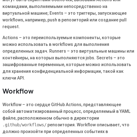
командами, выполняемыми непосредственно на
виртуальной машине; Events – это триггеры, запускающие
workflows, например, push в репозиторий или создание pull
request.
Actions – это переиспользуемые компоненты, которые
можно использовать в workflows для выполнения
определенных задач. Runners – это виртуальные машины или
контейнеры, на которых выполняются jobs. Secrets – это
зашифрованные переменные, которые можно использовать
для хранения конфиденциальной информации, такой как
ключи API.
Workflow
Workflow – это сердце GitHub Actions, представляющее
собой автоматизированный процесс, определяемый в YAML
файле, расположенном обычно в директории
.github/workflows/
репозитория. Workflow описывает, что
должно произойти при определенных событиях в