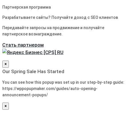
Партнерская программа
Разрабатываете сайты? Получайте доход с SEO клиентов
Передавайте запросы на продвижение и получайте
партнерское вознаграждение.
Стать партнером
×
Our Spring Sale Has Started
You can see how this popup was set up in our step-by-step guide:
https://wppopupmaker.com/guides/auto-opening-
announcement-popups/
×