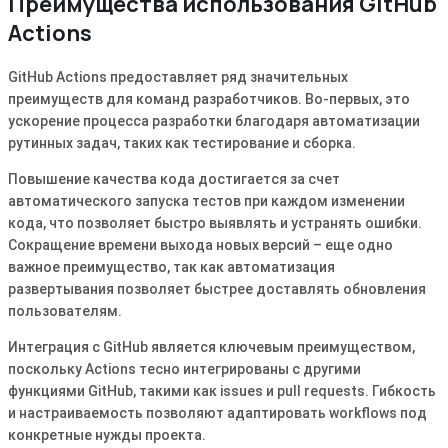
Преимущества использования GitHub
Actions
GitHub Actions предоставляет ряд значительных
преимуществ для команд разработчиков. Во-первых, это
ускорение процесса разработки благодаря автоматизации
рутинных задач, таких как тестирование и сборка.
Повышение качества кода достигается за счет
автоматического запуска тестов при каждом изменении
кода, что позволяет быстро выявлять и устранять ошибки.
Сокращение времени выхода новых версий – еще одно
важное преимущество, так как автоматизация
развертывания позволяет быстрее доставлять обновления
пользователям.
Интеграция с GitHub является ключевым преимуществом,
поскольку Actions тесно интегрированы с другими
функциями GitHub, такими как issues и pull requests. Гибкость
и настраиваемость позволяют адаптировать workflows под
конкретные нужды проекта.