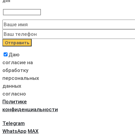
дня
Даю
согласие на
обработку
персональных
данных
согласно
Политике
конфиденциальности
Telegram
WhatsApp
MAX