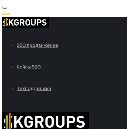
MAX
SEO продвижение
Кейсы SEO
Техподдержка
MAX