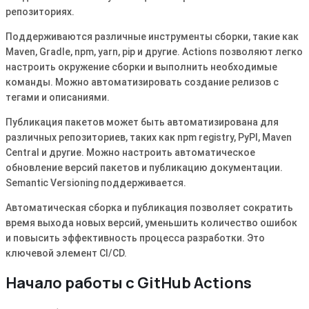
репозиториях.
Поддерживаются различные инструменты сборки, такие как
Maven, Gradle, npm, yarn, pip и другие. Actions позволяют легко
настроить окружение сборки и выполнить необходимые
команды. Можно автоматизировать создание релизов с
тегами и описаниями.
Публикация пакетов может быть автоматизирована для
различных репозиториев, таких как npm registry, PyPI, Maven
Central и другие. Можно настроить автоматическое
обновление версий пакетов и публикацию документации.
Semantic Versioning поддерживается.
Автоматическая сборка и публикация позволяет сократить
время выхода новых версий, уменьшить количество ошибок
и повысить эффективность процесса разработки. Это
ключевой элемент CI/CD.
Начало работы с GitHub Actions