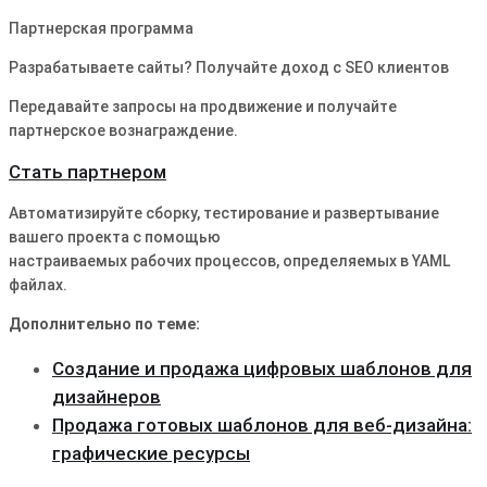
Партнерская программа
Разрабатываете сайты? Получайте доход с SEO клиентов
Передавайте запросы на продвижение и получайте
партнерское вознаграждение.
Стать партнером
Автоматизируйте сборку, тестирование и развертывание
вашего проекта с помощью
настраиваемых рабочих процессов, определяемых в YAML
файлах.
Дополнительно по теме:
Создание и продажа цифровых шаблонов для
дизайнеров
Продажа готовых шаблонов для веб-дизайна:
графические ресурсы