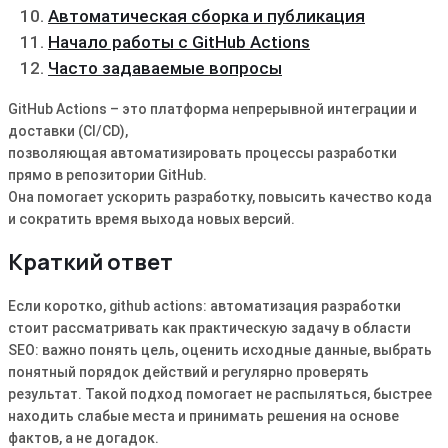
Автоматическая сборка и публикация
Начало работы с GitHub Actions
Часто задаваемые вопросы
GitHub Actions – это платформа непрерывной интеграции и
доставки (CI/CD),
позволяющая автоматизировать процессы разработки
прямо в репозитории GitHub.
Она помогает ускорить разработку, повысить качество кода
и сократить время выхода новых версий.
Краткий ответ
Если коротко, github actions: автоматизация разработки
стоит рассматривать как практическую задачу в области
SEO: важно понять цель, оценить исходные данные, выбрать
понятный порядок действий и регулярно проверять
результат. Такой подход помогает не распыляться, быстрее
находить слабые места и принимать решения на основе
фактов, а не догадок.