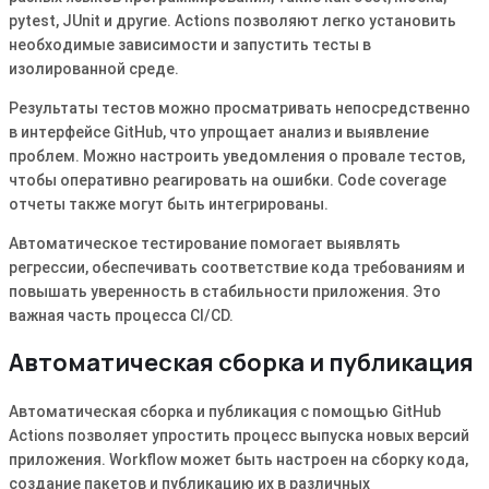
pytest, JUnit и другие. Actions позволяют легко установить
необходимые зависимости и запустить тесты в
изолированной среде.
Результаты тестов можно просматривать непосредственно
в интерфейсе GitHub, что упрощает анализ и выявление
проблем. Можно настроить уведомления о провале тестов,
чтобы оперативно реагировать на ошибки. Code coverage
отчеты также могут быть интегрированы.
Автоматическое тестирование помогает выявлять
регрессии, обеспечивать соответствие кода требованиям и
повышать уверенность в стабильности приложения. Это
важная часть процесса CI/CD.
Автоматическая сборка и публикация
Автоматическая сборка и публикация с помощью GitHub
Actions позволяет упростить процесс выпуска новых версий
приложения. Workflow может быть настроен на сборку кода,
создание пакетов и публикацию их в различных