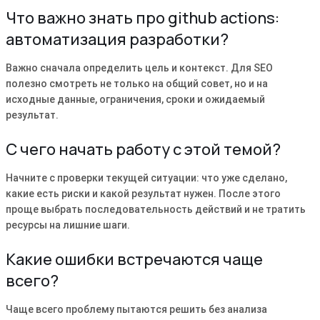
Что важно знать про github actions:
автоматизация разработки?
Важно сначала определить цель и контекст. Для SEO
полезно смотреть не только на общий совет, но и на
исходные данные, ограничения, сроки и ожидаемый
результат.
С чего начать работу с этой темой?
Начните с проверки текущей ситуации: что уже сделано,
какие есть риски и какой результат нужен. После этого
проще выбрать последовательность действий и не тратить
ресурсы на лишние шаги.
Какие ошибки встречаются чаще
всего?
Чаще всего проблему пытаются решить без анализа