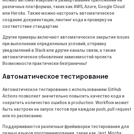
различных платформах, таких как AWS, Azure, Google Cloud
или Heroku. Также можно настроить автоматическое
создание документации, линтинг кода и проверку на
соответствие стандартам.
Другие примеры включают автоматическое закрытие issues
при выполнении определенных условий, отправку
уведомлений в Slack или другие каналы связи, а также
автоматическое обновление зависимостей проекта.
Возможности практически безграничны!
Автоматическое тестирование
Автоматическое тестирование с использованием GitHub
Actions позволяет значительно повысить качество кода и
сократить количество ошибок в production. Workflow может
быть настроен на запуск тестов при каждом push, pull request
или по расписанию.
Поддерживаются различные фреймворки тестирования для
разных языков программирования, такие как Jest, Mocha,