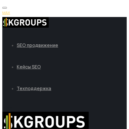
MAX
SEO продвижение
Кейсы SEO
Техподдержка
MAX