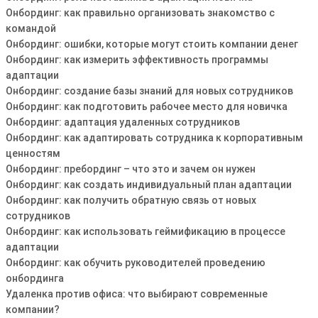
Онбординг: как правильно организовать знакомство с
командой
Онбординг: ошибки, которые могут стоить компании денег
Онбординг: как измерить эффективность программы
адаптации
Онбординг: создание базы знаний для новых сотрудников
Онбординг: как подготовить рабочее место для новичка
Онбординг: адаптация удаленных сотрудников
Онбординг: как адаптировать сотрудника к корпоративным
ценностям
Онбординг: пребординг – что это и зачем он нужен
Онбординг: как создать индивидуальный план адаптации
Онбординг: как получить обратную связь от новых
сотрудников
Онбординг: как использовать геймификацию в процессе
адаптации
Онбординг: как обучить руководителей проведению
онбординга
Удаленка против офиса: что выбирают современные
компании?