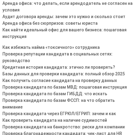
Аренда офиса: что делать, если арендодатель не согласен на
условия
Аудит договора аренды: зачем это нужно и сколько стоит
Аренда офиса без сюрпризов: советы юриста
Как найти идеальный офис для вашего бизнеса: пошаговая
инструкция
Как избежать найма «токсичного» сотрудника
Проверка репутации кандидата в социальных сетях:
руководство
Кредитная история кандидата: этично ли проверять?
Базы данных для проверки кандидата: полный обзор 2025
Как получить согласие кандидата на проверку данных
Проверка кандидата по базам МВД: пошаговая инструкция
Проверка кандидата по базам ГИБДД: что искать
Проверка кандидата по базам ФССП: на что обратить
внимание
Проверка кандидата через ЕГРЮЛ/ЕГРИП: зачем и как
Как проверить кандидата на наличие судимостей
Проверка кандидата на банкротство: риски для компании
Проверка благонадежности кандидата: чек-лист для HR