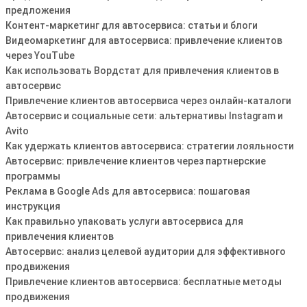
предложения
Контент-маркетинг для автосервиса: статьи и блоги
Видеомаркетинг для автосервиса: привлечение клиентов
через YouTube
Как использовать Вордстат для привлечения клиентов в
автосервис
Привлечение клиентов автосервиса через онлайн-каталоги
Автосервис и социальные сети: альтернативы Instagram и
Avito
Как удержать клиентов автосервиса: стратегии лояльности
Автосервис: привлечение клиентов через партнерские
программы
Реклама в Google Ads для автосервиса: пошаговая
инструкция
Как правильно упаковать услуги автосервиса для
привлечения клиентов
Автосервис: анализ целевой аудитории для эффективного
продвижения
Привлечение клиентов автосервиса: бесплатные методы
продвижения