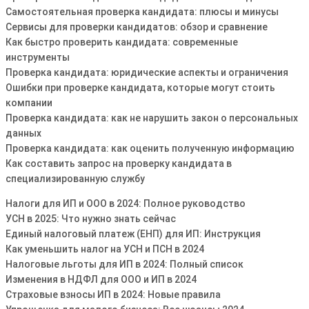
Самостоятельная проверка кандидата: плюсы и минусы
Сервисы для проверки кандидатов: обзор и сравнение
Как быстро проверить кандидата: современные
инструменты
Проверка кандидата: юридические аспекты и ограничения
Ошибки при проверке кандидата, которые могут стоить
компании
Проверка кандидата: как не нарушить закон о персональных
данных
Проверка кандидата: как оценить полученную информацию
Как составить запрос на проверку кандидата в
специализированную службу
Налоги для ИП и ООО в 2024: Полное руководство
УСН в 2025: Что нужно знать сейчас
Единый налоговый платеж (ЕНП) для ИП: Инструкция
Как уменьшить налог на УСН и ПСН в 2024
Налоговые льготы для ИП в 2024: Полный список
Изменения в НДФЛ для ООО и ИП в 2024
Страховые взносы ИП в 2024: Новые правила