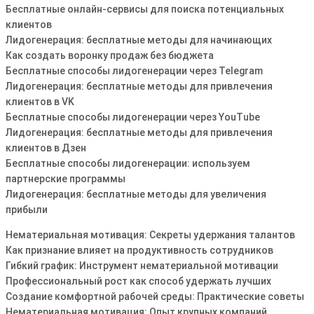
Бесплатные онлайн-сервисы для поиска потенциальных
клиентов
Лидогенерация: бесплатные методы для начинающих
Как создать воронку продаж без бюджета
Бесплатные способы лидогенерации через Telegram
Лидогенерация: бесплатные методы для привлечения
клиентов в VK
Бесплатные способы лидогенерации через YouTube
Лидогенерация: бесплатные методы для привлечения
клиентов в Дзен
Бесплатные способы лидогенерации: используем
партнерские программы
Лидогенерация: бесплатные методы для увеличения
прибыли
Нематериальная мотивация: Секреты удержания талантов
Как признание влияет на продуктивность сотрудников
Гибкий график: Инструмент нематериальной мотивации
Профессиональный рост как способ удержать лучших
Создание комфортной рабочей среды: Практические советы
Нематериальная мотивация: Опыт крупных компаний