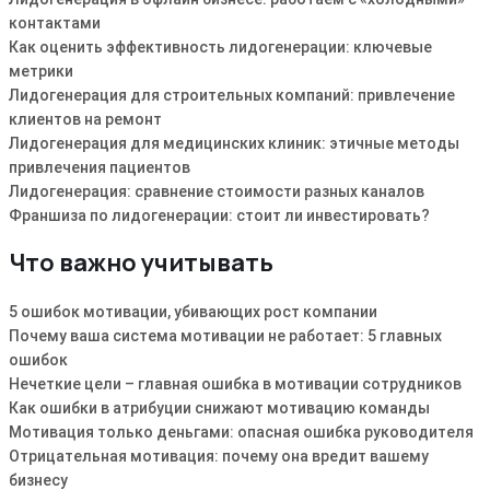
контактами
Как оценить эффективность лидогенерации: ключевые
метрики
Лидогенерация для строительных компаний: привлечение
клиентов на ремонт
Лидогенерация для медицинских клиник: этичные методы
привлечения пациентов
Лидогенерация: сравнение стоимости разных каналов
Франшиза по лидогенерации: стоит ли инвестировать?
Что важно учитывать
5 ошибок мотивации, убивающих рост компании
Почему ваша система мотивации не работает: 5 главных
ошибок
Нечеткие цели – главная ошибка в мотивации сотрудников
Как ошибки в атрибуции снижают мотивацию команды
Мотивация только деньгами: опасная ошибка руководителя
Отрицательная мотивация: почему она вредит вашему
бизнесу