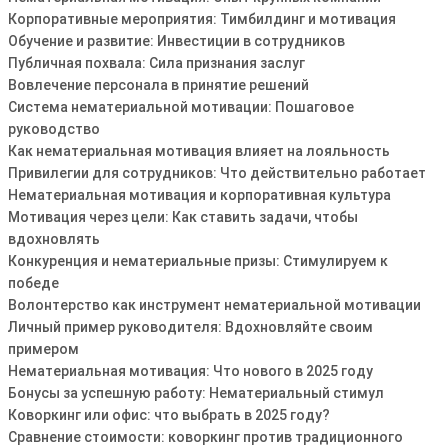
Корпоративные мероприятия: Тимбилдинг и мотивация
Обучение и развитие: Инвестиции в сотрудников
Публичная похвала: Сила признания заслуг
Вовлечение персонала в принятие решений
Система нематериальной мотивации: Пошаговое
руководство
Как нематериальная мотивация влияет на лояльность
Привилегии для сотрудников: Что действительно работает
Нематериальная мотивация и корпоративная культура
Мотивация через цели: Как ставить задачи, чтобы
вдохновлять
Конкуренция и нематериальные призы: Стимулируем к
победе
Волонтерство как инструмент нематериальной мотивации
Личный пример руководителя: Вдохновляйте своим
примером
Нематериальная мотивация: Что нового в 2025 году
Бонусы за успешную работу: Нематериальный стимул
Коворкинг или офис: что выбрать в 2025 году?
Сравнение стоимости: коворкинг против традиционного