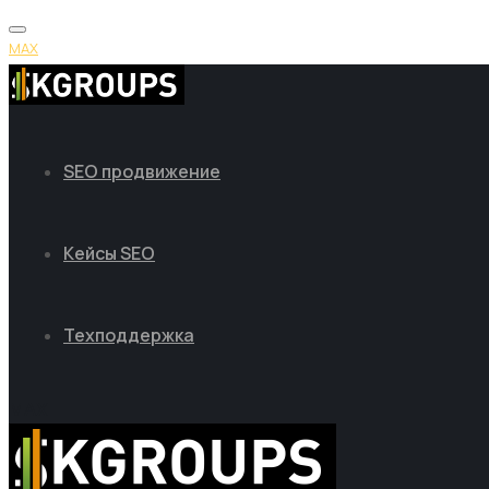
MAX
SEO продвижение
Кейсы SEO
Техподдержка
MAX