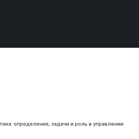
тика: определение, задачи и роль в управлении