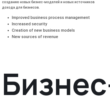
созданию новых бизнес-моделей и новых источников
дохода для бизнесов.
Improved business process management
Increased security
Creation of new business models
New sources of revenue
Бизнес