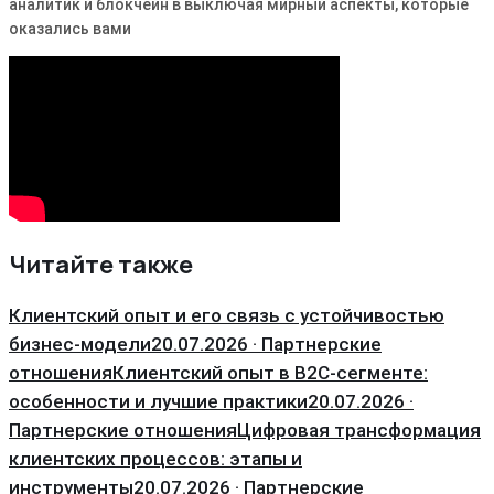
аналитик и блокчейн в выключая мирный аспекты, которые
оказались вами
Читайте также
Клиентский опыт и его связь с устойчивостью
бизнес-модели
20.07.2026 · Партнерские
отношения
Клиентский опыт в B2C-сегменте:
особенности и лучшие практики
20.07.2026 ·
Партнерские отношения
Цифровая трансформация
клиентских процессов: этапы и
инструменты
20.07.2026 · Партнерские