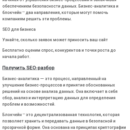
обеспечением безопасности данных. Бизнес-аналитика и
блокчейн ⎻ два направления, которые могут помочь
компаниям решить эти проблемы.
SEO для бизнеса
Узнайте, сколько заявок может приносить ваш сайт
Бесплатно оценим спрос, конкурентов и точки роста до
начала работ.
Получить SEO-разбор
Бизнес-аналитика ー это процесс, направленный на
улучшение бизнес-процессов и принятие обоснованных
решений на основе анализа данных. Она включает в себя
сбор, анализ и интерпретацию данных для определения
проблем и возможностей.
Блокчейн ⎻ это децентрализованная технология, которая
позволяет хранить и передавать данные в безопасной и
прозрачной форме. Она основана на принципах криптографии