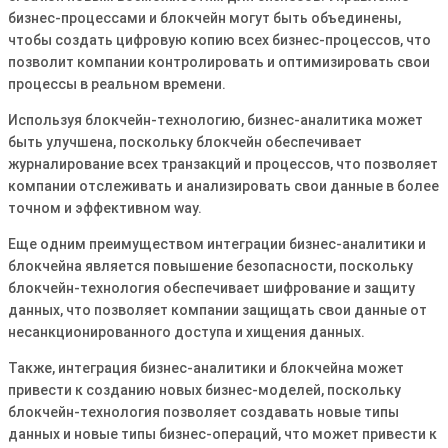
бизнес-процессами и блокчейн могут быть объединены,
чтобы создать цифровую копию всех бизнес-процессов, что
позволит компании контролировать и оптимизировать свои
процессы в реальном времени.
Используя блокчейн-технологию, бизнес-аналитика может
быть улучшена, поскольку блокчейн обеспечивает
журналирование всех транзакций и процессов, что позволяет
компании отслеживать и анализировать свои данные в более
точном и эффективном way.
Еще одним преимуществом интеграции бизнес-аналитики и
блокчейна является повышение безопасности, поскольку
блокчейн-технология обеспечивает шифрование и защиту
данных, что позволяет компании защищать свои данные от
несанкционированного доступа и хищения данных.
Также, интеграция бизнес-аналитики и блокчейна может
привести к созданию новых бизнес-моделей, поскольку
блокчейн-технология позволяет создавать новые типы
данных и новые типы бизнес-операций, что может привести к