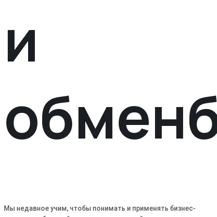
и
обмен
Мы недавное учим, чтобы понимать и применять бизнес-