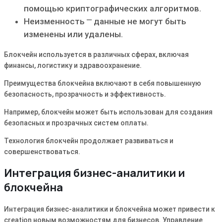
помощью криптографических алгоритмов.
Неизменность ⎻ данные не могут быть
изменены или удалены.
Блокчейн используется в различных сферах, включая
финансы, логистику и здравоохранение.
Преимущества блокчейна включают в себя повышенную
безопасность, прозрачность и эффективность.
Например, блокчейн может быть использован для создания
безопасных и прозрачных систем оплаты.
Технология блокчейн продолжает развиваться и
совершенствоваться.
Интеграция бизнес-аналитики и
блокчейна
Интеграция бизнес-аналитики и блокчейна может привести к
creation новым возможностям для бизнесов. Управление