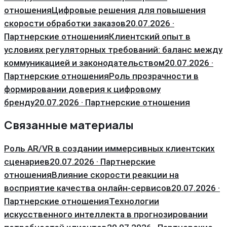
отношения
Цифровые решения для повышения
скорости обработки заказов
20.07.2026 ·
Партнерские отношения
Клиентский опыт в
условиях регуляторных требований: баланс между
коммуникацией и законодательством
20.07.2026 ·
Партнерские отношения
Роль прозрачности в
формировании доверия к цифровому
бренду
20.07.2026 · Партнерские отношения
Связанные материалы
Роль AR/VR в создании иммерсивных клиентских
сценариев
20.07.2026 · Партнерские
отношения
Влияние скорости реакции на
восприятие качества онлайн-сервисов
20.07.2026 ·
Партнерские отношения
Технологии
искусственного интеллекта в прогнозировании