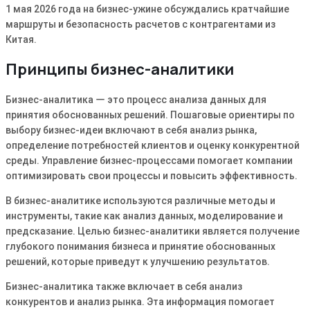
1 мая 2026 года на бизнес-ужине обсуждались кратчайшие
маршруты и безопасность расчетов с контрагентами из
Китая.
Принципы бизнес-аналитики
Бизнес-аналитика ー это процесс анализа данных для
принятия обоснованных решений. Пошаговые ориентиры по
выбору бизнес-идеи включают в себя анализ рынка,
определение потребностей клиентов и оценку конкурентной
среды. Управление бизнес-процессами помогает компании
оптимизировать свои процессы и повысить эффективность.
В бизнес-аналитике используются различные методы и
инструменты, такие как анализ данных, моделирование и
предсказание. Целью бизнес-аналитики является получение
глубокого понимания бизнеса и принятие обоснованных
решений, которые приведут к улучшению результатов.
Бизнес-аналитика также включает в себя анализ
конкурентов и анализ рынка. Эта информация помогает