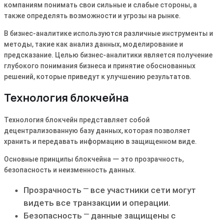
компаниям понимать свои сильные и слабые стороны, а
также определять возможности и угрозы на рынке.
В бизнес-аналитике используются различные инструменты и
методы, такие как анализ данных, моделирование и
предсказание. Целью бизнес-аналитики является получение
глубокого понимания бизнеса и принятие обоснованных
решений, которые приведут к улучшению результатов.
Технология блокчейна
Технология блокчейн представляет собой
децентрализованную базу данных, которая позволяет
хранить и передавать информацию в защищенном виде.
Основные принципы блокчейна ー это прозрачность,
безопасность и неизменность данных.
Прозрачность ⎻ все участники сети могут
видеть все транзакции и операции.
Безопасность ⎻ данные защищены с