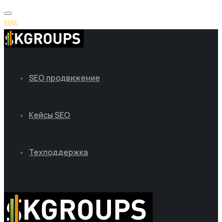
MAX
SEO продвижение
Кейсы SEO
Техподдержка
MAX