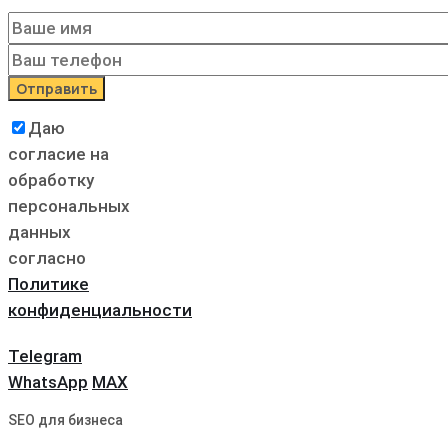
Даю
согласие на
обработку
персональных
данных
согласно
Политике
конфиденциальности
Telegram
WhatsApp
MAX
SEO для бизнеса