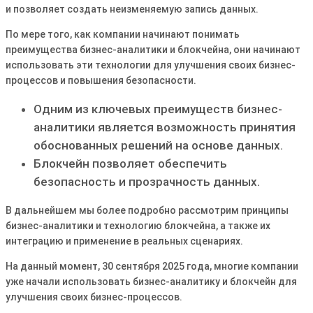
и позволяет создать неизменяемую запись данных.
По мере того, как компании начинают понимать
преимущества бизнес-аналитики и блокчейна, они начинают
использовать эти технологии для улучшения своих бизнес-
процессов и повышения безопасности.
Одним из ключевых преимуществ бизнес-
аналитики является возможность принятия
обоснованных решений на основе данных.
Блокчейн позволяет обеспечить
безопасность и прозрачность данных.
В дальнейшем мы более подробно рассмотрим принципы
бизнес-аналитики и технологию блокчейна, а также их
интеграцию и применение в реальных сценариях.
На данный момент, 30 сентября 2025 года, многие компании
уже начали использовать бизнес-аналитику и блокчейн для
улучшения своих бизнес-процессов.