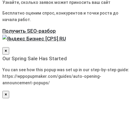
Узнайте, сколько заявок может приносить ваш сайт
Бесплатно оценим спрос, конкурентов и точки роста до
начала работ.
Получить SEO-разбор
×
Our Spring Sale Has Started
You can see how this popup was set up in our step-by-step guide:
https://wppopupmaker.com/guides/auto-opening-
announcement-popups/
×