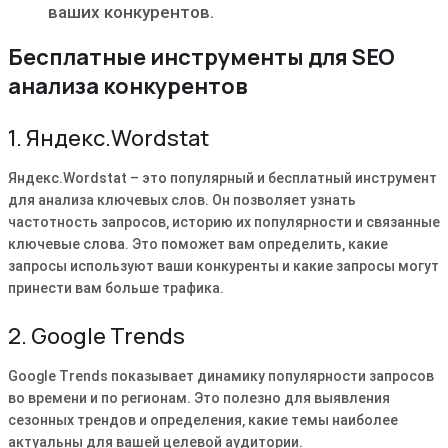
ваших конкурентов.
Бесплатные инструменты для SEO
анализа конкурентов
1. Яндекс.Wordstat
Яндекс.Wordstat – это популярный и бесплатный инструмент
для анализа ключевых слов. Он позволяет узнать
частотность запросов‚ историю их популярности и связанные
ключевые слова. Это поможет вам определить‚ какие
запросы используют ваши конкуренты и какие запросы могут
принести вам больше трафика.
2. Google Trends
Google Trends показывает динамику популярности запросов
во времени и по регионам. Это полезно для выявления
сезонных трендов и определения‚ какие темы наиболее
актуальны для вашей целевой аудитории.