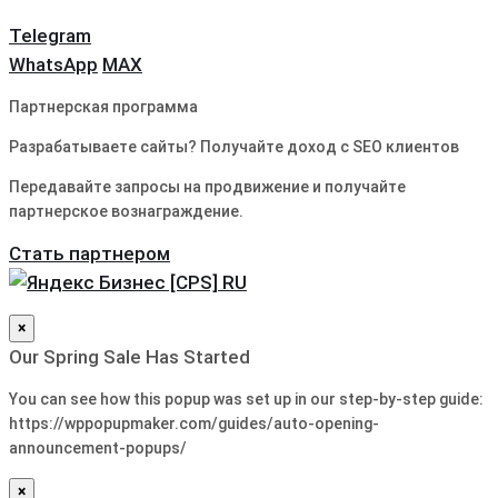
Telegram
WhatsApp
MAX
Партнерская программа
Разрабатываете сайты? Получайте доход с SEO клиентов
Передавайте запросы на продвижение и получайте
партнерское вознаграждение.
Стать партнером
×
Our Spring Sale Has Started
You can see how this popup was set up in our step-by-step guide:
https://wppopupmaker.com/guides/auto-opening-
announcement-popups/
×