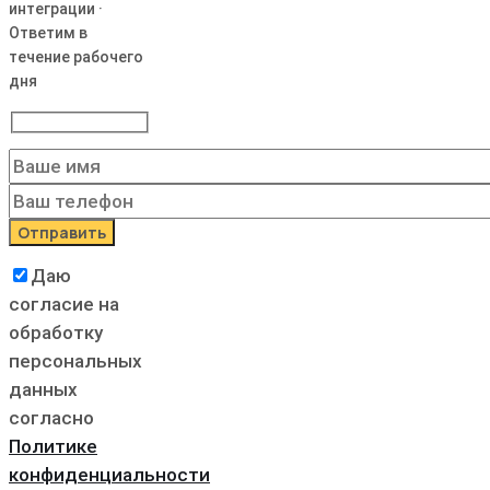
интеграции ·
Ответим в
течение рабочего
дня
Даю
согласие на
обработку
персональных
данных
согласно
Политике
конфиденциальности