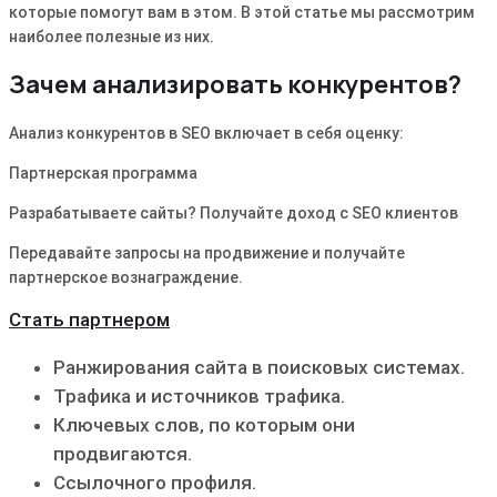
которые помогут вам в этом. В этой статье мы рассмотрим
наиболее полезные из них.
Зачем анализировать конкурентов?
Анализ конкурентов в SEO включает в себя оценку:
Партнерская программа
Разрабатываете сайты? Получайте доход с SEO клиентов
Передавайте запросы на продвижение и получайте
партнерское вознаграждение.
Стать партнером
Ранжирования сайта в поисковых системах.
Трафика и источников трафика.
Ключевых слов‚ по которым они
продвигаются.
Ссылочного профиля.