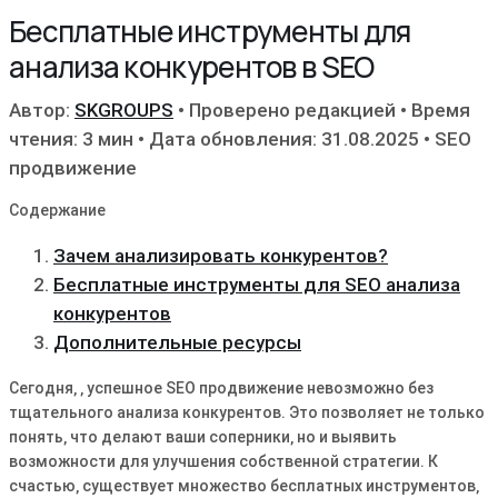
Бесплатные инструменты для
анализа конкурентов в SEO
Автор:
SKGROUPS
•
Проверено редакцией
•
Время
чтения: 3 мин
•
Дата обновления: 31.08.2025
•
SEO
продвижение
Содержание
Зачем анализировать конкурентов?
Бесплатные инструменты для SEO анализа
конкурентов
Дополнительные ресурсы
Сегодня‚ ‚ успешное SEO продвижение невозможно без
тщательного анализа конкурентов. Это позволяет не только
понять‚ что делают ваши соперники‚ но и выявить
возможности для улучшения собственной стратегии. К
счастью‚ существует множество бесплатных инструментов‚