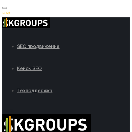
MAX
SEO продвижение
Кейсы SEO
Техподдержка
MAX