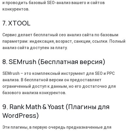
и проводить базовый SEO-анализ вашего и сайтов
конкурентов.
7. XTOOL
Сервис делает бесплатный сео анализ сайта по базовым
параметрам: индексация‚ возраст‚ санкции‚ ссылки. Полный
анализ сайта доступен за плату.
8. SEMrush (Бесплатная версия)
SEMrush – это комплексный инструмент для SEO и PPC
анализа. В бесплатной версии он предоставляет
ограниченный доступ к данным‚ но его достаточно для
базового анализа конкурентов.
9. Rank Math & Yoast (Плагины для
WordPress)
Эти плагины‚ в первую очередь предназначенные для