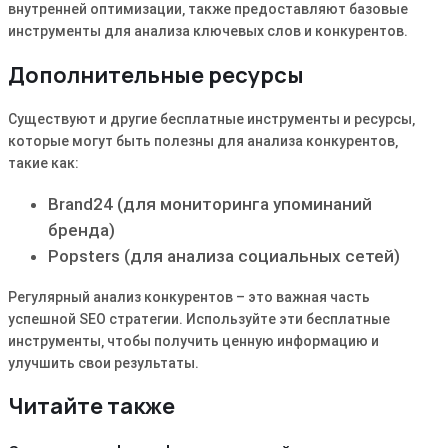
внутренней оптимизации‚ также предоставляют базовые
инструменты для анализа ключевых слов и конкурентов.
Дополнительные ресурсы
Существуют и другие бесплатные инструменты и ресурсы‚
которые могут быть полезны для анализа конкурентов‚
такие как:
Brand24 (для мониторинга упоминаний
бренда)
Popsters (для анализа социальных сетей)
Регулярный анализ конкурентов – это важная часть
успешной SEO стратегии. Используйте эти бесплатные
инструменты‚ чтобы получить ценную информацию и
улучшить свои результаты.
Читайте также