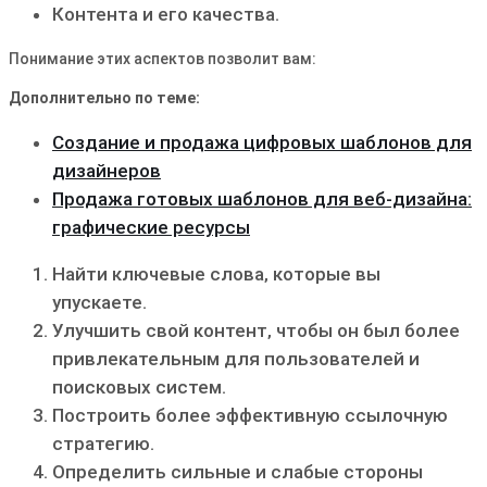
Контента и его качества.
Понимание этих аспектов позволит вам:
Дополнительно по теме:
Создание и продажа цифровых шаблонов для
дизайнеров
Продажа готовых шаблонов для веб-дизайна:
графические ресурсы
Найти ключевые слова‚ которые вы
упускаете.
Улучшить свой контент‚ чтобы он был более
привлекательным для пользователей и
поисковых систем.
Построить более эффективную ссылочную
стратегию.
Определить сильные и слабые стороны