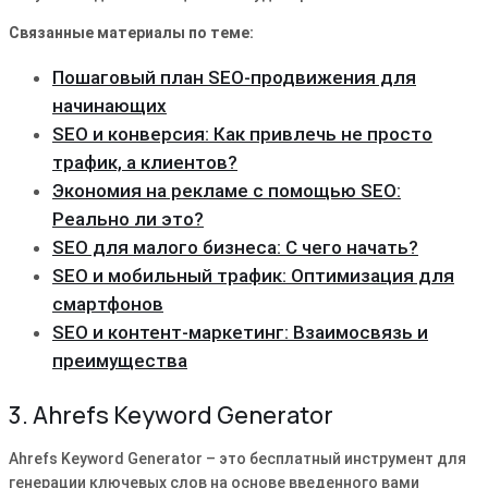
Связанные материалы по теме:
Пошаговый план SEO-продвижения для
начинающих
SEO и конверсия: Как привлечь не просто
трафик, а клиентов?
Экономия на рекламе с помощью SEO:
Реально ли это?
SEO для малого бизнеса: С чего начать?
SEO и мобильный трафик: Оптимизация для
смартфонов
SEO и контент-маркетинг: Взаимосвязь и
преимущества
3. Ahrefs Keyword Generator
Ahrefs Keyword Generator – это бесплатный инструмент для
генерации ключевых слов на основе введенного вами