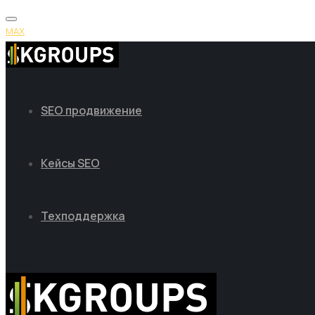
MAX
SEO продвижение
Кейсы SEO
Техподдержка
MAX