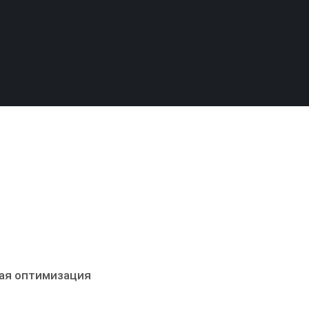
ая оптимизация